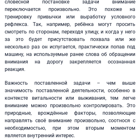
словесной постановке задачи внимание
переключается произвольно. Это похоже на
тренировку привычки или выработку условного
рефлекса. Так, например, ребёнка могут просить
смотреть по сторонам, переходя улицу, и когда у него
за это будет присутствовать похвала или же
несколько раз он испугается, практически попав под
машину, на используемые ранее слова об обращении
внимания на дорогу закрепляется осознанная
реакция.
Важность поставленной задачи – чем выше
значимость поставленной деятельности, особенно в
контексте витальности или выживания, тем легче
внимание можно произвольно контролировать. Это
природные, врождённые факторы, позволяющие
направлять своё внимание произвольно, соотнося с
необходимостью, при этом вторым моментом
является внутренний интерес.