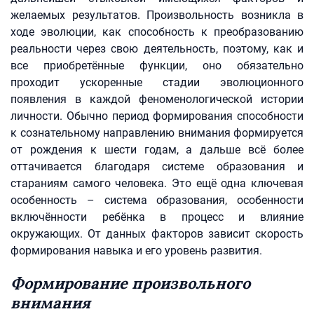
желаемых результатов. Произвольность возникла в
ходе эволюции, как способность к преобразованию
реальности через свою деятельность, поэтому, как и
все приобретённые функции, оно обязательно
проходит ускоренные стадии эволюционного
появления в каждой феноменологической истории
личности. Обычно период формирования способности
к сознательному направлению внимания формируется
от рождения к шести годам, а дальше всё более
оттачивается благодаря системе образования и
стараниям самого человека. Это ещё одна ключевая
особенность – система образования, особенности
включённости ребёнка в процесс и влияние
окружающих. От данных факторов зависит скорость
формирования навыка и его уровень развития.
Формирование произвольного
внимания