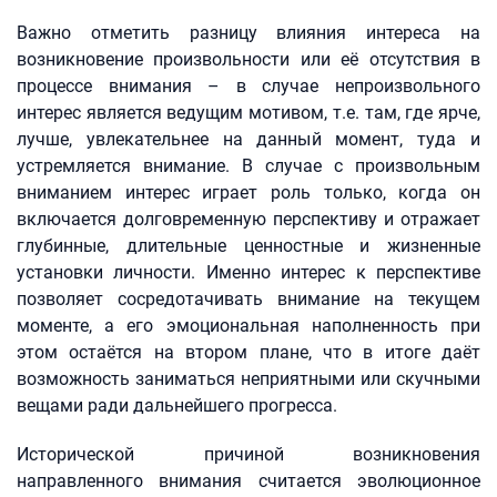
Важно отметить разницу влияния интереса на
возникновение произвольности или её отсутствия в
процессе внимания – в случае непроизвольного
интерес является ведущим мотивом, т.е. там, где ярче,
лучше, увлекательнее на данный момент, туда и
устремляется внимание. В случае с произвольным
вниманием интерес играет роль только, когда он
включается долговременную перспективу и отражает
глубинные, длительные ценностные и жизненные
установки личности. Именно интерес к перспективе
позволяет сосредотачивать внимание на текущем
моменте, а его эмоциональная наполненность при
этом остаётся на втором плане, что в итоге даёт
возможность заниматься неприятными или скучными
вещами ради дальнейшего прогресса.
Исторической причиной возникновения
направленного внимания считается эволюционное