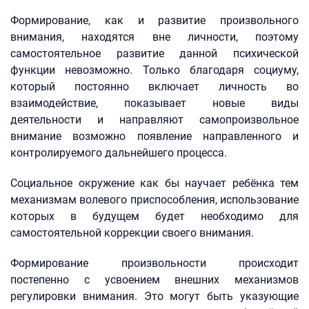
Формирование, как и развитие произвольного
внимания, находятся вне личности, поэтому
самостоятельное развитие данной психической
функции невозможно. Только благодаря социуму,
который постоянно включает личность во
взаимодействие, показывает новые виды
деятельности и направляют самопроизвольное
внимание возможно появление направленного и
контролируемого дальнейшего процесса.
Социальное окружение как бы научает ребёнка тем
механизмам волевого приспособления, использование
которых в будущем будет необходимо для
самостоятельной коррекции своего внимания.
Формирование произвольности происходит
постепенно с усвоением внешних механизмов
регулировки внимания. Это могут быть указующие