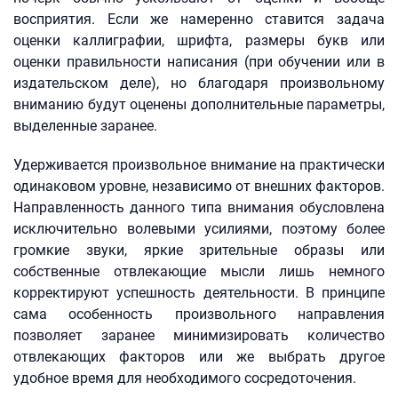
восприятия. Если же намеренно ставится задача
оценки каллиграфии, шрифта, размеры букв или
оценки правильности написания (при обучении или в
издательском деле), но благодаря произвольному
вниманию будут оценены дополнительные параметры,
выделенные заранее.
Удерживается произвольное внимание на практически
одинаковом уровне, независимо от внешних факторов.
Направленность данного типа внимания обусловлена
исключительно волевыми усилиями, поэтому более
громкие звуки, яркие зрительные образы или
собственные отвлекающие мысли лишь немного
корректируют успешность деятельности. В принципе
сама особенность произвольного направления
позволяет заранее минимизировать количество
отвлекающих факторов или же выбрать другое
удобное время для необходимого сосредоточения.