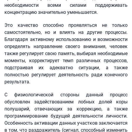
необходимости всеми силами поддерживать
концентрацию значительно уменьшается.
Это качество способно проявляться не только
самостоятельно, но и влиять на другие процессы.
Благодаря активному использованию и возможности
определять направление своего внимания, человек
также регулирует свою память, выбирая необходимые
моменты, корректирует темп различных процессов,
подстраивая их адекватно ситуации, а также
полностью регулирует деятельность ради конечного
результата.
С физиологической стороны данный процесс
обусловлен задействованием лобных долей коры
полушарий, отвечающих за коррекцию, а также
программирование будущей деятельности личности.
Особенность активации данных участков заключается
в том, что раздражитель (сигнал, способный изменить