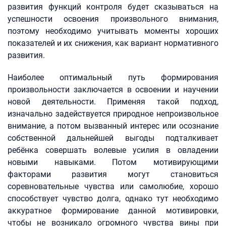
развития функций контроля будет сказываться на
успешности освоения произвольного внимания,
поэтому необходимо учитывать моменты хороших
показателей и их снижения, как вариант нормативного
развития.
Наиболее оптимальный путь формирования
произвольности заключается в освоении и научении
новой деятельности. Применяя такой подход,
изначально задействуется природное непроизвольное
внимание, а потом вызванный интерес или осознание
собственной дальнейшей выгоды подталкивает
ребёнка совершать волевые усилия в овладении
новыми навыками. Потом мотивирующими
факторами развития могут становиться
соревновательные чувства или самолюбие, хорошо
способствует чувство долга, однако тут необходимо
аккуратное формирование данной мотивировки,
чтобы не возникало огромного чувства вины при