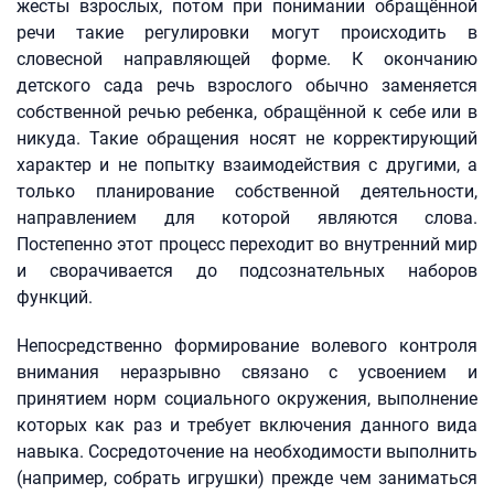
жесты взрослых, потом при понимании обращённой
речи такие регулировки могут происходить в
словесной направляющей форме. К окончанию
детского сада речь взрослого обычно заменяется
собственной речью ребенка, обращённой к себе или в
никуда. Такие обращения носят не корректирующий
характер и не попытку взаимодействия с другими, а
только планирование собственной деятельности,
направлением для которой являются слова.
Постепенно этот процесс переходит во внутренний мир
и сворачивается до подсознательных наборов
функций.
Непосредственно формирование волевого контроля
внимания неразрывно связано с усвоением и
принятием норм социального окружения, выполнение
которых как раз и требует включения данного вида
навыка. Сосредоточение на необходимости выполнить
(например, собрать игрушки) прежде чем заниматься