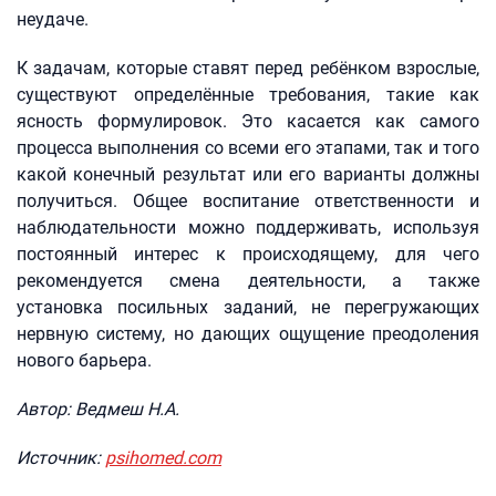
неудаче.
К задачам, которые ставят перед ребёнком взрослые,
существуют определённые требования, такие как
ясность формулировок. Это касается как самого
процесса выполнения со всеми его этапами, так и того
какой конечный результат или его варианты должны
получиться. Общее воспитание ответственности и
наблюдательности можно поддерживать, используя
постоянный интерес к происходящему, для чего
рекомендуется смена деятельности, а также
установка посильных заданий, не перегружающих
нервную систему, но дающих ощущение преодоления
нового барьера.
Автор: Ведмеш Н.А.
Источник:
psihomed.com