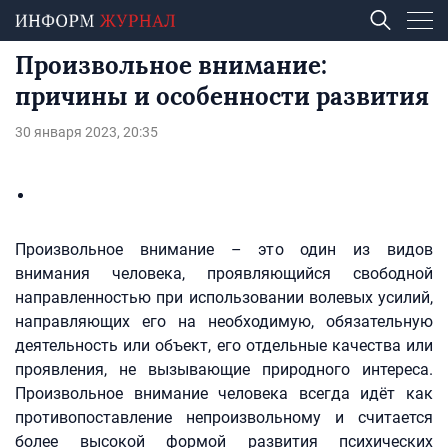
Произвольное внимание:
причины и особенности развития
30 января 2023, 20:35
Произвольное внимание – это один из видов
внимания человека, проявляющийся свободной
направленностью при использовании волевых усилий,
направляющих его на необходимую, обязательную
деятельность или объект, его отдельные качества или
проявления, не вызывающие природного интереса.
Произвольное внимание человека всегда идёт как
противопоставление непроизвольному и считается
более высокой формой развития психических