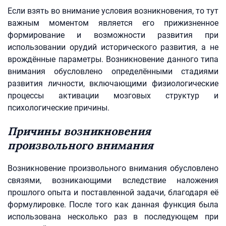
Если взять во внимание условия возникновения, то тут
важным моментом является его прижизненное
формирование и возможности развития при
использовании орудий исторического развития, а не
врождённые параметры. Возникновение данного типа
внимания обусловлено определёнными стадиями
развития личности, включающими физиологические
процессы активации мозговых структур и
психологические причины.
Причины возникновения
произвольного внимания
Возникновение произвольного внимания обусловлено
связями, возникающими вследствие наложения
прошлого опыта и поставленной задачи, благодаря её
формулировке. После того как данная функция была
использована несколько раз в последующем при