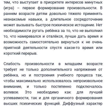
тем, что выступает в приоритете интересов минутных
(игра) – первое формирование произвольности. В
раннем возрасте детям довольно тяжело применять
незнакомые навыки, а длительное сосредоточение
может вызывать быстрое психическое истощение. Нет
необходимости ругать ребёнка за то, что не выполнил
то, что намеревался и отвлёкся, лучше дать время и
возможность самостоятельно вернуться к не очень
приятной деятельности спустя какое-то время или
короткий перерыв.
Слабость произвольности в младшем возрасте
требует не только дополнительного напряжения от
ребёнка, но и построения учебного процесса так,
чтобы максимально использовалось непроизвольное
внимание, и только постепенно подключалось
волевое. Это необходимо как для лучшей
успеваемости, так и для органичного формирования
высших психических функций. Диффузный характер