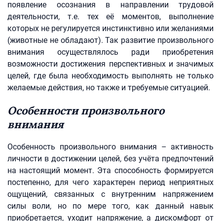
появление осознания в направлении трудовой
деятельности, т.е. тех её моментов, выполнение
которых не регулируется инстинктивно или желаниями
(животные не обладают). Так развитие произвольного
внимания осуществлялось ради приобретения
возможности достижения перспективных и значимых
целей, где была необходимость выполнять не только
желаемые действия, но также и требуемые ситуацией.
Особенности произвольного
внимания
Особенность произвольного внимания – активность
личности в достижении целей, без учёта предпочтений
на настоящий момент. Эта способность формируется
постепенно, для чего характерен период неприятных
ощущений, связанных с внутренним напряжением
силы воли, но по мере того, как данный навык
приобретается, уходит напряжение, а дискомфорт от