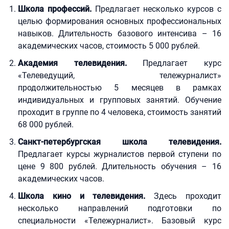
Школа профессий.
Предлагает несколько курсов с
целью формирования основных профессиональных
навыков. Длительность базового интенсива – 16
академических часов, стоимость 5 000 рублей.
Академия телевидения.
Предлагает курс
«Телеведущий, тележурналист»
продолжительностью 5 месяцев в рамках
индивидуальных и групповых занятий. Обучение
проходит в группе по 4 человека, стоимость занятий
68 000 рублей.
Санкт-петербургская школа телевидения.
Предлагает курсы журналистов первой ступени по
цене 9 800 рублей. Длительность обучения – 16
академических часов.
Школа кино и телевидения.
Здесь проходит
несколько направлений подготовки по
специальности «Тележурналист». Базовый курс