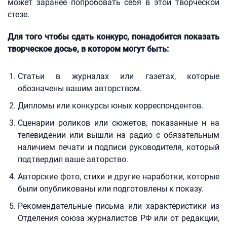
может заранее попробовать себя в этой творческой
стезе.
Для того чтобы сдать конкурс, понадобится показать
творческое досье, в котором могут быть:
Статьи в журналах или газетах, которые
обозначены вашим авторством.
Дипломы или конкурсы юных корреспондентов.
Сценарии роликов или сюжетов, показанные н на
телевидении или вышли на радио с обязательным
наличием печати и подписи руководителя, который
подтвердил ваше авторство.
Авторские фото, стихи и другие наработки, которые
были опубликованы или подготовлены к показу.
Рекомендательные письма или характеристики из
Отделения союза журналистов РФ или от редакции,