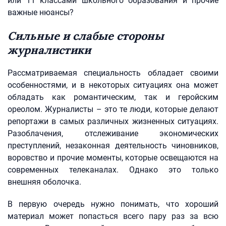
или 11 классами школьного образования и прочие
важные нюансы?
Сильные и слабые стороны
журналистики
Рассматриваемая специальность обладает своими
особенностями, и в некоторых ситуациях она может
обладать как романтическим, так и геройским
ореолом. Журналисты – это те люди, которые делают
репортажи в самых различных жизненных ситуациях.
Разоблачения, отслеживание экономических
преступлений, незаконная деятельность чиновников,
воровство и прочие моменты, которые освещаются на
современных телеканалах. Однако это только
внешняя оболочка.
В первую очередь нужно понимать, что хороший
материал может попасться всего пару раз за всю