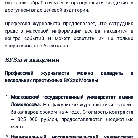
умеющий обрабатывать и преподносить сведения в
доступном виде целевой аудитории.
Профессия журналиста предполагает, что сотрудник
средств массовой информации всегда находится в
центре событий и может осветить их не только
оперативно, но объективно.
ВУЗы и академии
Профессией журналиста можно овладеть в
нескольких престижных ВУЗах Москвы.
Московский государственный университет имени
Ломоносова.
На факультете журналистики готовит
бакалавров сроком на 4 года. Стоимость контракта
– 325 000 рублей, предоставляются бюджетные
места.
Национальный исследовательский университет