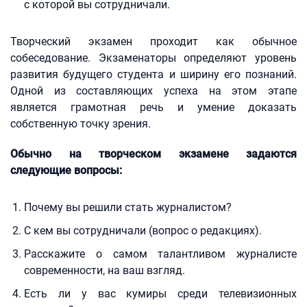
с которой вы сотрудничали.
Творческий экзамен проходит как обычное
собеседование. Экзаменаторы определяют уровень
развития будущего студента и ширину его познаний.
Одной из составляющих успеха на этом этапе
является грамотная речь и умение доказать
собственную точку зрения.
Обычно на творческом экзамене задаются
следующие вопросы:
Почему вы решили стать журналистом?
С кем вы сотрудничали (вопрос о редакциях).
Расскажите о самом талантливом журналисте
современности, на ваш взгляд.
Есть ли у вас кумиры среди телевизионных