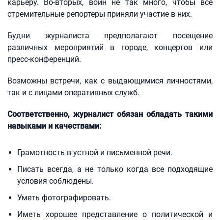
карьеру. Во-вторых, войн не так много, чтобы все
стремительные репортеры приняли участие в них.
Будни журналиста предполагают посещение
различных мероприятий в городе, концертов или
пресс-конференций.
Возможны встречи, как с выдающимися личностями,
так и с лицами оперативных служб.
Соответственно, журналист обязан обладать такими
навыками и качествами:
Грамотность в устной и письменной речи.
Писать всегда, а не только когда все подходящие
условия соблюдены.
Уметь фотографировать.
Иметь хорошее представление о политической и