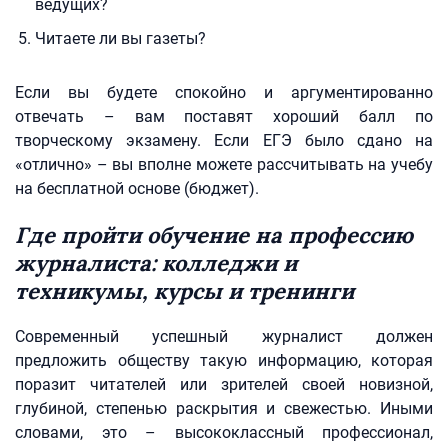
ведущих?
Читаете ли вы газеты?
Если вы будете спокойно и аргументированно
отвечать – вам поставят хороший балл по
творческому экзамену. Если ЕГЭ было сдано на
«отлично» – вы вполне можете рассчитывать на учебу
на бесплатной основе (бюджет).
Где пройти обучение на профессию
журналиста: колледжи и
техникумы, курсы и тренинги
Современный успешный журналист должен
предложить обществу такую информацию, которая
поразит читателей или зрителей своей новизной,
глубиной, степенью раскрытия и свежестью. Иными
словами, это – высококлассный профессионал,