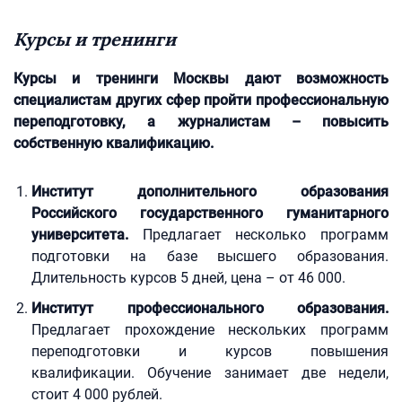
Курсы и тренинги
Курсы и тренинги Москвы дают возможность
специалистам других сфер пройти профессиональную
переподготовку, а журналистам – повысить
собственную квалификацию.
Институт дополнительного образования
Российского государственного гуманитарного
университета.
Предлагает несколько программ
подготовки на базе высшего образования.
Длительность курсов 5 дней, цена – от 46 000.
Институт профессионального образования.
Предлагает прохождение нескольких программ
переподготовки и курсов повышения
квалификации. Обучение занимает две недели,
стоит 4 000 рублей.