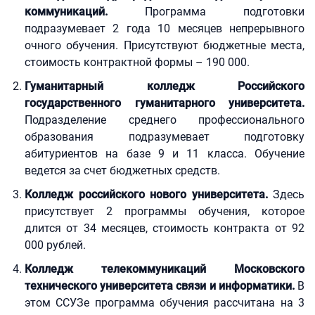
коммуникаций.
Программа подготовки
подразумевает 2 года 10 месяцев непрерывного
очного обучения. Присутствуют бюджетные места,
стоимость контрактной формы – 190 000.
Гуманитарный колледж Российского
государственного гуманитарного университета.
Подразделение среднего профессионального
образования подразумевает подготовку
абитуриентов на базе 9 и 11 класса. Обучение
ведется за счет бюджетных средств.
Колледж российского нового университета.
Здесь
присутствует 2 программы обучения, которое
длится от 34 месяцев, стоимость контракта от 92
000 рублей.
Колледж телекоммуникаций Московского
технического университета связи и информатики.
В
этом ССУЗе программа обучения рассчитана на 3