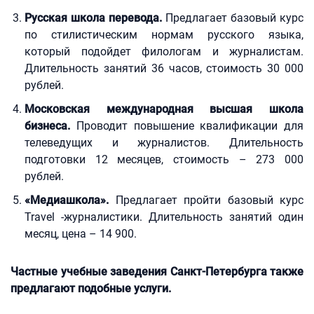
Русская школа перевода.
Предлагает базовый курс
по стилистическим нормам русского языка,
который подойдет филологам и журналистам.
Длительность занятий 36 часов, стоимость 30 000
рублей.
Московская международная высшая школа
бизнеса.
Проводит повышение квалификации для
телеведущих и журналистов. Длительность
подготовки 12 месяцев, стоимость – 273 000
рублей.
«Медиашкола».
Предлагает пройти базовый курс
Travel -журналистики. Длительность занятий один
месяц, цена – 14 900.
Частные учебные заведения Санкт-Петербурга также
предлагают подобные услуги.