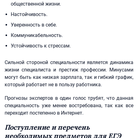
общественной жизни.
Настойчивость.
Уверенность в себе.
Коммуникабельность.
Устойчивость к стрессам.
Сильной стороной специальности является динамика
жизни специалиста и престиж профессии. Минусами
могут быть как низкая зарплата, так и гибкий график,
который работает не в пользу работника.
Прогнозы экспертов в один голос трубят, что данная
специальность уже менее востребована, так как все
переходит постепенно в Интернет.
Поступление и перечень
необходимых предметов для ЕГЭ