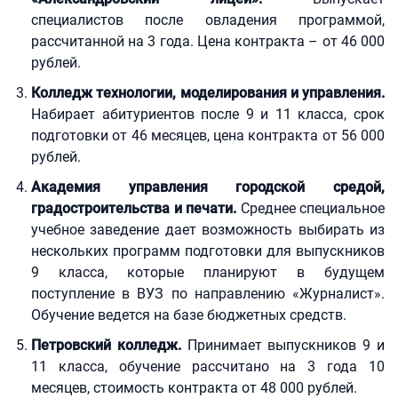
специалистов после овладения программой,
рассчитанной на 3 года. Цена контракта – от 46 000
рублей.
Колледж технологии, моделирования и управления.
Набирает абитуриентов после 9 и 11 класса, срок
подготовки от 46 месяцев, цена контракта от 56 000
рублей.
Академия управления городской средой,
градостроительства и печати.
Среднее специальное
учебное заведение дает возможность выбирать из
нескольких программ подготовки для выпускников
9 класса, которые планируют в будущем
поступление в ВУЗ по направлению «Журналист».
Обучение ведется на базе бюджетных средств.
Петровский колледж.
Принимает выпускников 9 и
11 класса, обучение рассчитано на 3 года 10
месяцев, стоимость контракта от 48 000 рублей.