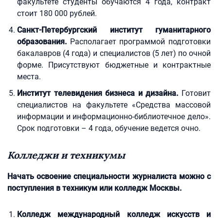
факультете студенты обучаются 4 года, контракт
стоит 180 000 рублей.
Санкт-Петербургский институт гуманитарного
образования.
Располагает программой подготовки
бакалавров (4 года) и специалистов (5 лет) по очной
форме. Присутствуют бюджетные и контрактные
места.
Институт телевидения бизнеса и дизайна.
Готовит
специалистов на факультете «Средства массовой
информации и информационно-библиотечное дело».
Срок подготовки – 4 года, обучение ведется очно.
Колледжи и техникумы
Начать освоение специальности журналиста можно с
поступления в техникум или колледж Москвы.
Колледж международный колледж искусств и