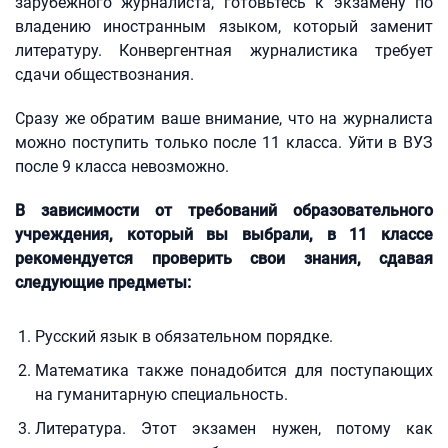
зарубежного журналиста, готовьтесь к экзамену по
владению иностранным языком, который заменит
литературу. Конвергентная журналистика требует
сдачи обществознания.
Сразу же обратим ваше внимание, что на журналиста
можно поступить только после 11 класса. Уйти в ВУЗ
после 9 класса невозможно.
В зависимости от требований образовательного
учреждения, который вы выбрали, в 11 классе
рекомендуется проверить свои знания, сдавая
следующие предметы:
Русский язык в обязательном порядке.
Математика также понадобится для поступающих
на гуманитарную специальность.
Литература. Этот экзамен нужен, потому как