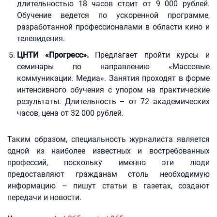
длительностью 18 часов стоит от 9 000 рублей.
Обучение ведется по ускоренной программе,
разработанной профессионалами в области кино и
телевидения.
ЦНТИ «Прогресс».
Предлагает пройти курсы и
семинары по направлению «Массовые
коммуникации. Медиа». Занятия проходят в форме
интенсивного обучения с упором на практические
результаты. Длительность – от 72 академических
часов, цена от 32 000 рублей.
Таким образом, специальность журналиста является
одной из наиболее известных и востребованных
профессий, поскольку именно эти люди
предоставляют гражданам столь необходимую
информацию – пишут статьи в газетах, создают
передачи и новости.