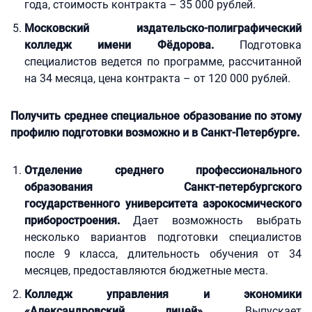
года, стоимость контракта – 35 000 рублей.
Московский издательско-полиграфический
колледж имени Фёдорова.
Подготовка
специалистов ведется по программе, рассчитанной
на 34 месяца, цена контракта – от 120 000 рублей.
Получить среднее специальное образование по этому
профилю подготовки возможно и в Санкт-Петербурге.
Отделение среднего профессионального
образования Санкт-петербургского
государственного университета аэрокосмического
приборостроения.
Дает возможность выбрать
несколько вариантов подготовки специалистов
после 9 класса, длительность обучения от 34
месяцев, предоставляются бюджетные места.
Колледж управления и экономики
«Александровский лицей».
Выпускает