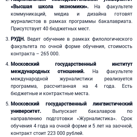
«Высшая школа экономики».
На факультете
коммуникаций, медиа и дизайна готовят
журналистов в рамках программы бакалавриата.
Присутствует 40 бюджетных мест.
РУДН.
Ведет обучение в рамках филологического
факультета по очной форме обучения, стоимость
контракта – 265 000.
Московский государственный институт
международных отношений.
На факультете
международной журналистики реализуется
программа, рассчитанная на 4 года. Есть
бюджетные и контрактные места.
Московский государственный лингвистический
университет.
Выпускает бакалавров по
направлению подготовки «Журналистика». Срок
обучения 4 года на очной форме и 5 лет на заочной,
контракт стоит 223 000 рублей.