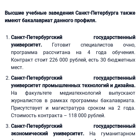
Высшие учебные заведения Санкт-Петербурга также
имеют бакалавриат данного профиля.
Санкт-Петербургский государственный
университет.
Готовит специалистов очно,
программа рассчитана на 4 года обучения.
Контракт стоит 226 000 рублей, есть 30 бюджетных
мест.
Санкт-Петербургский государственный
университет промышленных технологий и дизайна.
На факультете медиатехнологий выпускают
журналистов в рамках программы бакалавриата.
Присутствует и магистратура сроком на 2 года.
Стоимость контракта – 118 000 рублей.
Санкт-Петербургский государственный
экономический университет.
На гуманитарном