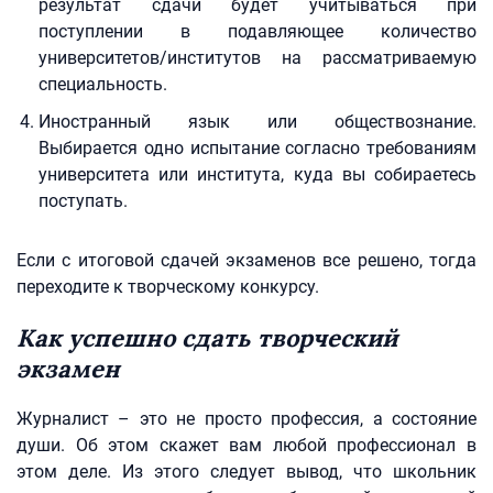
результат сдачи будет учитываться при
поступлении в подавляющее количество
университетов/институтов на рассматриваемую
специальность.
Иностранный язык или обществознание.
Выбирается одно испытание согласно требованиям
университета или института, куда вы собираетесь
поступать.
Если с итоговой сдачей экзаменов все решено, тогда
переходите к творческому конкурсу.
Как успешно сдать творческий
экзамен
Журналист – это не просто профессия, а состояние
души. Об этом скажет вам любой профессионал в
этом деле. Из этого следует вывод, что школьник