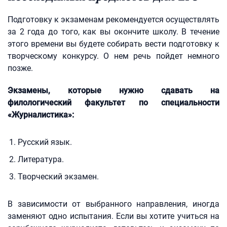
Подготовку к экзаменам рекомендуется осуществлять
за 2 года до того, как вы окончите школу. В течение
этого времени вы будете собирать вести подготовку к
творческому конкурсу. О нем речь пойдет немного
позже.
Экзамены, которые нужно сдавать на
филологический факультет по специальности
«Журналистика»:
Русский язык.
Литература.
Творческий экзамен.
В зависимости от выбранного направления, иногда
заменяют одно испытания. Если вы хотите учиться на