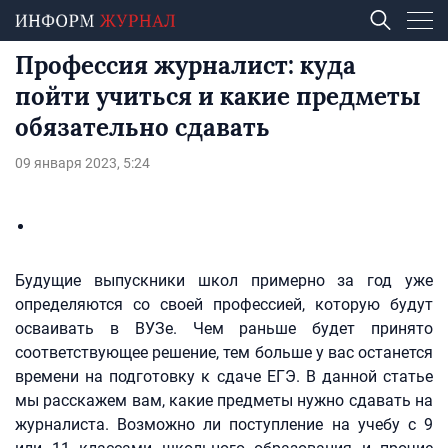
Профессия журналист: куда
пойти учиться и какие предметы
обязательно сдавать
09 января 2023, 5:24
Будущие выпускники школ примерно за год уже
определяются со своей профессией, которую будут
осваивать в ВУЗе. Чем раньше будет принято
соответствующее решение, тем больше у вас останется
времени на подготовку к сдаче ЕГЭ. В данной статье
мы расскажем вам, какие предметы нужно сдавать на
журналиста. Возможно ли поступление на учебу с 9