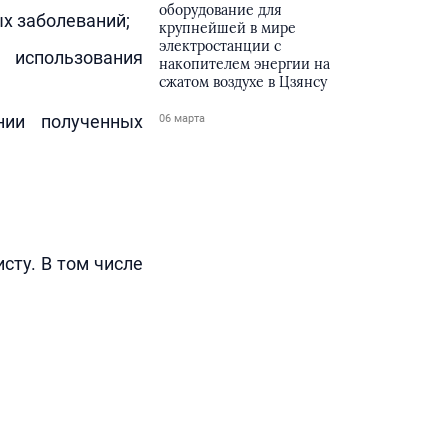
оборудование для
х заболеваний;
крупнейшей в мире
электростанции с
использования
накопителем энергии на
сжатом воздухе в Цзянсу
нии полученных
06 марта
сту. В том числе