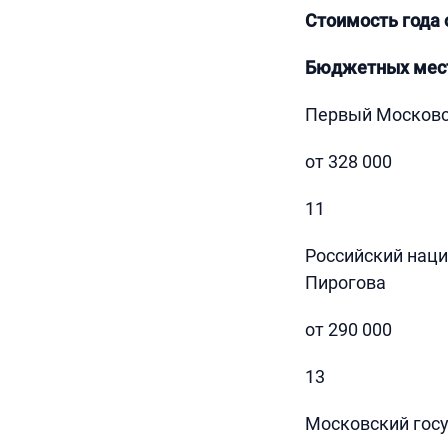
Стоимость года 
Бюджетных мес
Первый Московск
от 328 000
11
Российский наци
Пирогова
от 290 000
13
Московский госу