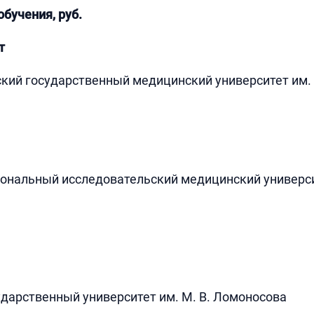
обучения, руб.
т
ий государственный медицинский университет им. 
ональный исследовательский медицинский университ
дарственный университет им. М. В. Ломоносова