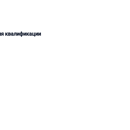
ия квалификации