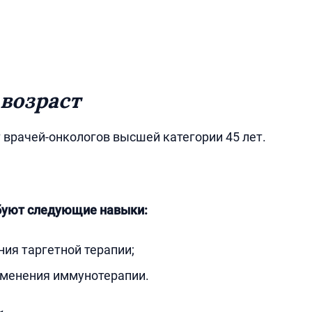
возраст
 врачей-онкологов высшей категории 45 лет.
ебуют следующие навыки:
ия таргетной терапии;
менения иммунотерапии.