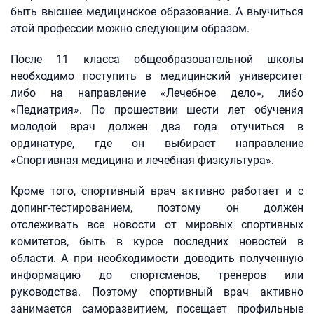
быть высшее медицинское образование. А выучиться
этой профессии можно следующим образом.
После 11 класса общеобразовательной школы
необходимо поступить в медицинский университет
либо на направление «Лечебное дело», либо
«Педиатрия». По прошествии шести лет обучения
молодой врач должен два года отучиться в
ординатуре, где он выбирает направление
«Спортивная медицина и лечебная физкультура».
Кроме того, спортивный врач активно работает и с
допинг-тестированием, поэтому он должен
отслеживать все новости от мировых спортивных
комитетов, быть в курсе последних новостей в
области. А при необходимости доводить полученную
информацию до спортсменов, тренеров или
руководства. Поэтому спортивный врач активно
занимается саморазвитием, посещает профильные