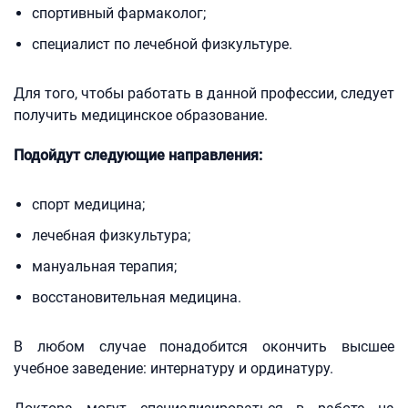
спортивный фармаколог;
специалист по лечебной физкультуре.
Для того, чтобы работать в данной профессии, следует
получить медицинское образование.
Подойдут следующие направления:
спорт медицина;
лечебная физкультура;
мануальная терапия;
восстановительная медицина.
В любом случае понадобится окончить высшее
учебное заведение: интернатуру и ординатуру.