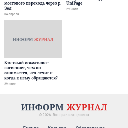
мостового перехода через р.
UniPage
Зея
29 июля
04 апреля
Кто такой стоматолог-
гигиенист, чем он
занимается, что лечит и
когда к нему обращаются?
29 июля
© 2026. Все права защищены