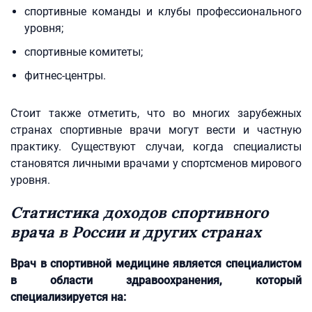
спортивные команды и клубы профессионального
уровня;
спортивные комитеты;
фитнес-центры.
Стоит также отметить, что во многих зарубежных
странах спортивные врачи могут вести и частную
практику. Существуют случаи, когда специалисты
становятся личными врачами у спортсменов мирового
уровня.
Статистика доходов спортивного
врача в России и других странах
Врач в спортивной медицине является специалистом
в области здравоохранения, который
специализируется на: