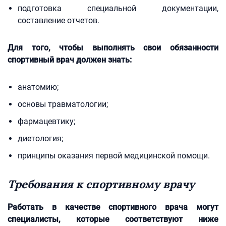
подготовка специальной документации,
составление отчетов.
Для того, чтобы выполнять свои обязанности
спортивный врач должен знать:
анатомию;
основы травматологии;
фармацевтику;
диетология;
принципы оказания первой медицинской помощи.
Требования к спортивному врачу
Работать в качестве спортивного врача могут
специалисты, которые соответствуют ниже