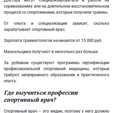
Доктора могут специализироваться в работе на
соревнованиях или на длительном восстановительном
процессе со спортсменами, которые получили травмы.
От опыта и специализации зависит, сколько
зарабатывает спортивный врач.
Зарплата травматологов начинается от 15 000 руб.
Мануальщики получают в несколько раз больше.
За рубежом существуют программы сертификации
профессиональной спортивной медицины, которые
требуют непрерывного образования и практического
опыта.
Где выучиться профессии
спортивный врач?
Спортивный врач – это медик, поэтому у него должно