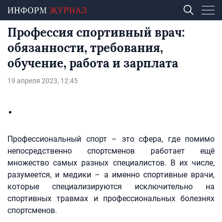
Профессия спортивный врач:
обязанности, требования,
обучение, работа и зарплата
19 апреля 2023, 12:45
Профессиональный спорт – это сфера, где помимо
непосредственно спортсменов работает ещё
множество самых разных специалистов. В их числе,
разумеется, и медики – а именно спортивные врачи,
которые специализируются исключительно на
спортивных травмах и профессиональных болезнях
спортсменов.