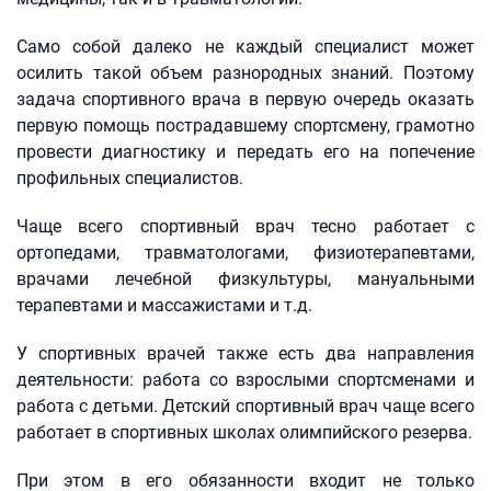
Само собой далеко не каждый специалист может
осилить такой объем разнородных знаний. Поэтому
задача спортивного врача в первую очередь оказать
первую помощь пострадавшему спортсмену, грамотно
провести диагностику и передать его на попечение
профильных специалистов.
Чаще всего спортивный врач тесно работает с
ортопедами, травматологами, физиотерапевтами,
врачами лечебной физкультуры, мануальными
терапевтами и массажистами и т.д.
У спортивных врачей также есть два направления
деятельности: работа со взрослыми спортсменами и
работа с детьми. Детский спортивный врач чаще всего
работает в спортивных школах олимпийского резерва.
При этом в его обязанности входит не только