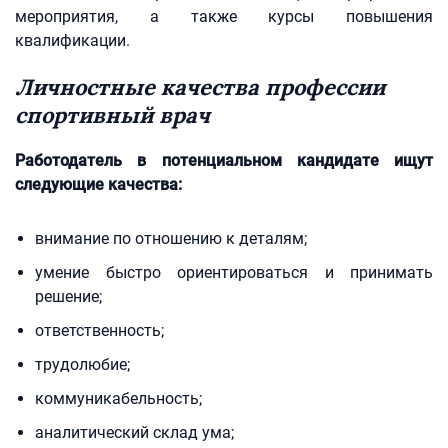
мероприятия, а также курсы повышения
квалификации.
Личностные качества профессии
спортивный врач
Работодатель в потенциальном кандидате ищут
следующие качества:
внимание по отношению к деталям;
умение быстро ориентироваться и принимать
решение;
ответственность;
трудолюбие;
коммуникабельность;
аналитический склад ума;