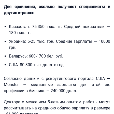
Для сравнения, сколько получают специалисты в
других странах:
Казахстан: 75-350 тыс. тг. Средний показатель —
180 тыс. тг.
Украина: 5-25 тыс. грн. Средние зарплаты — 10000
грн.
Беларусь: 600-1700 бел. руб.
США: 80-300 тыс. долл. в год.
Согласно данным с рекрутингового портала США —
Monster — медианные зарплаты для этой же
профессии в Америке — 240 000 долл.
Доктора с менее чем 5-летним опытом работы могут
рассчитывать на среднюю общую зарплату в размере