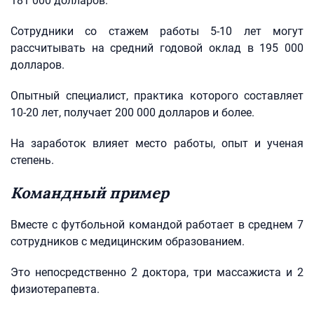
181 000 долларов.
Сотрудники со стажем работы 5-10 лет могут
рассчитывать на средний годовой оклад в 195 000
долларов.
Опытный специалист, практика которого составляет
10-20 лет, получает 200 000 долларов и более.
На заработок влияет место работы, опыт и ученая
степень.
Командный пример
Вместе с футбольной командой работает в среднем 7
сотрудников с медицинским образованием.
Это непосредственно 2 доктора, три массажиста и 2
физиотерапевта.