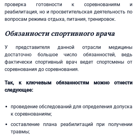
проверка готовности к соревнованиям и
реабилитация, но и просветительская деятельность по
вопросам режима отдыха, питания, тренировок.
Обязанности спортивного врача
У представителя данной отрасли медицины
достаточно большое число обязанностей, ведь
фактически спортивный врач ведет спортсмены от
соревнования до соревнования.
Так, к ключевым обязанностям можно отнести
следующее:
проведение обследований для определения допуска
к соревнованиям;
составление плана реабилитаций при получении
травмы;