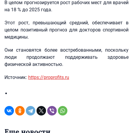
В целом прогнозируется рост рабочих мест для врачей
на 18 % до 2025 года.
Этот рост, превышающий средний, обеспечивает в
целом позитивный прогноз для докторов спортивной
медицины.
Они становятся более востребованными, поскольку
люди продолжают поддерживать здоровье
физической активностью.
Источник:
https://proprofits.ru
Еще новости