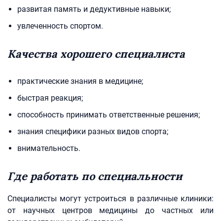
развитая память и дедуктивные навыки;
увлеченность спортом.
Качества хорошего специалиста
практические знания в медицине;
быстрая реакция;
способность принимать ответственные решения;
знания специфики разных видов спорта;
внимательность.
Где работать по специальности
Специалисты могут устроиться в различные клиники:
от научных центров медицины до частных или