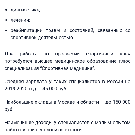
диагностике;
лечении;
реабилитации травм и состояний, связанных со
спортивной деятельностью.
Для работы по профессии спортивный врач
потребуется высшее медицинское образование плюс
специализация “Спортивная медицина”.
Средняя зарплата у таких специалистов в России на
2019-2020 год — 45 000 руб.
Наибольшие оклады в Москве и области — до 150 000
руб.
Наименьшие доходы у специалистов с малым опытом
работы и при неполной занятости.