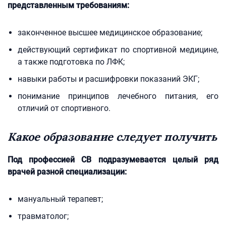
представленным требованиям:
законченное высшее медицинское образование;
действующий сертификат по спортивной медицине,
а также подготовка по ЛФК;
навыки работы и расшифровки показаний ЭКГ;
понимание принципов лечебного питания, его
отличий от спортивного.
Какое образование следует получить
Под профессией СВ подразумевается целый ряд
врачей разной специализации:
мануальный терапевт;
травматолог;