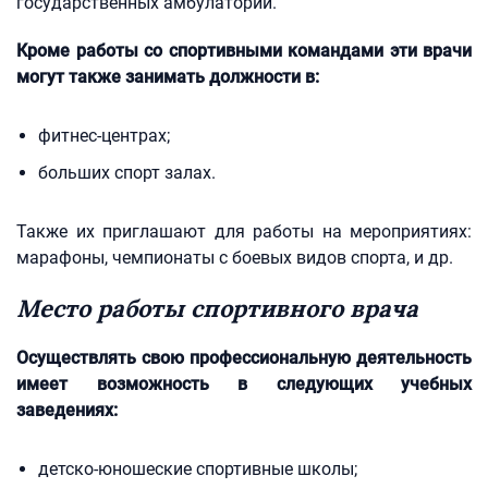
государственных амбулаторий.
Кроме работы со спортивными командами эти врачи
могут также занимать должности в:
фитнес-центрах;
больших спорт залах.
Также их приглашают для работы на мероприятиях:
марафоны, чемпионаты с боевых видов спорта, и др.
Место работы спортивного врача
Осуществлять свою профессиональную деятельность
имеет возможность в следующих учебных
заведениях:
детско-юношеские спортивные школы;