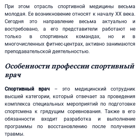
При этом отрасль спортивной медицины весьма
молодая. Ее возникновение относят к началу ХХ века.
Сегодня это направление весьма актуально и
востребовано, а его представители работают не
только в спортивных командах, но и в
многочисленных фитнес-центрах, активно занимаются
преподавательской деятельностью.
Особенности профессии спортивный
врач
Спортивный врач
– это медицинский сотрудник
высшей категории, который отвечает за проведения
комплекса специальных мероприятий по подготовке
спортсмена к грядущим соревнования. Также в его
обязанности входит разработка и выполнение
программы по восстановлению после получения
травмы.