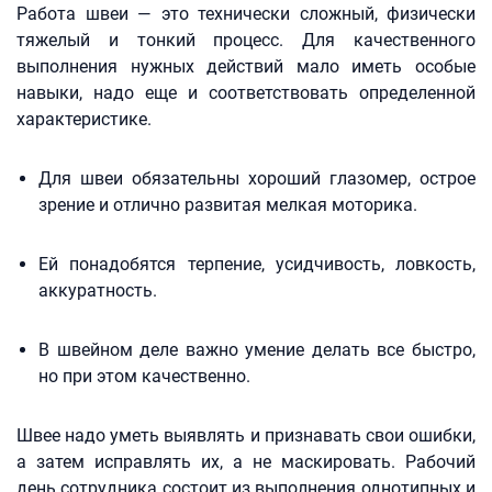
Работа швеи — это технически сложный, физически
тяжелый и тонкий процесс. Для качественного
выполнения нужных действий мало иметь особые
навыки, надо еще и соответствовать определенной
характеристике.
Для швеи обязательны хороший глазомер, острое
зрение и отлично развитая мелкая моторика.
Ей понадобятся терпение, усидчивость, ловкость,
аккуратность.
В швейном деле важно умение делать все быстро,
но при этом качественно.
Швее надо уметь выявлять и признавать свои ошибки,
а затем исправлять их, а не маскировать. Рабочий
день сотрудника состоит из выполнения однотипных и