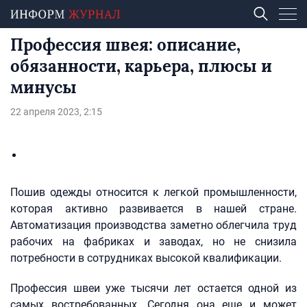
Профессия швея: описание,
обязанности, карьера, плюсы и
минусы
22 апреля 2023, 2:15
Пошив одежды относится к легкой промышленности,
которая активно развивается в нашей стране.
Автоматизация производства заметно облегчила труд
рабочих на фабриках и заводах, но не снизила
потребности в сотрудниках высокой квалификации.
Профессия швеи уже тысячи лет остается одной из
самых востребованных. Сегодня она еще и может