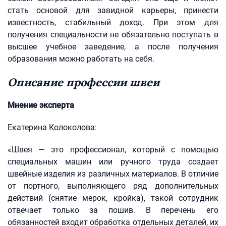
стать основой для завидной карьеры, принести
известность, стабильный доход. При этом для
получения специальности не обязательно поступать в
высшее учебное заведение, а после получения
образования можно работать на себя.
Описание профессии швеи
Мнение эксперта
Екатерина Колоколова:
«Швея — это профессионал, который с помощью
специальных машин или ручного труда создает
швейные изделия из различных материалов. В отличие
от портного, выполняющего ряд дополнительных
действий (снятие мерок, кройка), такой сотрудник
отвечает только за пошив. В перечень его
обязанностей входит обработка отдельных деталей, их