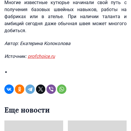
Многие известные кутюрье начинали свой путь с
получения базовых швейных навыков, работы на
фабриках или в ателье. При наличии таланта и
амбиций сегодня даже обычная швея может многого
добиться.
Автор: Екатерина Колоколова
Источник:
profchoice.ru
Еще новости