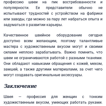
профессию швеи на пик востребованности и
популярности. Ее представители обычно не
испытывают трудностей с устройством на фабрики
или заводы, где можно за пару лет набраться опыта и
задуматься о развитии карьеры.
Качественное швейное оборудование сегодня
доступно всем желающим, поэтому талантливые
мастера с художественным вкусом могут и своими
силами неплохо зарабатывать. Важно помнить, что
швеи не ограничиваются работой с разными тканями.
Они обладают навыками обращения с кожей, мехом,
замшей, а также другими материалами, за счет чего
могут создавать оригинальные аксессуары.
Заключение
Швея — профессия для женщин с тонким
художественным вкусом, умеющих работать руками.