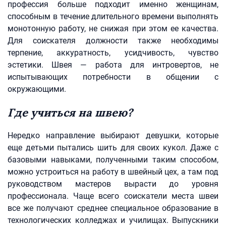
профессия больше подходит именно женщинам,
способным в течение длительного времени выполнять
монотонную работу, не снижая при этом ее качества.
Для соискателя должности также необходимы
терпение, аккуратность, усидчивость, чувство
эстетики. Швея — работа для интровертов, не
испытывающих потребности в общении с
окружающими.
Где учиться на швею?
Нередко направление выбирают девушки, которые
еще детьми пытались шить для своих кукол. Даже с
базовыми навыками, полученными таким способом,
можно устроиться на работу в швейный цех, а там под
руководством мастеров вырасти до уровня
профессионала. Чаще всего соискатели места швеи
все же получают среднее специальное образование в
технологических колледжах и училищах. Выпускники