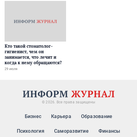
Кто такой стоматолог-
гигиенист, чем он
занимается, что лечит и
когда к нему обращаются?
29 июля
© 2026. Все права защищены
Бизнес
Карьера
Образование
Психология
Саморазвитие
Финансы