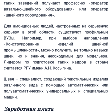
таких заведений получают профессию «оператор
вязально-швейного оборудования» или оператор
«швейного оборудования».
Для амбициозных людей, настроенных на серьезную
карьеру в этой области, существуют профильные
ВУЗы. Например, при выборе направления
«Конструирование изделий швейной
промышленности», можно получить не только навыки
швеи, но и знания, необходимые для модельера.
Лидером по подготовке таких кадров в стране
считается РГУ имени А.Н. Косыгина.
Швея – специалист, создающий текстильные изделия
различного вида с помощью автоматических или
полуавтоматических универсальных и специальных
машин.
Заработная плата