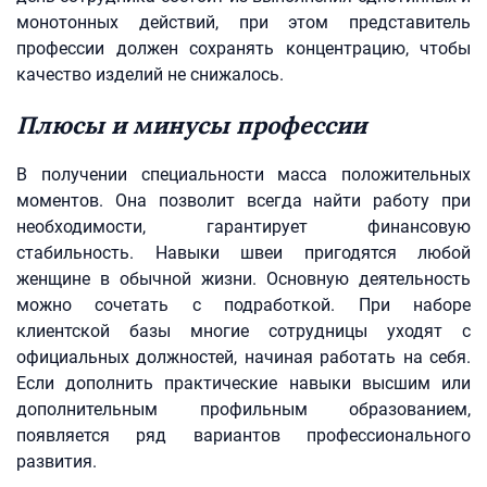
монотонных действий, при этом представитель
профессии должен сохранять концентрацию, чтобы
качество изделий не снижалось.
Плюсы и минусы профессии
В получении специальности масса положительных
моментов. Она позволит всегда найти работу при
необходимости, гарантирует финансовую
стабильность. Навыки швеи пригодятся любой
женщине в обычной жизни. Основную деятельность
можно сочетать с подработкой. При наборе
клиентской базы многие сотрудницы уходят с
официальных должностей, начиная работать на себя.
Если дополнить практические навыки высшим или
дополнительным профильным образованием,
появляется ряд вариантов профессионального
развития.