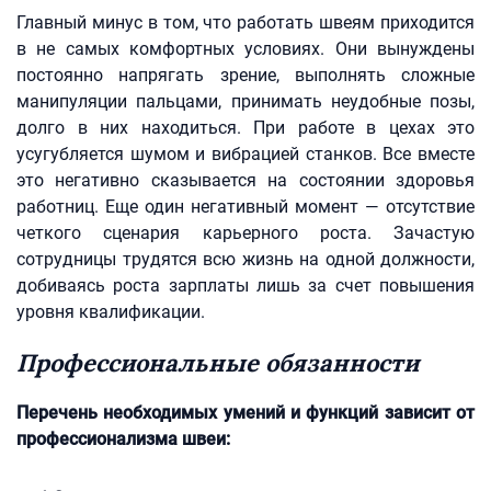
Главный минус в том, что работать швеям приходится
в не самых комфортных условиях. Они вынуждены
постоянно напрягать зрение, выполнять сложные
манипуляции пальцами, принимать неудобные позы,
долго в них находиться. При работе в цехах это
усугубляется шумом и вибрацией станков. Все вместе
это негативно сказывается на состоянии здоровья
работниц. Еще один негативный момент — отсутствие
четкого сценария карьерного роста. Зачастую
сотрудницы трудятся всю жизнь на одной должности,
добиваясь роста зарплаты лишь за счет повышения
уровня квалификации.
Профессиональные обязанности
Перечень необходимых умений и функций зависит от
профессионализма швеи: