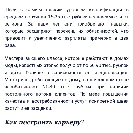
Швеи с самым низким уровнем квалификации в
среднем получают 15-25 тыс. рублей в зависимости от
региона. За пару лет они приобретают навыки,
которые расширяют перечень их обязанностей, что
приводит к увеличению зарплаты примерно в два
раза.
Мастера высшего класса, которые работают в домах
моды, известных ателье получают по 60-90 тыс. рублей
и даже больше в зависимости от специализации.
Мастерицы, работающие на дому, на начальном этапе
зарабатывают 20-30 тыс. рублей при наличии
постоянного потока клиентов. По мере повышения
качества и востребованности услуг конкретной швеи
растут и ее расценки.
Как построить карьеру?