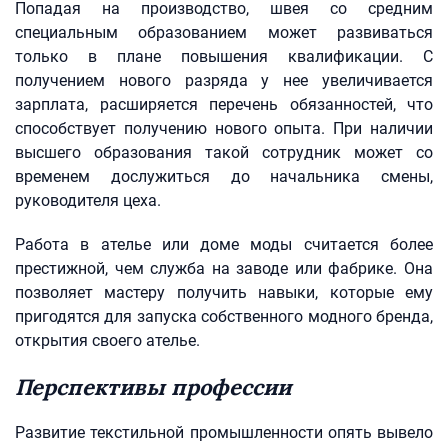
Попадая на производство, швея со средним
специальным образованием может развиваться
только в плане повышения квалификации. С
получением нового разряда у нее увеличивается
зарплата, расширяется перечень обязанностей, что
способствует получению нового опыта. При наличии
высшего образования такой сотрудник может со
временем дослужиться до начальника смены,
руководителя цеха.
Работа в ателье или доме моды считается более
престижной, чем служба на заводе или фабрике. Она
позволяет мастеру получить навыки, которые ему
пригодятся для запуска собственного модного бренда,
открытия своего ателье.
Перспективы профессии
Развитие текстильной промышленности опять вывело