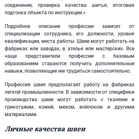
соединение, проверка качества шитья, итоговая
подгонка объекта по инструкции.»
Подробное описание профессии зависит от
специализации сотрудника, его должности, уровня
квалификации, места работы. Швеи могут работать на
фабриках или заводах, в ателье или мастерских. Все
чаще представители профессии с базовым
образованием стараются получить дополнительные
навыки, позволяющие им трудиться самостоятельно.
Профессия швея предполагает работу на фабриках
легкой промышленности. В зависимости от специфики
производства швеи могут работать с тканями и
трикотажем, кожей, мехом, войлоком и другими
материалами.
Личные качества швеи