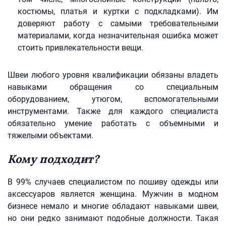
костюмы, платья и куртки с подкладками). Им
доверяют работу с самыми требовательными
материалами, когда незначительная ошибка может
стоить привлекательности вещи.
Швеи любого уровня квалификации обязаны владеть
навыками обращения со специальным
оборудованием, утюгом, вспомогательными
инструментами. Также для каждого специалиста
обязательно умение работать с объемными и
тяжелыми объектами.
Кому подходит?
В 99% случаев специалистом по пошиву одежды или
аксессуаров является женщина. Мужчин в модном
бизнесе немало и многие обладают навыками швеи,
но они редко занимают подобные должности. Такая