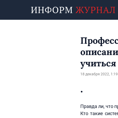
Професс
описани
учиться
18 декабря 2022, 1:19
Правда ли, что 
Кто такие сист