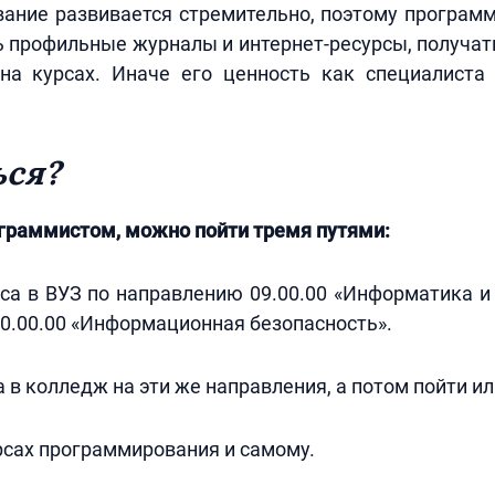
ание развивается стремительно, поэтому программ
 профильные журналы и интернет-ресурсы, получат
на курсах. Иначе его ценность как специалиста
ься?
граммистом, можно пойти тремя путями:
сса в ВУЗ по направлению 09.00.00 «Информатика 
10.00.00 «Информационная безопасность».
 в колледж на эти же направления, а потом пойти ил
рсах программирования и самому.