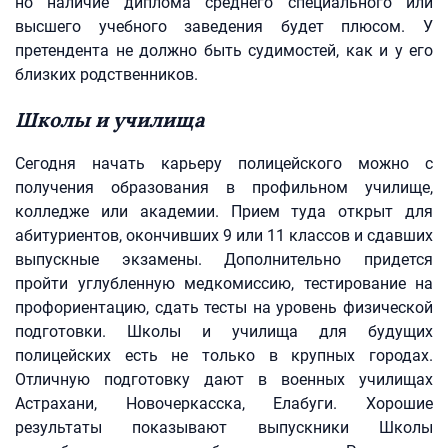
но наличие диплома среднего специального или
высшего учебного заведения будет плюсом. У
претендента не должно быть судимостей, как и у его
близких родственников.
Школы и училища
Сегодня начать карьеру полицейского можно с
получения образования в профильном училище,
колледже или академии. Прием туда открыт для
абитуриентов, окончивших 9 или 11 классов и сдавших
выпускные экзамены. Дополнительно придется
пройти углубленную медкомиссию, тестирование на
профориентацию, сдать тесты на уровень физической
подготовки. Школы и училища для будущих
полицейских есть не только в крупных городах.
Отличную подготовку дают в военных училищах
Астрахани, Новочеркасска, Елабуги. Хорошие
результаты показывают выпускники Школы