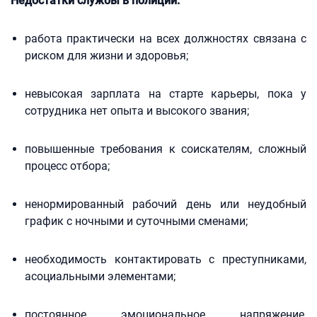
Недостатки службы в полиции:
работа практически на всех должностях связана с
риском для жизни и здоровья;
невысокая зарплата на старте карьеры, пока у
сотрудника нет опыта и высокого звания;
повышенные требования к соискателям, сложный
процесс отбора;
ненормированный рабочий день или неудобный
график с ночными и суточными сменами;
необходимость контактировать с преступниками,
асоциальными элементами;
постоянное эмоциональное напряжение,