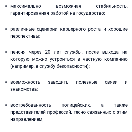
максимально возможная стабильность,
гарантированная работой на государство;
различные сценарии карьерного роста и хорошие
перспективы;
пенсия через 20 лет службы, после выхода на
которую можно устроиться в частную компанию
(например, в службу безопасности);
возможность заводить полезные связи и
знакомства;
востребованность полицейских, а также
представителей профессий, тесно связанных с этим
направлением;