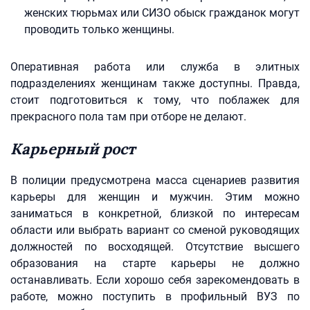
женских тюрьмах или СИЗО обыск гражданок могут
проводить только женщины.
Оперативная работа или служба в элитных
подразделениях женщинам также доступны. Правда,
стоит подготовиться к тому, что поблажек для
прекрасного пола там при отборе не делают.
Карьерный рост
В полиции предусмотрена масса сценариев развития
карьеры для женщин и мужчин. Этим можно
заниматься в конкретной, близкой по интересам
области или выбрать вариант со сменой руководящих
должностей по восходящей. Отсутствие высшего
образования на старте карьеры не должно
останавливать. Если хорошо себя зарекомендовать в
работе, можно поступить в профильный ВУЗ по