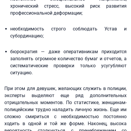
хронический стресс, высокий риск развития
профессиональной деформации;
необходимость строго соблюдать Устав и
субординацию;
бюрократия — даже оперативникам приходится
заполнять огромное количество бумаг и отчетов, а
систематические проверки только усугубляют
ситуацию.
При этом для девушек, желающих служить в полиции,
эксперты выделяют еще ряд дополнительных
отрицательных моментов. По статистике, женщинам-
полицейским трудно наладить личную жизнь. Еще им
сложно смириться с необходимостью постоянно
ходить в одной и той же форме. Наконец, высока
вероятность столкнуться с пренебрежением со