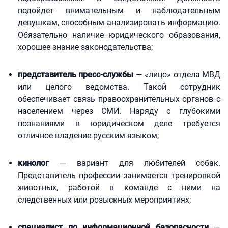
подойдет внимательным и наблюдательным
девушкам, способным анализировать информацию.
Обязательно наличие юридического образования,
хорошее знание законодательства;
представитель пресс-службы
— «лицо» отдела МВД
или целого ведомства. Такой сотрудник
обеспечивает связь правоохранительных органов с
населением через СМИ. Наряду с глубокими
познаниями в юридическом деле требуется
отличное владение русским языком;
кинолог
— вариант для любителей собак.
Представитель профессии занимается тренировкой
животных, работой в команде с ними на
следственных или розыскных мероприятиях;
специалист по информационной безопасности
—