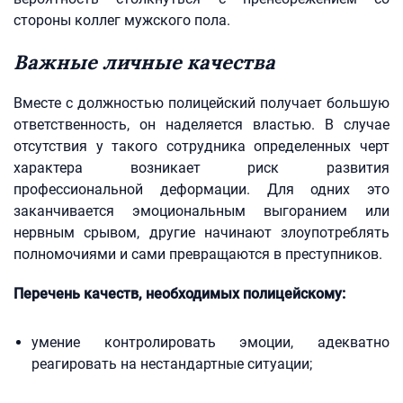
стороны коллег мужского пола.
Важные личные качества
Вместе с должностью полицейский получает большую
ответственность, он наделяется властью. В случае
отсутствия у такого сотрудника определенных черт
характера возникает риск развития
профессиональной деформации. Для одних это
заканчивается эмоциональным выгоранием или
нервным срывом, другие начинают злоупотреблять
полномочиями и сами превращаются в преступников.
Перечень качеств, необходимых полицейскому:
умение контролировать эмоции, адекватно
реагировать на нестандартные ситуации;