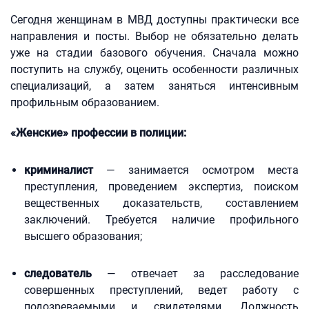
Сегодня женщинам в МВД доступны практически все
направления и посты. Выбор не обязательно делать
уже на стадии базового обучения. Сначала можно
поступить на службу, оценить особенности различных
специализаций, а затем заняться интенсивным
профильным образованием.
«Женские» профессии в полиции:
криминалист
— занимается осмотром места
преступления, проведением экспертиз, поиском
вещественных доказательств, составлением
заключений. Требуется наличие профильного
высшего образования;
следователь
— отвечает за расследование
совершенных преступлений, ведет работу с
подозреваемыми и свидетелями. Должность