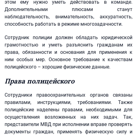
этом ему нужно уметь действовать в команде.
Дополнительными плюсами станут
наблюдательность, внимательность, аккуратность,
способность работать в режиме многозадачности.
Сотрудник полиции должен обладать юридической
грамотностью и уметь разъяснить гражданам их
права, обязанности и основания для применения к
ним особых мер. Основное требование к качествам
полицейского – хорошие физические данные.
Права полицейского
Сотрудники правоохранительных органов связаны
правилами, инструкциями, требованиями. Также
полицейские наделены правами, необходимыми для
осуществления возложенных на них задач. Так,
представители МВД при исполнении вправе проверять
документы граждан, применять физическую силу и