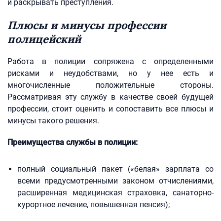
и раскрывать преступления.
Плюсы и минусы профессии
полицейский
Работа в полиции сопряжена с определенными
рисками и неудобствами, но у нее есть и
многочисленные положительные стороны.
Рассматривая эту службу в качестве своей будущей
профессии, стоит оценить и сопоставить все плюсы и
минусы такого решения.
Преимущества службы в полиции:
полный социальный пакет («белая» зарплата со
всеми предусмотренными законом отчислениями,
расширенная медицинская страховка, санаторно-
курортное лечение, повышенная пенсия);