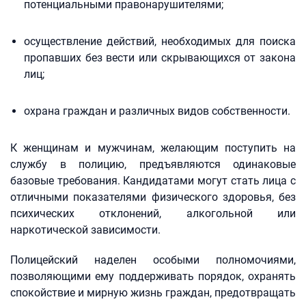
потенциальными правонарушителями;
осуществление действий, необходимых для поиска
пропавших без вести или скрывающихся от закона
лиц;
охрана граждан и различных видов собственности.
К женщинам и мужчинам, желающим поступить на
службу в полицию, предъявляются одинаковые
базовые требования. Кандидатами могут стать лица с
отличными показателями физического здоровья, без
психических отклонений, алкогольной или
наркотической зависимости.
Полицейский наделен особыми полномочиями,
позволяющими ему поддерживать порядок, охранять
спокойствие и мирную жизнь граждан, предотвращать