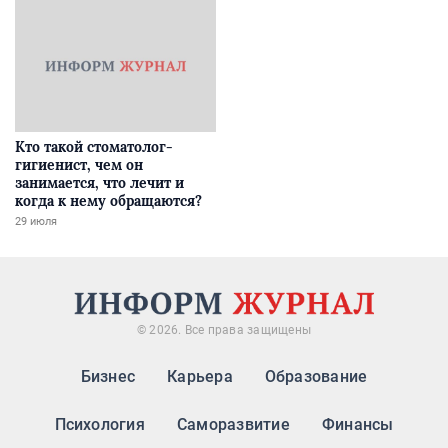
Кто такой стоматолог-
гигиенист, чем он
занимается, что лечит и
когда к нему обращаются?
29 июля
© 2026. Все права защищены
Бизнес
Карьера
Образование
Психология
Саморазвитие
Финансы