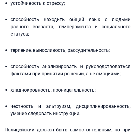
устойчивость к стрессу;
способность находить общий язык с людьми
разного возраста, темперамента и социального
статуса;
терпение, выносливость, рассудительность;
способность анализировать и руководствоваться
фактами при принятии решений, а не эмоциями;
хладнокровность, проницательность;
честность и альтруизм, дисциплинированность,
умение следовать инструкции.
Полицейский должен быть самостоятельным, но при