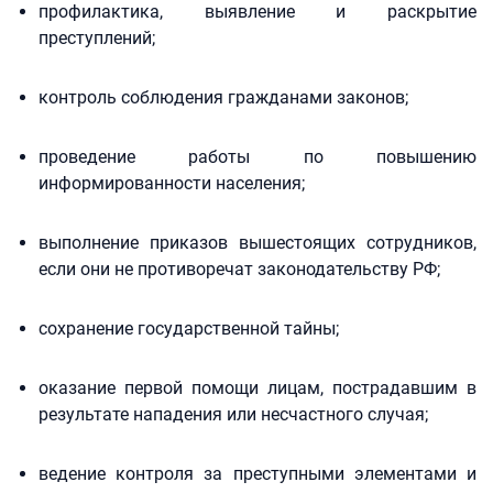
профилактика, выявление и раскрытие
преступлений;
контроль соблюдения гражданами законов;
проведение работы по повышению
информированности населения;
выполнение приказов вышестоящих сотрудников,
если они не противоречат законодательству РФ;
сохранение государственной тайны;
оказание первой помощи лицам, пострадавшим в
результате нападения или несчастного случая;
ведение контроля за преступными элементами и