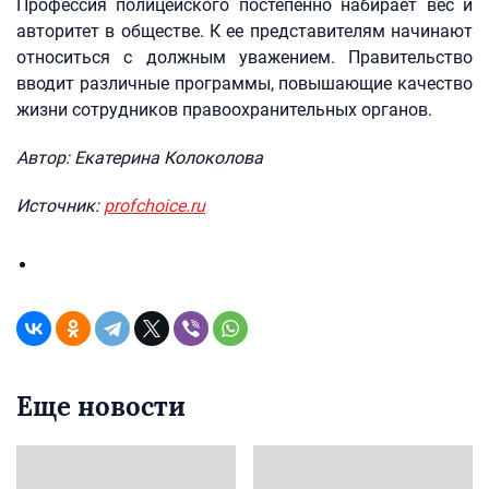
Профессия полицейского постепенно набирает вес и
авторитет в обществе. К ее представителям начинают
относиться с должным уважением. Правительство
вводит различные программы, повышающие качество
жизни сотрудников правоохранительных органов.
Автор: Екатерина Колоколова
Источник:
profchoice.ru
Еще новости