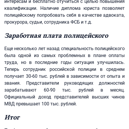
интересам и бесплатно отучиться с целью повышения
квалификации. Наличие диплома юриста позволяет
полицейскому попробовать себя в качестве адвоката,
прокурора, судьи, сотрудника ФСБ и т.д.
Заработная плата полицейского
Еще несколько лет назад специальность полицейского
была одной из самых проблемных в плане оплаты
труда, но в последние годы ситуация улучшилась.
Теперь сотрудник российской полиции в среднем
получает 30-60 тыс. рублей в зависимости от опыта и
звания. Представители руководящих должностей
зарабатывают 60-90 тыс. рублей в месяц.
Официальный доход представителей высших чинов
МВД превышает 100 тыс. рублей.
Итог