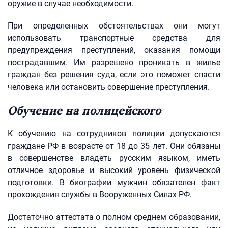
оружие в случае необходимости.
При определенных обстоятельствах они могут
использовать транспортные средства для
предупреждения преступлений, оказания помощи
пострадавшим. Им разрешено проникать в жилье
граждан без решения суда, если это поможет спасти
человека или остановить совершение преступления.
Обучение на полицейского
К обучению на сотрудников полиции допускаются
граждане РФ в возрасте от 18 до 35 лет. Они обязаны
в совершенстве владеть русским языком, иметь
отличное здоровье и высокий уровень физической
подготовки. В биографии мужчин обязателен факт
прохождения службы в Вооруженных Силах РФ.
Достаточно аттестата о полном среднем образовании,