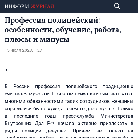
Профессия полицейский:
особенности, обучение, работа,
плюсы и минусы
15 июля 2023, 1:27
В России профессия полицейского традиционно
считается мужской. При этом психологи считают, что с
многими обязанностями таких сотрудников женщины
справились бы не хуже, а в чем-то даже лучше. Только
в последние годы пресс-служба Министерства
Внутренних Дел РФ начала активно привлекать в
ряды полиции девушек. Причем, не только на