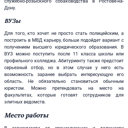
служебно-розыскного собаководства в Ростове-на-
Дону.
ВУЗы
Для того, кто хочет не просто стать полицейским, а
построить в МВД карьеру, больше подойдет вариант с
получением высшего юридического образования. В
ВУЗ можно поступить после 11 класса школы или
профильного колледжа. Абитуриенту также предстоит
серьезный отбор, но в этом случае у него есть
возможность заранее выбрать интересующую его
область. Не обязательно становиться обычным
юристом. Можно претендовать на место на
факультетах, которые готовят сотрудников для
элитных ведомств.
Место работы