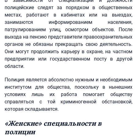
В зависимости от специализации и должности
полицейские следят за порядком в общественных
местах, работают в кабинетах или на выездах,
занимаются информированием населения,
патрулированием улиц, осмотром объектов. После
выхода на пенсию представители правоохранительных
органов не обязаны прекращать свою деятельность.
Они могут продолжить карьеру в охране, на частном
предприятии или государственном посту в другой
области.
Полиция является абсолютно нужным и необходимым
институтом для общества, поскольку в нынешних
условиях лишь их работа помогает обществу
справляться с той криминогенной обстановкой,
которая складывается.
«Женские» специальности в
полиции