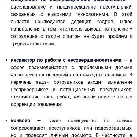
расследование и предупреждение преступлений,
связанных с высокими технологиями. В этой
области наблюдается дефицит кадров. Плюс
направления в том, что после выхода на пенсию у
сотрудника с таким опытом не будет проблем с
трудоустройством;
инспектор по работе с несовершеннолетними
— в
сфере взаимодействия с проблемными детьми
чаще всего на передний план выходят женщины. В
перечень задач сотрудников входит выявление
беспризорников и потенциальных преступников,
отстаивание прав ребят, их воспитание с целью
коррекции поведения;
конвоир
— такие полицейские не только
сопровождают преступников или подозреваемых,
но и проводят личный досмотр. В частности, в