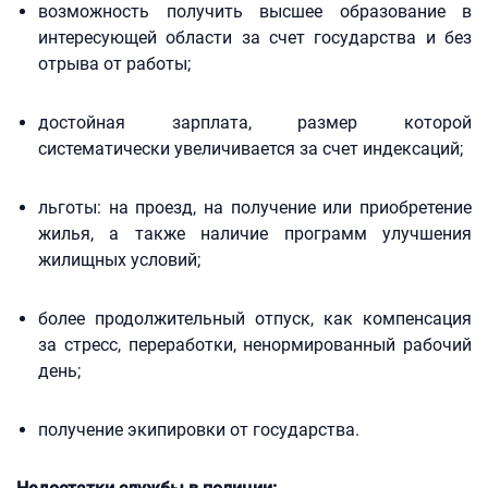
возможность получить высшее образование в
интересующей области за счет государства и без
отрыва от работы;
достойная зарплата, размер которой
систематически увеличивается за счет индексаций;
льготы: на проезд, на получение или приобретение
жилья, а также наличие программ улучшения
жилищных условий;
более продолжительный отпуск, как компенсация
за стресс, переработки, ненормированный рабочий
день;
получение экипировки от государства.