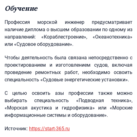
Обучение
Профессия морской инженер предусматривает
наличие диплома о высшем образовании по одному из
направлений: «Кораблестроение», «Океанотехника»
или «Судовое оборудование».
Чтобы деятельность была связана непосредственно с
проектированием и изготовлением судов, включая
проведение ремонтных работ, необходимо освоить
специальность «Судовые энергетические установки».
С целью освоить азы профессии также можно
выбирать специальность «Подводная техника»,
«Морская акустика и гидрофизика» или «Морские
информационные системы и оборудование».
Источник:
https://start-365.ru