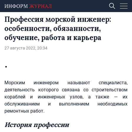
Профессия морской инженер:
особенности, обязанности,
обучение, работа и карьера
27 августа 2022, 20:34
Морским инженером называют специалиста,
деятельность которого связана со строительством
кораблей и инженерных узлов, а также — их
обслуживанием и выполнением необходимых
ремонтных работ.
История профессии