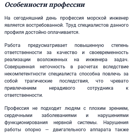
Особенности профессии
На сегодняшний день профессия морской инженер
является востребованной. Труд специалистов данного
профиля достойно оплачивается.
Работа предусматривает повышенную степень
ответственности за качество и своевременность
реализации возложенных на инженера задач.
Совершенная неточность в расчетах вследствие
некомпетентности специалиста способна повлечь за
собой трагические последствия, что чревато
привлечением нерадивого сотрудника к
ответственности.
Профессия не подходит людям с плохим зрением,
сердечными заболеваниями и нарушениями
функционирования нервной системы. Нарушения
работы опорно — двигательного аппарата также