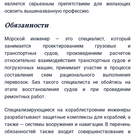
является серьезным препятствием для желающих
освоить вышеназванную профессию.
Обязанности
Морской инженер — это специалист, который
занимается проектированием грузовых и
транспортных судов, произведением расчетов
относительно взаимодействия транспортных судов и
погрузочных машин, принимает участие в процессе
составления схем рационального выполнения
перевозок. Без такого специалиста не обойтись на
этапе восстановления судов и при проведении
ремонтных работ.
Специализирующиеся на кораблестроении инженеры
разрабатывают защитные комплексы для кораблей, а
также — системы вооружения и навигации. В перечень
обязанностей также входит совершенствование и