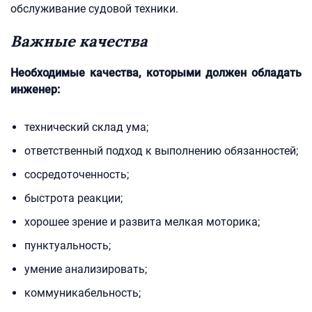
обслуживание судовой техники.
Важные качества
Необходимые качества, которыми должен обладать
инженер:
технический склад ума;
ответственный подход к выполнению обязанностей;
сосредоточенность;
быстрота реакции;
хорошее зрение и развита мелкая моторика;
пунктуальность;
умение анализировать;
коммуникабельность;