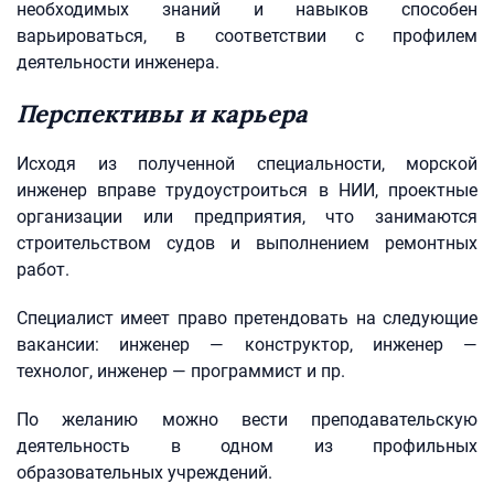
необходимых знаний и навыков способен
варьироваться, в соответствии с профилем
деятельности инженера.
Перспективы и карьера
Исходя из полученной специальности, морской
инженер вправе трудоустроиться в НИИ, проектные
организации или предприятия, что занимаются
строительством судов и выполнением ремонтных
работ.
Специалист имеет право претендовать на следующие
вакансии: инженер — конструктор, инженер —
технолог, инженер — программист и пр.
По желанию можно вести преподавательскую
деятельность в одном из профильных
образовательных учреждений.