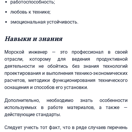
работоспособность;
любовь к технике;
эмоциональная устойчивость.
Навыки и знания
Морской инженер — это профессионал в своей
отрасли, которому для ведения продуктивной
деятельности не обойтись без знания технологий
проектирования и выполнения технико-экономических
расчетов, методики функционирования технического
оснащения и способов его установки.
Дополнительно, необходимо знать особенности
используемых в работе материалов, а также —
действующие стандарты.
Следует учесть тот факт, что в ряде случаев перечень