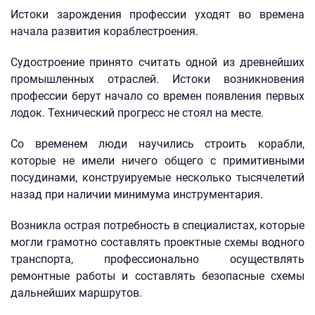
Истоки зарождения профессии уходят во времена
начала развития кораблестроения.
Судостроение принято считать одной из древнейших
промышленных отраслей. Истоки возникновения
профессии берут начало со времен появления первых
лодок. Технический прогресс не стоял на месте.
Со временем люди научились строить корабли,
которые не имели ничего общего с примитивными
посудинами, конструируемые несколько тысячелетий
назад при наличии минимума инструментария.
Возникла острая потребность в специалистах, которые
могли грамотно составлять проектные схемы водного
транспорта, профессионально осуществлять
ремонтные работы и составлять безопасные схемы
дальнейших маршрутов.