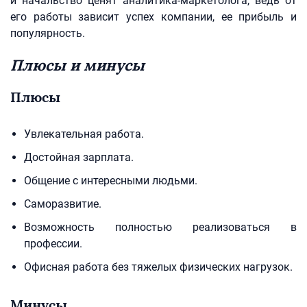
и начальство ценят аналитика-маркетолога, ведь от
его работы зависит успех компании, ее прибыль и
популярность.
Плюсы и минусы
Плюсы
Увлекательная работа.
Достойная зарплата.
Общение с интересными людьми.
Саморазвитие.
Возможность полностью реализоваться в
профессии.
Офисная работа без тяжелых физических нагрузок.
Минусы