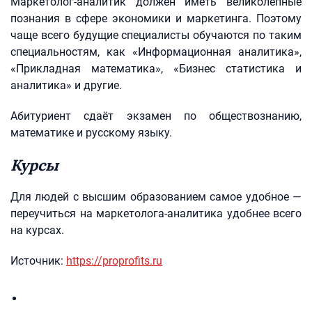
Маркетолог-аналитик должен иметь великолепные
познания в сфере экономики и маркетинга. Поэтому
чаще всего будущие специалисты обучаются по таким
специальностям, как «Информационная аналитика»,
«Прикладная математика», «Бизнес статистика и
аналитика» и другие.
Абитуриент сдаёт экзамен по обществознанию,
математике и русскому языку.
Курсы
Для людей с высшим образованием самое удобное —
переучиться на маркетолога-аналитика удобнее всего
на курсах.
Источник:
https://proprofits.ru