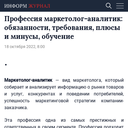
Профессия маркетолог-аналитик:
обязанности, требования, плюсы
и минусы, обучение
18 октября 2022, 8:00
Маркетолог-аналитик
— вид маркетолога, который
собирает и анализирует информацию о рынке товаров
и услуг, конкурентах и поведении потребителей,
успешность маркетинговой стратегии компании-
заказчика.
Эта профессия одна из самых престижных и
ответственных в своем сегменте. Профессия подходит