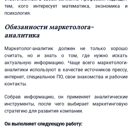
тем, кого интересует математика, экономика и
психология.
Обязанности маркетолога-
аналитика
Маркетолог-аналитик должен не только хорошо
считать, но и знать о том, где нужно искать
актуальную информацию. Чаще всего маркетологи-
аналитики используют в качестве источников прессу,
интернет, специальное ПО, свои знакомства и рабочие
контакты.
Собрав информацию, он применяет аналитические
инструменты, после чего выбирает маркетинговую
стратегию для развития компании.
Он выполняет следующую работу: