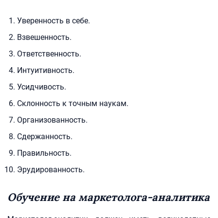
Уверенность в себе.
Взвешенность.
Ответственность.
Интуитивность.
Усидчивость.
Склонность к точным наукам.
Организованность.
Сдержанность.
Правильность.
Эрудированность.
Обучение
на
маркетолога
-аналитика