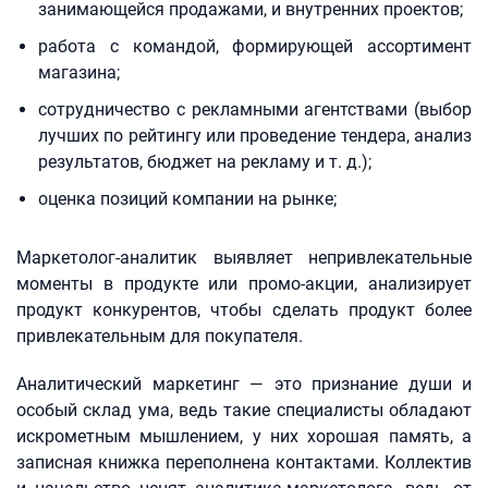
занимающейся продажами, и внутренних проектов;
работа с командой, формирующей ассортимент
магазина;
сотрудничество с рекламными агентствами (выбор
лучших по рейтингу или проведение тендера, анализ
результатов, бюджет на рекламу и т. д.);
оценка позиций компании на рынке;
Маркетолог-аналитик выявляет непривлекательные
моменты в продукте или промо-акции, анализирует
продукт конкурентов, чтобы сделать продукт более
привлекательным для покупателя.
Аналитический маркетинг — это признание души и
особый склад ума, ведь такие специалисты обладают
искрометным мышлением, у них хорошая память, а
записная книжка переполнена контактами. Коллектив