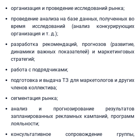
организация и проведение исследований рынка;
проведение анализа на базе данных, полученных во
время исследований (анализ конкурирующих
организация и т. д.);
разработка рекомендаций, прогнозов (развитие,
динамики важных показателей) и маркетинговых
стратегий;
работа с подрядчиками;
подготовка и выдача ТЗ для маркетологов и других
членов коллектива;
сегментация рынка;
анализ и прогнозирование результатов
запланированных рекламных кампаний, программ
лояльности;
консультативное сопровождение группы,