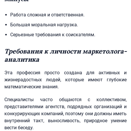
Работа сложная и ответственная.
Большая моральная нагрузка.
Серьезные требования к соискателям.
Требования к личности маркетолога-
аналитика
Эта профессия просто создана для активных и
жизнерадостных людей, которые имеют глубокие
математические знания.
Специалисты часто общаются с коллективом,
представителями агентств, подрядных организаций и
конкурирующих компаний, поэтому они должны иметь
внутренний такт, выносливость, природное умение
вести беседу.