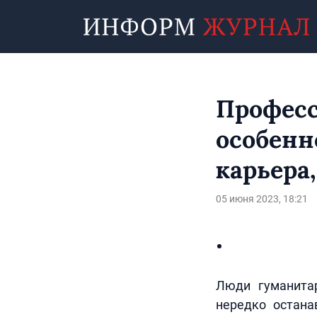
Професс
особенн
карьера
05 июня 2023, 18:21
Люди гуманитар
нередко остана