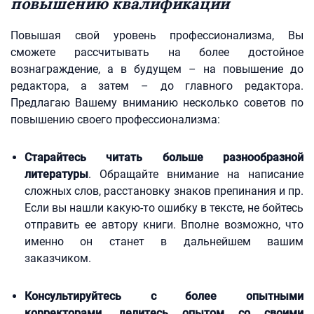
повышению квалификации
Повышая свой уровень профессионализма, Вы
сможете рассчитывать на более достойное
вознаграждение, а в будущем – на повышение до
редактора, а затем – до главного редактора.
Предлагаю Вашему вниманию несколько советов по
повышению своего профессионализма:
Старайтесь читать больше разнообразной
литературы
. Обращайте внимание на написание
сложных слов, расстановку знаков препинания и пр.
Если вы нашли какую-то ошибку в тексте, не бойтесь
отправить ее автору книги. Вполне возможно, что
именно он станет в дальнейшем вашим
заказчиком.
Консультируйтесь с более опытными
корректорами, делитесь опытом со своими