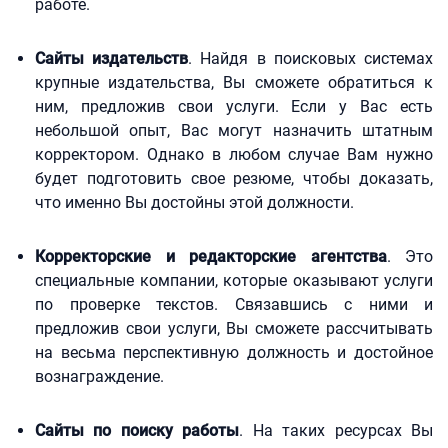
работе.
Сайты издательств
. Найдя в поисковых системах
крупные издательства, Вы сможете обратиться к
ним, предложив свои услуги. Если у Вас есть
небольшой опыт, Вас могут назначить штатным
корректором. Однако в любом случае Вам нужно
будет подготовить свое резюме, чтобы доказать,
что именно Вы достойны этой должности.
Корректорские и редакторские агентства
. Это
специальные компании, которые оказывают услуги
по проверке текстов. Связавшись с ними и
предложив свои услуги, Вы сможете рассчитывать
на весьма перспективную должность и достойное
вознаграждение.
Сайты по поиску работы
. На таких ресурсах Вы