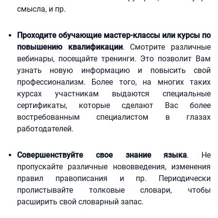
смысла, и пр.
Проходите обучающие мастер-классы или курсы по
повышению квалификации
. Смотрите различные
вебинары, посещайте тренинги. Это позволит Вам
узнать новую информацию и повысить свой
профессионализм. Более того, на многих таких
курсах участникам выдаются специальные
сертификаты, которые сделают Вас более
востребованным специалистом в глазах
работодателей.
Совершенствуйте свое знание языка
. Не
пропускайте различные нововведения, изменения
правил правописания и пр. Периодически
пролистывайте толковые словари, чтобы
расширить свой словарный запас.