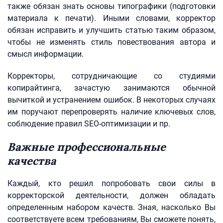
также обязан знать основы типографики (подготовки
материала к печати). Иными словами, корректор
обязан исправить и улучшить статью таким образом,
чтобы не изменять стиль повествования автора и
смысл информации.
Корректоры, сотрудничающие со студиями
копирайтинга, зачастую занимаются обычной
вычиткой и устранением ошибок. В некоторых случаях
им поручают перепроверять наличие ключевых слов,
соблюдение правил SEO-оптимизации и пр.
Важные профессиональные
качества
Каждый, кто решил попробовать свои силы в
корректорской деятельности, должен обладать
определенным набором качеств. Зная, насколько Вы
соответствуете всем требованиям, Вы сможете понять,