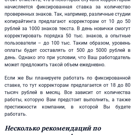
начисляется фиксированная ставка за количество
проверенных знаков. Так, например, различные студии
копирайтинга предлагают корректорам от 10 до 50
рублей за 1000 знаков текста. В день новички смогут
корректировать порядка 50 тыс. знаков, а опытные
пользователи – до 100 тыс. Таким образом, уровень
оплаты будет составлять от 500 до 5000 рублей в
день. Однако это при условии, что Ваш работодатель
может предложить такой объем ежедневно.
Если же Вы планируете работать по фиксированной
ставке, то тут корректорам предлагается от 18 до 80
тысяч рублей в месяц. Все зависит от количества
работы, которую Вам предстоит выполнить, а также
престижности компании, в которой Вы будете
работать.
Несколько рекомендаций по