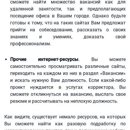
сможете найти множество вакансий как для
удаленной занятости, так и предполагающих
посещение офиса в Вашем городе. Однако будьте
готовы к тому, что на таких сайтах Вам предложат
прийти на собеседование, рассказать о своих
знаниях и умениях, доказать свой
профессионализм.
Прочие интернет-ресурсы
. Вы можете
самостоятельно просматривать различные сайты,
переходить на каждом из них в раздел «Вакансии»
и искать нужную Вам должность. Если какой-либо
проект нуждается в услугах корректора, Вы
сможете откликнуться на вакансию, выслать свое
резюме и рассчитывать на неплохую должность.
Как видите, существует немало ресурсов, на которых
Вы сможете найти как разовую подработку по