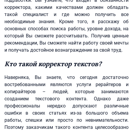
подработки. Вы узнаете, что входит в обязанности
корректора, какими качествами должен обладать
такой специалист и где можно получить все
необходимые знания. Кроме того, я расскажу об
основных способах поиска работы, уровне дохода, на
который Вы сможете рассчитывать. Получив ценные
рекомендации, Вы сможете найти работу своей мечты
и получать достойное вознаграждение за свой труд.
Кто такой корректор текстов?
Наверняка, Вы знаете, что сегодня достаточно
востребованными являются услуги рерайтеров и
копирайтеров – людей, которые занимаются
созданием текстового контента. Однако даже
профессионалы нередко допускают различные
ошибки в своих статьях из-за большого объема
работы, спешки или просто по невнимательности.
Поэтому заказчикам такого контента целесообразно