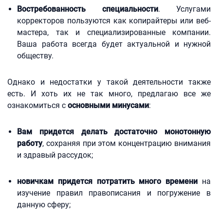
Востребованность специальности
. Услугами
корректоров пользуются как копирайтеры или веб-
мастера, так и специализированные компании.
Ваша работа всегда будет актуальной и нужной
обществу.
Однако и недостатки у такой деятельности также
есть. И хоть их не так много, предлагаю все же
ознакомиться с
основными минусами
:
Вам придется делать достаточно монотонную
работу
, сохраняя при этом концентрацию внимания
и здравый рассудок;
новичкам придется потратить много времени
на
изучение правил правописания и погружение в
данную сферу;