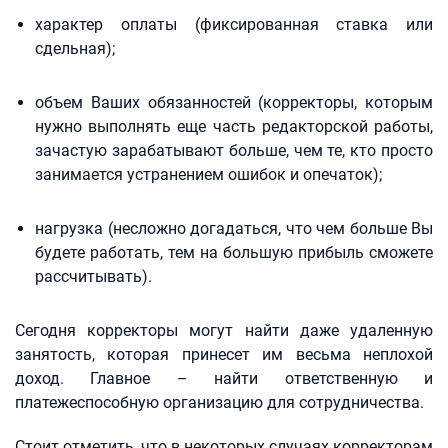
характер оплаты (фиксированная ставка или
сдельная);
объем Ваших обязанностей (корректоры, которым
нужно выполнять еще часть редакторской работы,
зачастую зарабатывают больше, чем те, кто просто
занимается устранением ошибок и опечаток);
нагрузка (несложно догадаться, что чем больше Вы
будете работать, тем на большую прибыль сможете
рассчитывать).
Сегодня корректоры могут найти даже удаленную
занятость, которая принесет им весьма неплохой
доход. Главное – найти ответственную и
платежеспособную организацию для сотрудничества.
Стоит отметить, что в некоторых случаях корректорам