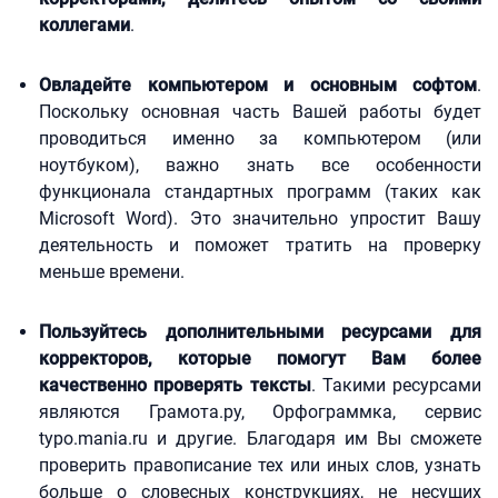
коллегами
.
Овладейте компьютером и основным софтом
.
Поскольку основная часть Вашей работы будет
проводиться именно за компьютером (или
ноутбуком), важно знать все особенности
функционала стандартных программ (таких как
Microsoft Word). Это значительно упростит Вашу
деятельность и поможет тратить на проверку
меньше времени.
Пользуйтесь дополнительными ресурсами для
корректоров, которые помогут Вам более
качественно проверять тексты
. Такими ресурсами
являются Грамота.ру, Орфограммка, сервис
typo.mania.ru и другие. Благодаря им Вы сможете
проверить правописание тех или иных слов, узнать
больше о словесных конструкциях, не несущих