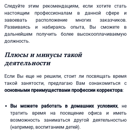
Следуйте этим рекомендациям, если хотите стать
настоящим профессионалам в данной сфере и
завоевать расположение многих заказчиков.
Развиваясь и набираясь опыта, Вы сможете в
дальнейшем получить более высокооплачиваемую
должность.
Плюсы и минусы такой
деятельности
Если Вы еще не решили, стоит ли посвящать время
такой занятости, предлагаю Вам ознакомиться с
основными преимуществами профессии корректора
:
Вы можете работать в домашних условиях
, не
тратить время на посещение офиса и иметь
возможность заниматься другой деятельностью
(например, воспитанием детей).