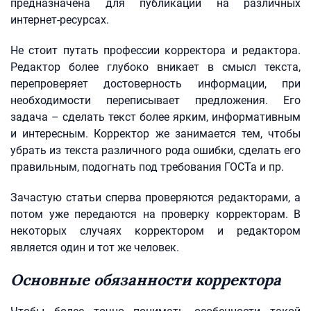
предназначена для публикации на различных
интернет-ресурсах.
Не стоит путать профессии корректора и редактора.
Редактор более глубоко вникает в смысл текста,
перепроверяет достоверность информации, при
необходимости переписывает предложения. Его
задача – сделать текст более ярким, информативным
и интересным. Корректор же занимается тем, чтобы
убрать из текста различного рода ошибки, сделать его
правильным, подогнать под требования ГОСТа и пр.
Зачастую статьи сперва проверяются редакторами, а
потом уже передаются на проверку корректорам. В
некоторых случаях корректором и редактором
является один и тот же человек.
Основные обязанности корректора