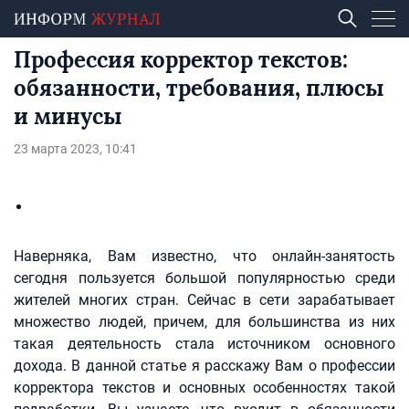
Профессия корректор текстов:
обязанности, требования, плюсы
и минусы
23 марта 2023, 10:41
Наверняка, Вам известно, что онлайн-занятость
сегодня пользуется большой популярностью среди
жителей многих стран. Сейчас в сети зарабатывает
множество людей, причем, для большинства из них
такая деятельность стала источником основного
дохода. В данной статье я расскажу Вам о профессии
корректора текстов и основных особенностях такой