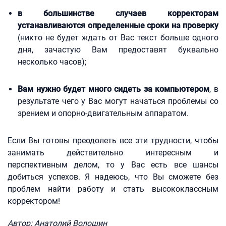
в большинстве случаев корректорам
устанавливаются определенные сроки на проверку
(никто не будет ждать от Вас текст больше одного
дня, зачастую Вам предоставят буквально
несколько часов);
Вам нужно будет много сидеть за компьютером
, в
результате чего у Вас могут начаться проблемы со
зрением и опорно-двигательным аппаратом.
Если Вы готовы преодолеть все эти трудности, чтобы
занимать действительно интересным и
перспективным делом, то у Вас есть все шансы
добиться успехов. Я надеюсь, что Вы сможете без
проблем найти работу и стать высококлассным
корректором!
Автор: Анатолий Волошин