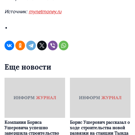
Источник:
mynetmoney.ru
Еще новости
Компания Бориса
Борис Ушерович рассказал о
Ушеровича успешно
ходе строительства новой
завершила строительство
развязки на станции Тында