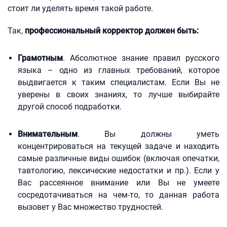
стоит ли уделять время такой работе.
Так,
профессиональный корректор должен быть:
Грамотным
. Абсолютное знание правил русского
языка – одно из главных требований, которое
выдвигается к таким специалистам. Если Вы не
уверены в своих знаниях, то лучше выбирайте
другой способ подработки.
Внимательным
. Вы должны уметь
концентрироваться на текущей задаче и находить
самые различные виды ошибок (включая опечатки,
тавтологию, лексические недостатки и пр.). Если у
Вас рассеянное внимание или Вы не умеете
сосредотачиваться на чем-то, то данная работа
вызовет у Вас множество трудностей.