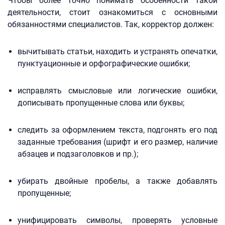
Чтобы более точно понимать особенности такой
деятельности, стоит ознакомиться с основными
обязанностями специалистов. Так, корректор должен:
вычитывать статьи, находить и устранять опечатки,
пунктуационные и орфографические ошибки;
исправлять смысловые или логические ошибки,
дописывать пропущенные слова или буквы;
следить за оформлением текста, подгонять его под
заданные требования (шрифт и его размер, наличие
абзацев и подзаголовков и пр.);
убирать двойные пробелы, а также добавлять
пропущенные;
унифицировать символы, проверять условные