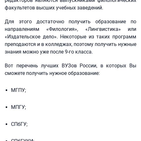
редакторов являются выпускниками филологических
факультетов высших учебных заведений.
Для этого достаточно получить образование по
направлениям «Филология», «Лингвистика» или
«Издательское дело». Некоторые из таких программ
преподаются и в колледжах, поэтому получить нужные
знания можно уже после 9-го класса.
Вот перечень лучших ВУЗов России, в которых Вы
сможете получить нужное образование:
МГПУ;
МПГУ;
СПбГУ;