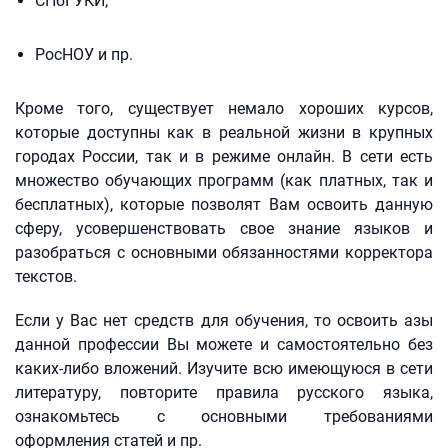
СПбГУКИ;
РосНОУ и пр.
Кроме того, существует немало хороших курсов,
которые доступны как в реальной жизни в крупных
городах России, так и в режиме онлайн. В сети есть
множество обучающих программ (как платных, так и
бесплатных), которые позволят Вам освоить данную
сферу, усовершенствовать свое знание языков и
разобраться с основными обязанностями корректора
текстов.
Если у Вас нет средств для обучения, то освоить азы
данной профессии Вы можете и самостоятельно без
каких-либо вложений. Изучите всю имеющуюся в сети
литературу, повторите правила русского языка,
ознакомьтесь с основными требованиями
оформления статей и пр.