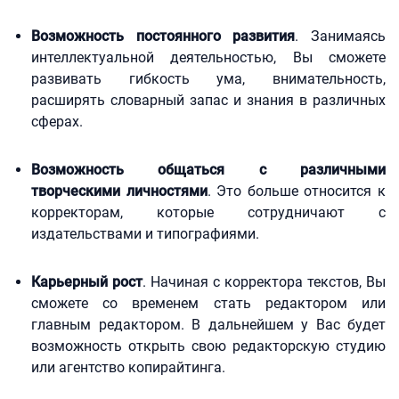
Возможность постоянного развития
. Занимаясь
интеллектуальной деятельностью, Вы сможете
развивать гибкость ума, внимательность,
расширять словарный запас и знания в различных
сферах.
Возможность общаться с различными
творческими личностями
. Это больше относится к
корректорам, которые сотрудничают с
издательствами и типографиями.
Карьерный рост
. Начиная с корректора текстов, Вы
сможете со временем стать редактором или
главным редактором. В дальнейшем у Вас будет
возможность открыть свою редакторскую студию
или агентство копирайтинга.