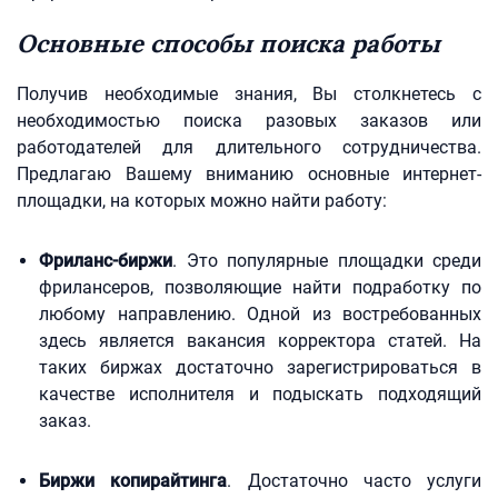
Основные способы поиска работы
Получив необходимые знания, Вы столкнетесь с
необходимостью поиска разовых заказов или
работодателей для длительного сотрудничества.
Предлагаю Вашему вниманию основные интернет-
площадки, на которых можно найти работу:
Фриланс-биржи
. Это популярные площадки среди
фрилансеров, позволяющие найти подработку по
любому направлению. Одной из востребованных
здесь является вакансия корректора статей. На
таких биржах достаточно зарегистрироваться в
качестве исполнителя и подыскать подходящий
заказ.
Биржи копирайтинга
. Достаточно часто услуги