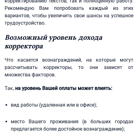
корректированию текстов, так и полноценную работу.
Рекомендую Вам попробовать каждый из этих
вариантов, чтобы увеличить свои шансы на успешное
трудоустройство.
Возможный уровень дохода
корректора
Что касается вознаграждений, на которые могут
рассчитывать корректоры, то они зависят от
множества факторов.
Так,
на уровень Вашей оплаты может влиять:
вид работы (удаленная или в офисе);
место Вашего проживания (в больших городах
предлагается более достойное вознаграждение);