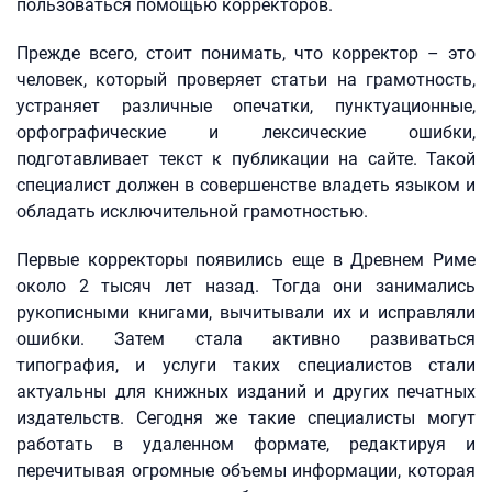
пользоваться помощью корректоров.
Прежде всего, стоит понимать, что корректор – это
человек, который проверяет статьи на грамотность,
устраняет различные опечатки, пунктуационные,
орфографические и лексические ошибки,
подготавливает текст к публикации на сайте. Такой
специалист должен в совершенстве владеть языком и
обладать исключительной грамотностью.
Первые корректоры появились еще в Древнем Риме
около 2 тысяч лет назад. Тогда они занимались
рукописными книгами, вычитывали их и исправляли
ошибки. Затем стала активно развиваться
типография, и услуги таких специалистов стали
актуальны для книжных изданий и других печатных
издательств. Сегодня же такие специалисты могут
работать в удаленном формате, редактируя и
перечитывая огромные объемы информации, которая