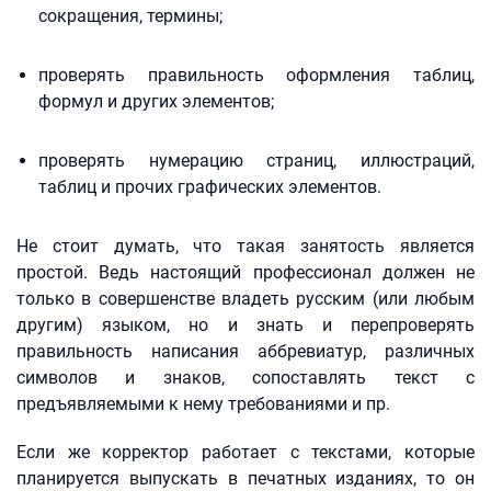
сокращения, термины;
проверять правильность оформления таблиц,
формул и других элементов;
проверять нумерацию страниц, иллюстраций,
таблиц и прочих графических элементов.
Не стоит думать, что такая занятость является
простой. Ведь настоящий профессионал должен не
только в совершенстве владеть русским (или любым
другим) языком, но и знать и перепроверять
правильность написания аббревиатур, различных
символов и знаков, сопоставлять текст с
предъявляемыми к нему требованиями и пр.
Если же корректор работает с текстами, которые
планируется выпускать в печатных изданиях, то он