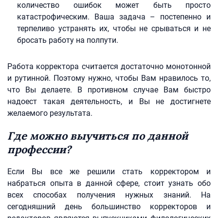
количество ошибок может быть просто
катастрофическим. Ваша задача – постепенно и
терпеливо устранять их, чтобы не срываться и не
бросать работу на полпути.
Работа корректора считается достаточно монотонной
и рутинной. Поэтому нужно, чтобы Вам нравилось то,
что Вы делаете. В противном случае Вам быстро
надоест такая деятельность, и Вы не достигнете
желаемого результата.
Где можно выучиться по данной
профессии?
Если Вы все же решили стать корректором и
набраться опыта в данной сфере, стоит узнать обо
всех способах получения нужных знаний. На
сегодняшний день большинство корректоров и