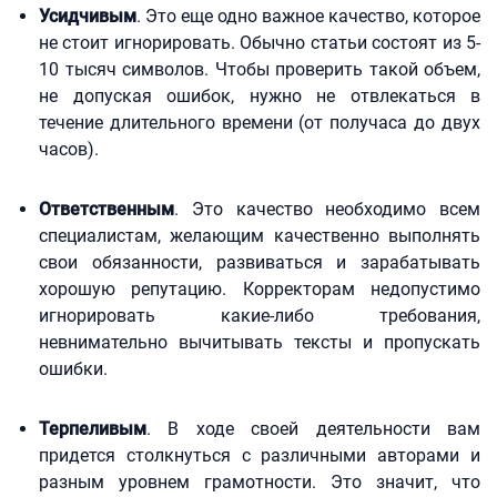
Усидчивым
. Это еще одно важное качество, которое
не стоит игнорировать. Обычно статьи состоят из 5-
10 тысяч символов. Чтобы проверить такой объем,
не допуская ошибок, нужно не отвлекаться в
течение длительного времени (от получаса до двух
часов).
Ответственным
. Это качество необходимо всем
специалистам, желающим качественно выполнять
свои обязанности, развиваться и зарабатывать
хорошую репутацию. Корректорам недопустимо
игнорировать какие-либо требования,
невнимательно вычитывать тексты и пропускать
ошибки.
Терпеливым
. В ходе своей деятельности вам
придется столкнуться с различными авторами и
разным уровнем грамотности. Это значит, что