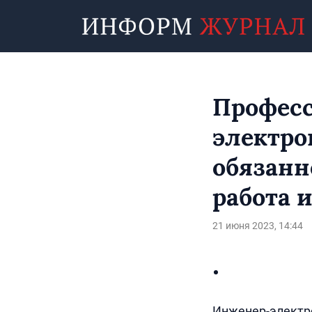
Професс
электро
обязанн
работа и
21 июня 2023, 14:44
Инженер-электро