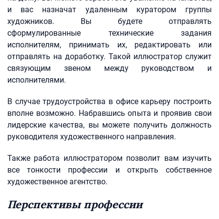
и вас назначат удаленным куратором группы
художников. Вы будете отправлять
сформулированные технические задания
исполнителям, принимать их, редактировать или
отправлять на доработку. Такой иллюстратор служит
связующим звеном между руководством и
исполнителями.
В случае трудоустройства в офисе карьеру построить
вполне возможно. Набравшись опыта и проявив свои
лидерские качества, вы можете получить должность
руководителя художественного направления.
Также работа иллюстратором позволит вам изучить
все тонкости профессии и открыть собственное
художественное агентство.
Перспективы профессии