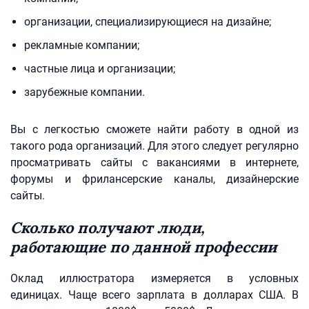
организации, специализирующиеся на дизайне;
рекламные компании;
частные лица и организации;
зарубежные компании.
Вы с легкостью сможете найти работу в одной из
такого рода организаций. Для этого следует регулярно
просматривать сайты с вакансиями в интернете,
форумы и фрилансерские каналы, дизайнерские
сайты.
Сколько получают люди,
работающие по данной профессии
Оклад иллюстратора измеряется в условных
единицах. Чаще всего зарплата в долларах США. В