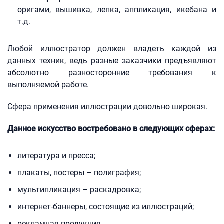
оригами, вышивка, лепка, аппликация, икебана и
т.д.
Любой иллюстратор должен владеть каждой из
данных техник, ведь разные заказчики предъявляют
абсолютно разносторонние требования к
выполняемой работе.
Сфера применения иллюстрации довольно широкая.
Данное искусство востребовано в следующих сферах:
литература и пресса;
плакаты, постеры – полиграфия;
мультипликация – раскадровка;
интернет-баннеры, состоящие из иллюстраций;
рекламная продукция.