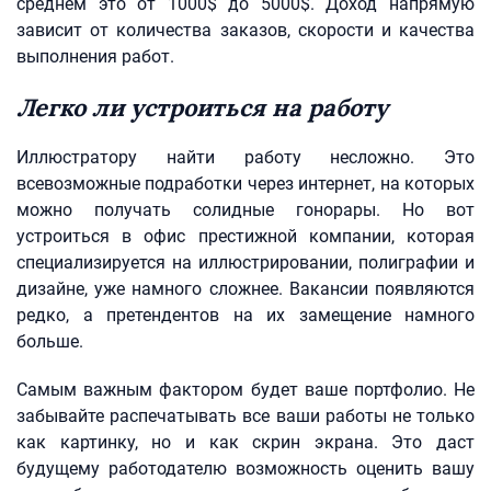
среднем это от 1000$ до 5000$. Доход напрямую
зависит от количества заказов, скорости и качества
выполнения работ.
Легко ли устроиться на работу
Иллюстратору найти работу несложно. Это
всевозможные подработки через интернет, на которых
можно получать солидные гонорары. Но вот
устроиться в офис престижной компании, которая
специализируется на иллюстрировании, полиграфии и
дизайне, уже намного сложнее. Вакансии появляются
редко, а претендентов на их замещение намного
больше.
Самым важным фактором будет ваше портфолио. Не
забывайте распечатывать все ваши работы не только
как картинку, но и как скрин экрана. Это даст
будущему работодателю возможность оценить вашу