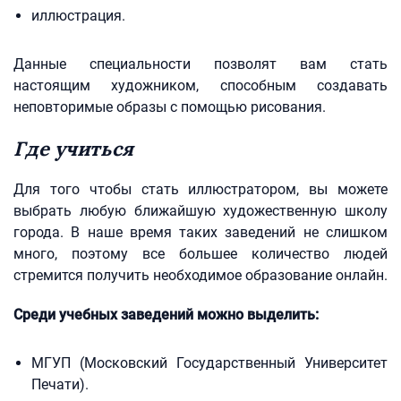
иллюстрация.
Данные специальности позволят вам стать
настоящим художником, способным создавать
неповторимые образы с помощью рисования.
Где учиться
Для того чтобы стать иллюстратором, вы можете
выбрать любую ближайшую художественную школу
города. В наше время таких заведений не слишком
много, поэтому все большее количество людей
стремится получить необходимое образование онлайн.
Среди учебных заведений можно выделить:
МГУП (Московский Государственный Университет
Печати).