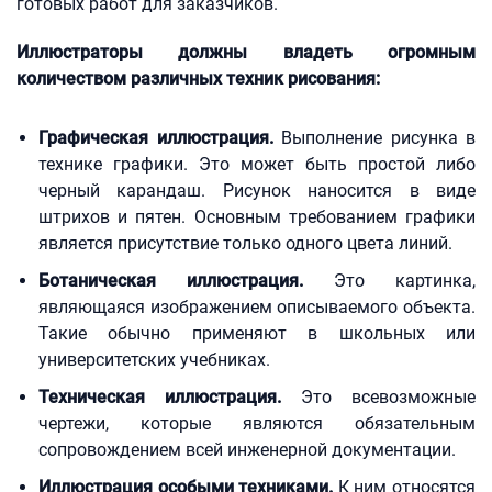
готовых работ для заказчиков.
Иллюстраторы должны владеть огромным
количеством различных техник рисования:
Графическая иллюстрация.
Выполнение рисунка в
технике графики. Это может быть простой либо
черный карандаш. Рисунок наносится в виде
штрихов и пятен. Основным требованием графики
является присутствие только одного цвета линий.
Ботаническая иллюстрация.
Это картинка,
являющаяся изображением описываемого объекта.
Такие обычно применяют в школьных или
университетских учебниках.
Техническая иллюстрация.
Это всевозможные
чертежи, которые являются обязательным
сопровождением всей инженерной документации.
Иллюстрация особыми техниками.
К ним относятся