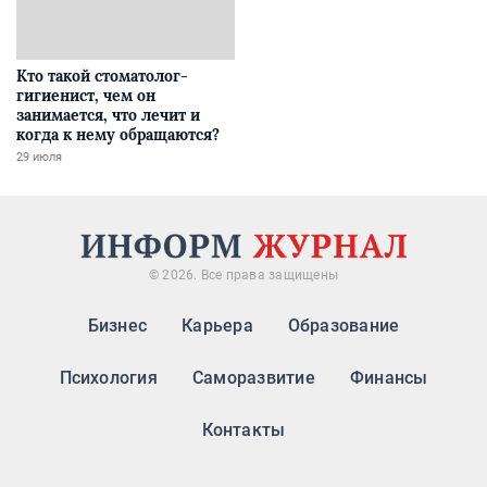
Кто такой стоматолог-
гигиенист, чем он
занимается, что лечит и
когда к нему обращаются?
29 июля
© 2026. Все права защищены
Бизнес
Карьера
Образование
Психология
Саморазвитие
Финансы
Контакты