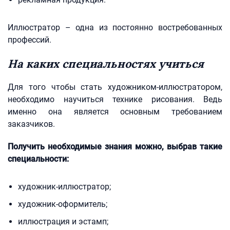
Иллюстратор – одна из постоянно востребованных
профессий.
На каких специальностях учиться
Для того чтобы стать художником-иллюстратором,
необходимо научиться технике рисования. Ведь
именно она является основным требованием
заказчиков.
Получить необходимые знания можно, выбрав такие
специальности:
художник-иллюстратор;
художник-оформитель;
иллюстрация и эстамп;