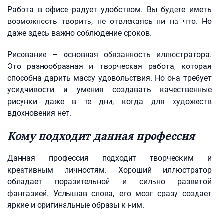
Работа в офисе радует удобством. Вы будете иметь
возможность творить, не отвлекаясь ни на что. Но
даже здесь важно соблюдение сроков.
Рисование – основная обязанность иллюстратора.
Это разнообразная и творческая работа, которая
способна дарить массу удовольствия. Но она требует
усидчивости и умения создавать качественные
рисунки даже в те дни, когда для художеств
вдохновения нет.
Кому подходит данная профессия
Данная профессия подходит творческим и
креативным личностям. Хороший иллюстратор
обладает поразительной и сильно развитой
фантазией. Услышав слова, его мозг сразу создает
яркие и оригинальные образы к ним.