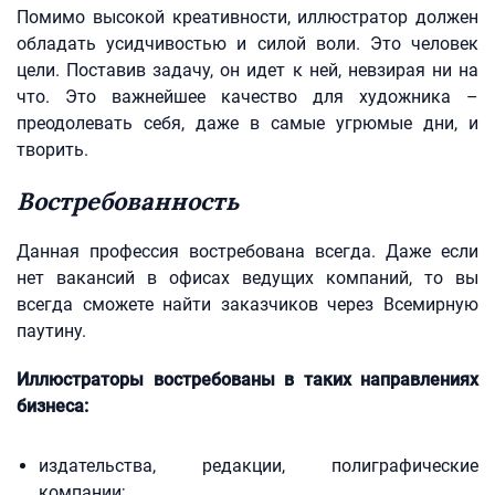
Помимо высокой креативности, иллюстратор должен
обладать усидчивостью и силой воли. Это человек
цели. Поставив задачу, он идет к ней, невзирая ни на
что. Это важнейшее качество для художника –
преодолевать себя, даже в самые угрюмые дни, и
творить.
Востребованность
Данная профессия востребована всегда. Даже если
нет вакансий в офисах ведущих компаний, то вы
всегда сможете найти заказчиков через Всемирную
паутину.
Иллюстраторы востребованы в таких направлениях
бизнеса:
издательства, редакции, полиграфические
компании;