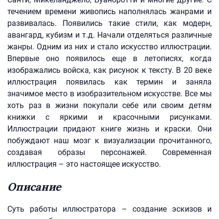
течением времени живопись наполнялась жанрами и
развивалась. Появились такие стили, как модерн,
авангард, кубизм и т.д. Начали отделяться различные
жанры. Одним из них и стало искусство иллюстрации.
Впервые оно появилось еще в летописях, когда
изображались войска, как рисунок к тексту. В 20 веке
иллюстрация появилась как термин и заняла
значимое место в изобразительном искусстве. Все мы
хоть раз в жизни покупали себе или своим детям
книжки с яркими и красочными рисунками.
Иллюстрации придают книге жизнь и краски. Они
побуждают наш мозг к визуализации прочитанного,
создавая образы персонажей. Современная
иллюстрация – это настоящее искусство.
Описание
Суть работы иллюстратора – создание эскизов и