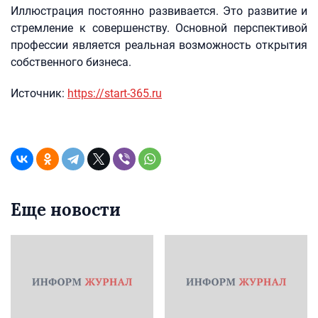
Иллюстрация постоянно развивается. Это развитие и
стремление к совершенству. Основной перспективой
профессии является реальная возможность открытия
собственного бизнеса.
Источник:
https://start-365.ru
Еще новости