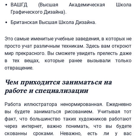
ВАШГД (Высшая Академическая Школа
Графического Дизайна).
Британская Высшая Школа Дизайна.
Это самые именитые учебные заведения, в которых не
просто учат различным техникам. Здесь вам откроют
мир прекрасного. Вы сможете увидеть прелесть даже
в тех вещах, которые ранее вызывали только
отвращение.
Чем приходится заниматься на
работе и специализации
Работа иллюстратора ненормированная. Ежедневно
вы будете заниматься рисованием. Учитывая тот
факт, что большинство таких художников работают
через интернет, важно понимать, что вы будете
скованны сроками. Неважно, есть ли у вас