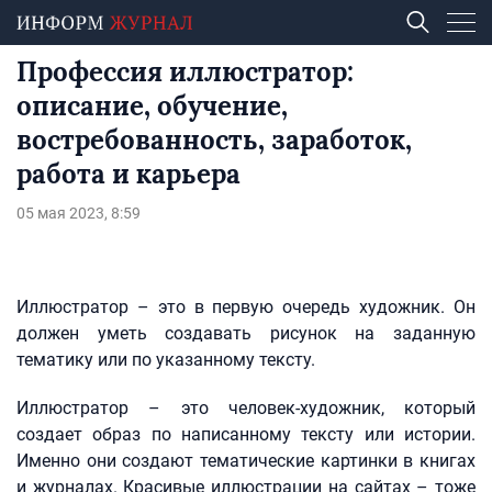
Профессия иллюстратор:
описание, обучение,
востребованность, заработок,
работа и карьера
05 мая 2023, 8:59
Иллюстратор – это в первую очередь художник. Он
должен уметь создавать рисунок на заданную
тематику или по указанному тексту.
Иллюстратор – это человек-художник, который
создает образ по написанному тексту или истории.
Именно они создают тематические картинки в книгах
и журналах. Красивые иллюстрации на сайтах – тоже