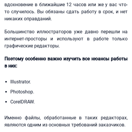
вдохновение в ближайшие 12 часов или же у вас что-
то случилось. Вы обязаны сдать работу в срок, и нет
никаких оправданий.
Большинство иллюстраторов уже давно перешли на
интернет-просторы и используют в работе только
графические редакторы.
Поэтому особенно важно изучить все нюансы работы
в них:
Illustrator.
Photoshop.
CorelDRAW.
Именно файлы, обработанные в таких редакторах,
являются одним из основных требований заказчиков.