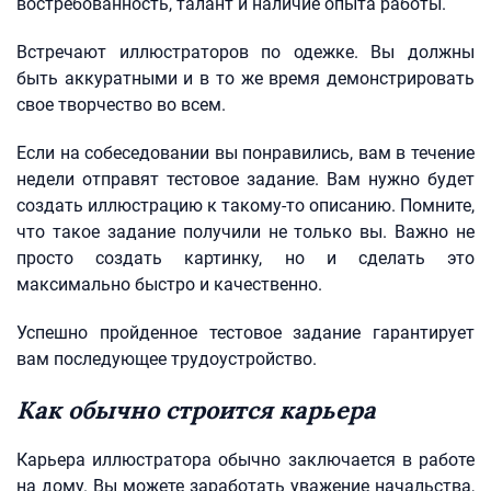
востребованность, талант и наличие опыта работы.
Встречают иллюстраторов по одежке. Вы должны
быть аккуратными и в то же время демонстрировать
свое творчество во всем.
Если на собеседовании вы понравились, вам в течение
недели отправят тестовое задание. Вам нужно будет
создать иллюстрацию к такому-то описанию. Помните,
что такое задание получили не только вы. Важно не
просто создать картинку, но и сделать это
максимально быстро и качественно.
Успешно пройденное тестовое задание гарантирует
вам последующее трудоустройство.
Как обычно строится карьера
Карьера иллюстратора обычно заключается в работе
на дому. Вы можете заработать уважение начальства,