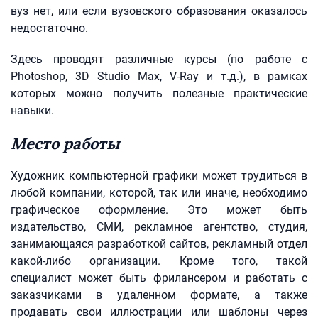
вуз нет, или если вузовского образования оказалось
недостаточно.
Здесь проводят различные курсы (по работе с
Photoshop, 3D Studio Max, V-Ray и т.д.), в рамках
которых можно получить полезные практические
навыки.
Место работы
Художник компьютерной графики может трудиться в
любой компании, которой, так или иначе, необходимо
графическое оформление. Это может быть
издательство, СМИ, рекламное агентство, студия,
занимающаяся разработкой сайтов, рекламный отдел
какой-либо организации. Кроме того, такой
специалист может быть фрилансером и работать с
заказчиками в удаленном формате, а также
продавать свои иллюстрации или шаблоны через