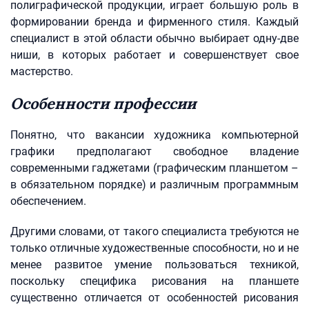
полиграфической продукции, играет большую роль в
формировании бренда и фирменного стиля. Каждый
специалист в этой области обычно выбирает одну-две
ниши, в которых работает и совершенствует свое
мастерство.
Особенности профессии
Понятно, что вакансии художника компьютерной
графики предполагают свободное владение
современными гаджетами (графическим планшетом –
в обязательном порядке) и различным программным
обеспечением.
Другими словами, от такого специалиста требуются не
только отличные художественные способности, но и не
менее развитое умение пользоваться техникой,
поскольку специфика рисования на планшете
существенно отличается от особенностей рисования