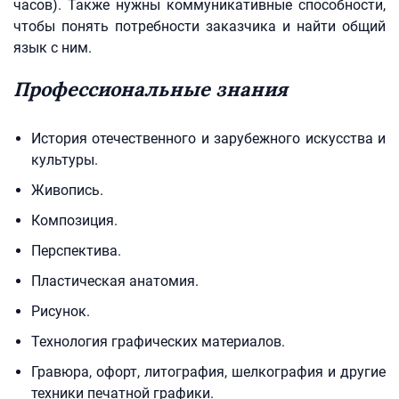
часов). Также нужны коммуникативные способности,
чтобы понять потребности заказчика и найти общий
язык с ним.
Профессиональные знания
История отечественного и зарубежного искусства и
культуры.
Живопись.
Композиция.
Перспектива.
Пластическая анатомия.
Рисунок.
Технология графических материалов.
Гравюра, офорт, литография, шелкография и другие
техники печатной графики.