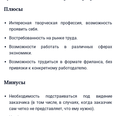
Плюсы
Интересная творческая профессия, возможность
проявить себя.
Востребованность на рынке труда.
Возможности работать в различных сферах
экономики.
Возможность трудиться в формате фриланса, без
привязки к конкретному работодателю.
Минусы
Необходимость подстраиваться под видение
заказчика (в том числе, в случаях, когда заказчик
сам четко не представляет, что ему нужно).