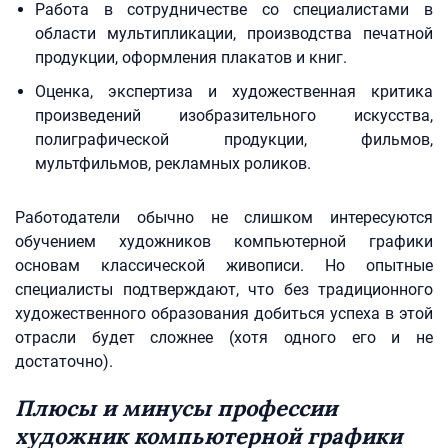
Работа в сотрудничестве со специалистами в
области мультипликации, производства печатной
продукции, оформления плакатов и книг.
Оценка, экспертиза и художественная критика
произведений изобразительного искусства,
полиграфической продукции, фильмов,
мультфильмов, рекламных роликов.
Работодатели обычно не слишком интересуются
обучением художников компьютерной графики
основам классической живописи. Но опытные
специалисты подтверждают, что без традиционного
художественного образования добиться успеха в этой
отрасли будет сложнее (хотя одного его и не
достаточно).
Плюсы и минусы профессии
художник компьютерной графики