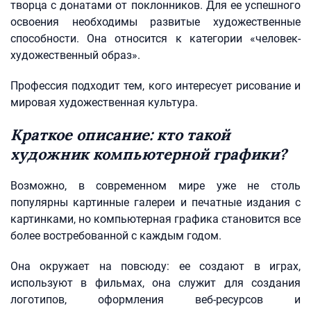
творца с донатами от поклонников. Для ее успешного
освоения необходимы развитые художественные
способности. Она относится к категории «человек-
художественный образ».
Профессия подходит тем, кого интересует рисование и
мировая художественная культура.
Краткое описание: кто такой
художник компьютерной графики?
Возможно, в современном мире уже не столь
популярны картинные галереи и печатные издания с
картинками, но компьютерная графика становится все
более востребованной с каждым годом.
Она окружает на повсюду: ее создают в играх,
используют в фильмах, она служит для создания
логотипов, оформления веб-ресурсов и