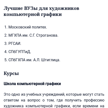
Лучшие ВУЗы для художников
компьютерной графики
Московский политех.
МГХПА им. С.Г. Строганова.
РГСАИ.
СПбГУПТиД.
СПбГХПА им. А.Л. Штиглица.
Курсы
Школа компьютерной графики
Это одно из учебных учреждений, которые могут стать
ответом на вопрос о том, где получить профессию
художника компьютерной графики, если времени на