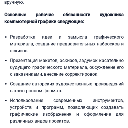
вручную.
Основные рабочие обязанности художника
компьютерной графики следующие:
Разработка идеи и замысла графического
материала, создание предварительных набросков и
эскизов.
Презентация макетов, эскизов, задумок касательно
будущего графического материала, обсуждение его
с заказчиками, внесение корректировок.
Создание авторских художественных произведений
в электронном формате.
Использование современных инструментов,
устройств и программ, позволяющих создавать
графические изображения и оформление для
различных видов проектов.