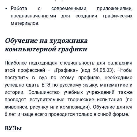
Работа с современными приложениями,
предназначенными для создания графических
материалов.
Обучение на художника
компьютерной графики
Наиболее подходящая специальность для овладения
этой профессией – «Графика» (код 54.05.03). Чтобы
поступить в вуз по этому профилю, необходимо
успешно сдать ЕГЭ по русскому языку, математике и
истории. Большинство учебных учреждений также
проводят вступительные творческие испытания (по
живописи, рисунку или композиции). Обучение длится
6 лет и чаще всего проводится только в очной форме.
ВУЗы