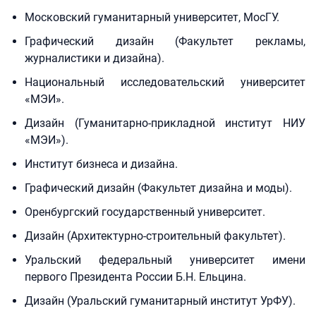
Московский гуманитарный университет, МосГУ.
Графический дизайн (Факультет рекламы,
журналистики и дизайна).
Национальный исследовательский университет
«МЭИ».
Дизайн (Гуманитарно-прикладной институт НИУ
«МЭИ»).
Институт бизнеса и дизайна.
Графический дизайн (Факультет дизайна и моды).
Оренбургский государственный университет.
Дизайн (Архитектурно-строительный факультет).
Уральский федеральный университет имени
первого Президента России Б.Н. Ельцина.
Дизайн (Уральский гуманитарный институт УрФУ).