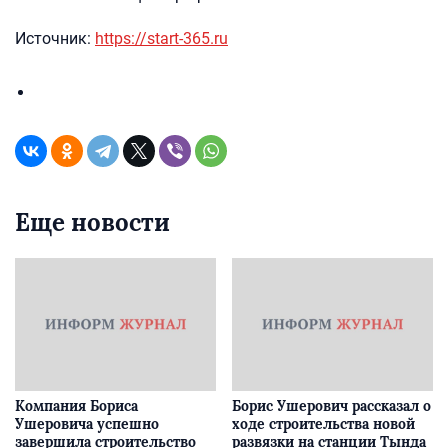
Источник:
https://start-365.ru
Еще новости
Компания Бориса
Борис Ушерович рассказал о
Ушеровича успешно
ходе строительства новой
завершила строительство
развязки на станции Тында