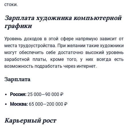
стоки.
Зарплата художника компьютерной
графики
Уровень доходов в этой сфере напрямую зависит от
места трудоустройства. При желании такие художники
могут обеспечить себе достаточно высокий уровень
заработной платы, кроме того, у них всегда есть
возможность подработать через интернет.
Зарплата
Россия:
25 000—90 000 ₽
Москва:
65 000—200 000 ₽
Карьерный рост