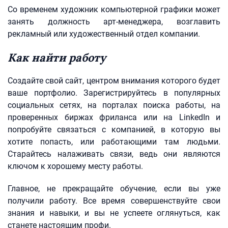
Со временем художник компьютерной графики может
занять должность арт-менеджера, возглавить
рекламный или художественный отдел компании.
Как найти работу
Создайте свой сайт, центром внимания которого будет
ваше портфолио. Зарегистрируйтесь в популярных
социальных сетях, на порталах поиска работы, на
проверенных биржах фриланса или на LinkedIn и
попробуйте связаться с компанией, в которую вы
хотите попасть, или работающими там людьми.
Старайтесь налаживать связи, ведь они являются
ключом к хорошему месту работы.
Главное, не прекращайте обучение, если вы уже
получили работу. Все время совершенствуйте свои
знания и навыки, и вы не успеете оглянуться, как
станете настоящим профи.