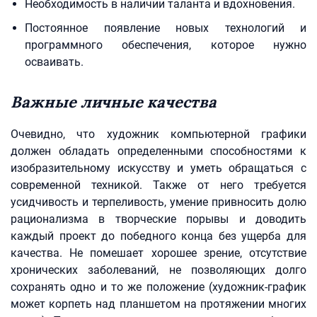
Необходимость в наличии таланта и вдохновения.
Постоянное появление новых технологий и
программного обеспечения, которое нужно
осваивать.
Важные личные качества
Очевидно, что художник компьютерной графики
должен обладать определенными способностями к
изобразительному искусству и уметь обращаться с
современной техникой. Также от него требуется
усидчивость и терпеливость, умение привносить долю
рационализма в творческие порывы и доводить
каждый проект до победного конца без ущерба для
качества. Не помешает хорошее зрение, отсутствие
хронических заболеваний, не позволяющих долго
сохранять одно и то же положение (художник-график
может корпеть над планшетом на протяжении многих