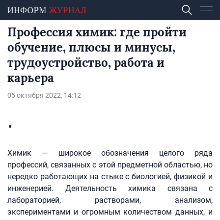
Профессия химик: где пройти
обучение, плюсы и минусы,
трудоустройство, работа и
карьера
05 октября 2022, 14:12
Химик — широкое обозначения целого ряда
профессий, связанных с этой предметной областью, но
нередко работающих на стыке с биологией, физикой и
инженерией. Деятельность химика связана с
лабораторией, растворами, анализом,
экспериментами и огромным количеством данных, и