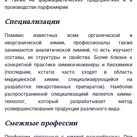
производстве парфюмерии.
Специализации
Помимо известных всем органической и
неорганической химии, профессионалы также
занимаются аналитической химией, то есть изучают
составы, их структуры и свойства. Более близки к
конкретной практике химики-инженеры и биохимики
(последние, кстати, часто уходят в область
медицинской химии, специализирующейся на
разработке лекарственных препаратов). Наиболее
распространенной специализацией является химик-
технолог, который разрабатывает метод
усовершенствования продукции различного вида.
Смежные профессии
Профессии, связанные с химией разнообразны. При