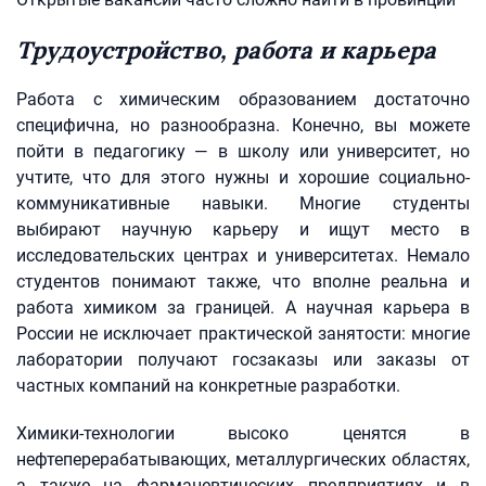
Трудоустройство, работа и карьера
Работа с химическим образованием достаточно
специфична, но разнообразна. Конечно, вы можете
пойти в педагогику — в школу или университет, но
учтите, что для этого нужны и хорошие социально-
коммуникативные навыки. Многие студенты
выбирают научную карьеру и ищут место в
исследовательских центрах и университетах. Немало
студентов понимают также, что вполне реальна и
работа химиком за границей. А научная карьера в
России не исключает практической занятости: многие
лаборатории получают госзаказы или заказы от
частных компаний на конкретные разработки.
Химики-технологии высоко ценятся в
нефтеперерабатывающих, металлургических областях,
а также на фармацевтических предприятиях и в