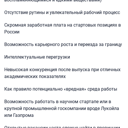
Отсутствие рутины и увлекательный рабочий процесс
Скромная заработная плата на стартовых позициях в
России
Возможность карьерного роста и переезда за границу
Интеллектуальные перегрузки
Невысокая конкуренция после выпуска при отличных
академических показателях
Как правило потенциально «вредная» среда работы
Возможность работать в научном стартапе или в
крупной промышленной госкомпании вроде Лукойла
или Газпрома
Открытые вакансии часто сложно найти в провинции