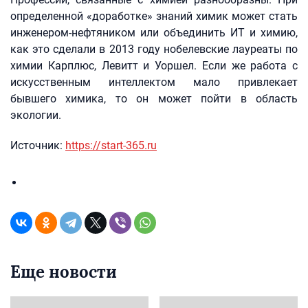
определенной «доработке» знаний химик может стать
инженером-нефтяником или объединить ИТ и химию,
как это сделали в 2013 году нобелевские лауреаты по
химии Карплюс, Левитт и Уоршел. Если же работа с
искусственным интеллектом мало привлекает
бывшего химика, то он может пойти в область
экологии.
Источник:
https://start-365.ru
Еще новости