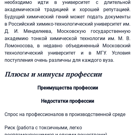
необходимо идти в университет с длительной
академической традицией и хорошей репутацией.
Будущий химический гений может подать документы
в Российский химико-технологический университет им.
Д. И. Менделеева, Московскую государственную
академию тонкой химической технологии им. М. В.
Ломоносова, в недавно объединенный Московский
технологический университет и в МГУ. Условия
поступления очень различны для каждого вуза.
Плюсы и минусы профессии
Преимущества профессии
Недостатки профессии
Спрос на профессионалов в производственной среде
Риск (работа с токсичными, легко
воспламеняющимися и едкими веществами)