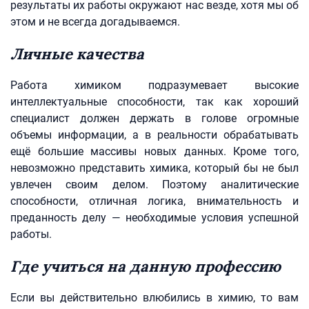
результаты их работы окружают нас везде, хотя мы об
этом и не всегда догадываемся.
Личные качества
Работа химиком подразумевает высокие
интеллектуальные способности, так как хороший
специалист должен держать в голове огромные
объемы информации, а в реальности обрабатывать
ещё большие массивы новых данных. Кроме того,
невозможно представить химика, который бы не был
увлечен своим делом. Поэтому аналитические
способности, отличная логика, внимательность и
преданность делу — необходимые условия успешной
работы.
Где учиться на данную профессию
Если вы действительно влюбились в химию, то вам