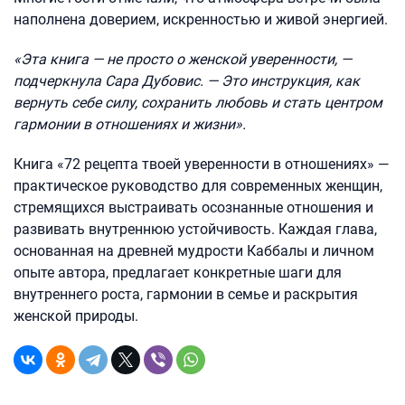
наполнена доверием, искренностью и живой энергией.
«Эта книга — не просто о женской уверенности, —
подчеркнула Сара Дубовис. — Это инструкция, как
вернуть себе силу, сохранить любовь и стать центром
гармонии в отношениях и жизни».
Книга «72 рецепта твоей уверенности в отношениях» —
практическое руководство для современных женщин,
стремящихся выстраивать осознанные отношения и
развивать внутреннюю устойчивость. Каждая глава,
основанная на древней мудрости Каббалы и личном
опыте автора, предлагает конкретные шаги для
внутреннего роста, гармонии в семье и раскрытия
женской природы.