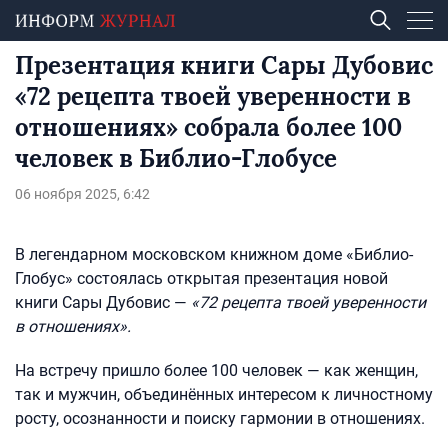
Презентация книги Сары Дубовис
«72 рецепта твоей уверенности в
отношениях» собрала более 100
человек в Библио-Глобусе
06 ноября 2025, 6:42
В легендарном московском книжном доме «Библио-
Глобус» состоялась открытая презентация новой
книги Сары Дубовис —
«72 рецепта твоей уверенности
в отношениях».
На встречу пришло более 100 человек — как женщин,
так и мужчин, объединённых интересом к личностному
росту, осознанности и поиску гармонии в отношениях.