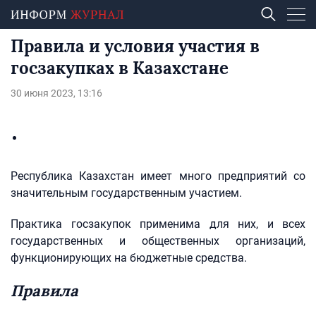
Правила и условия участия в
госзакупках в Казахстане
30 июня 2023, 13:16
Республика Казахстан имеет много предприятий со
значительным государственным участием.
Практика госзакупок применима для них, и всех
государственных и общественных организаций,
функционирующих на бюджетные средства.
Правила