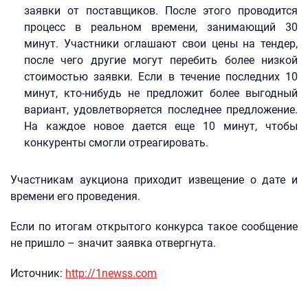
заявки от поставщиков. После этого проводится
процесс в реальном времени, занимающий 30
минут. Участники оглашают свои цены на тендер,
после чего другие могут перебить более низкой
стоимостью заявки. Если в течение последних 10
минут, кто-нибудь не предложит более выгодный
вариант, удовлетворяется последнее предложение.
На каждое новое дается еще 10 минут, чтобы
конкуренты смогли отреагировать.
Участникам аукциона приходит извещение о дате и
времени его проведения.
Если по итогам открытого конкурса такое сообщение
не пришло – значит заявка отвергнута.
Источник:
http://1newss.com