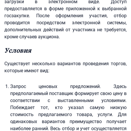
загрузки в электронном виде. Доступ
предоставляется в форме приложенной к выбранной
госзакупке. После оформления участия, отбор
проводится посредством электронной системы,
дополнительных действий от участника не требуется,
кроме случаев аукциона.
Условия
Существует несколько вариантов проведения торгов,
которые имеют вид:
Запрос ценовых предложений. Здесь
предполагаемый поставщик формирует свою цену в
соответствии с выставленными условиями.
Побеждает тот, кто указал самую низкую
стоимость предлагаемого товара, услуги. Для
одинаковых вариантов преимущество получает
наиболее ранний. Весь отбор и учет осуществляется