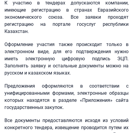
К участию в тендерах допускаются компании,
имеющие регистрацию в странах Евразийского
экономического союза. Все заявки проходят
регистрацию на портале госуслуг республики
Казахстан.
Оформление участия также происходит только в
электронном виде, для его подтверждения нужно
иметь электронную цифровую подпись ЭЦП.
Заполнять заявку и остальные документы можно на
русском и казахском языках.
Предложения оформляются в соответствии с
унифицированными формами, электронные образцы
которых находятся в разделе «Приложения» сайта
государственных закупок.
Все документы предоставляются исходя из условий
конкретного тендера, извещение проводится путем их