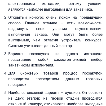
электронными методами, поэтому условия
являются наиболее выгодными для заказчика.
Открытый конкурс очень похож на предыдущий
способ. Главное отличие – есть возможность
выдвинуть свои условия осуществления
выполнения заказа. Они могут быть более
выгодными, чем огласил устроитель конкурса.
Система учитывает данный фактор.
Вариант госзакупок из одного источника
представляет собой самостоятельный выбор
заказчиком исполнителя.
Для биржевых товаров процесс госзакупок
проводится посредством данных торговых
площадок.
Наиболее сложный вариант – аукцион. Он состоит
из двух этапов: на первой стадии проводится
открытый конкурс, отбираются наиболее выгодные