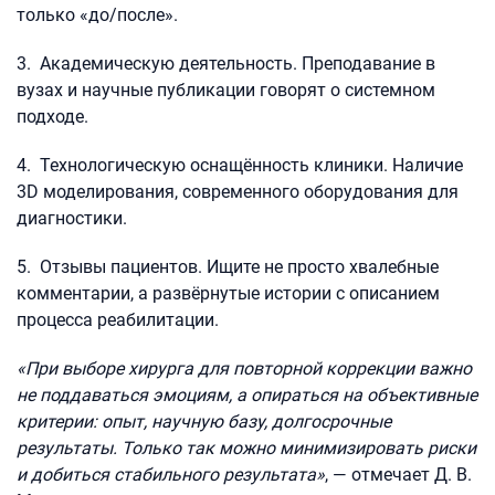
только «до/после».
3. Академическую деятельность. Преподавание в
вузах и научные публикации говорят о системном
подходе.
4. Технологическую оснащённость клиники. Наличие
3D моделирования, современного оборудования для
диагностики.
5. Отзывы пациентов. Ищите не просто хвалебные
комментарии, а развёрнутые истории с описанием
процесса реабилитации.
«При выборе хирурга для повторной коррекции важно
не поддаваться эмоциям, а опираться на объективные
критерии: опыт, научную базу, долгосрочные
результаты. Только так можно минимизировать риски
и добиться стабильного результата»
, — отмечает Д. В.