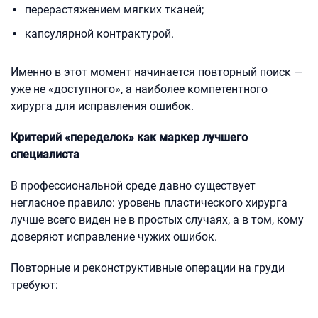
перерастяжением мягких тканей;
капсулярной контрактурой.
Именно в этот момент начинается повторный поиск —
уже не «доступного», а наиболее компетентного
хирурга для исправления ошибок.
Критерий «переделок» как маркер лучшего
специалиста
В профессиональной среде давно существует
негласное правило: уровень пластического хирурга
лучше всего виден не в простых случаях, а в том, кому
доверяют исправление чужих ошибок.
Повторные и реконструктивные операции на груди
требуют: