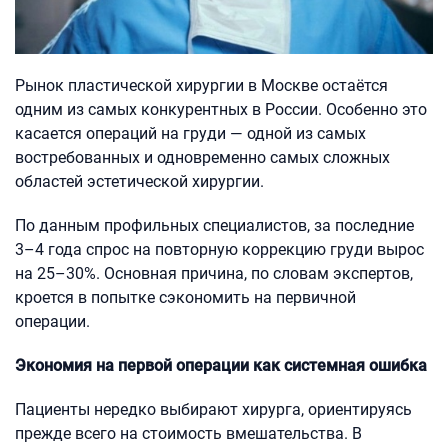
Рынок пластической хирургии в Москве остаётся
одним из самых конкурентных в России. Особенно это
касается операций на груди — одной из самых
востребованных и одновременно самых сложных
областей эстетической хирургии.
По данным профильных специалистов, за последние
3–4 года спрос на повторную коррекцию груди вырос
на 25–30%. Основная причина, по словам экспертов,
кроется в попытке сэкономить на первичной
операции.
Экономия на первой операции как системная ошибка
Пациенты нередко выбирают хирурга, ориентируясь
прежде всего на стоимость вмешательства. В