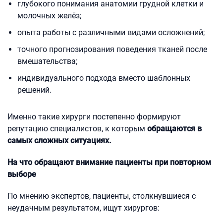
глубокого понимания анатомии грудной клетки и
молочных желёз;
опыта работы с различными видами осложнений;
точного прогнозирования поведения тканей после
вмешательства;
индивидуального подхода вместо шаблонных
решений.
Именно такие хирурги постепенно формируют
репутацию специалистов, к которым
обращаются в
самых сложных ситуациях.
На что обращают внимание пациенты при повторном
выборе
По мнению экспертов, пациенты, столкнувшиеся с
неудачным результатом, ищут хирургов: