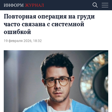
Повторная операция на груди
часто связана с системной
ошибкой
19 февраля 2026, 18:32