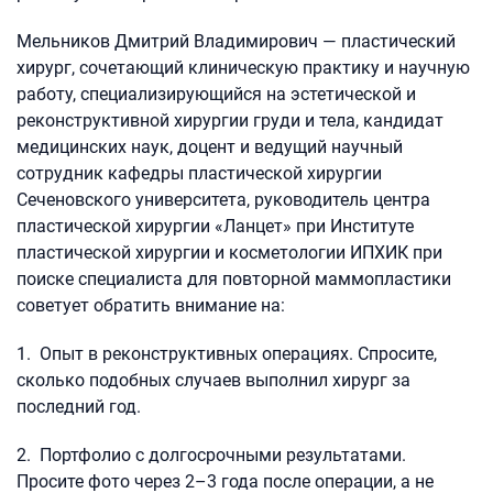
Мельников Дмитрий Владимирович — пластический
хирург, сочетающий клиническую практику и научную
работу, специализирующийся на эстетической и
реконструктивной хирургии груди и тела, кандидат
медицинских наук, доцент и ведущий научный
сотрудник кафедры пластической хирургии
Сеченовского университета, руководитель центра
пластической хирургии «Ланцет» при Институте
пластической хирургии и косметологии ИПХИК при
поиске специалиста для повторной маммопластики
советует обратить внимание на:
1. Опыт в реконструктивных операциях. Спросите,
сколько подобных случаев выполнил хирург за
последний год.
2. Портфолио с долгосрочными результатами.
Просите фото через 2–3 года после операции, а не