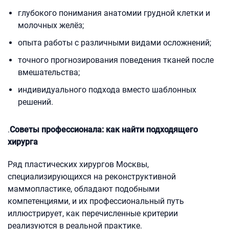
глубокого понимания анатомии грудной клетки и
молочных желёз;
опыта работы с различными видами осложнений;
точного прогнозирования поведения тканей после
вмешательства;
индивидуального подхода вместо шаблонных
решений.
.
Советы профессионала: как найти подходящего
хирурга
Ряд пластических хирургов Москвы,
специализирующихся на реконструктивной
маммопластике, обладают подобными
компетенциями, и их профессиональный путь
иллюстрирует, как перечисленные критерии
реализуются в реальной практике.