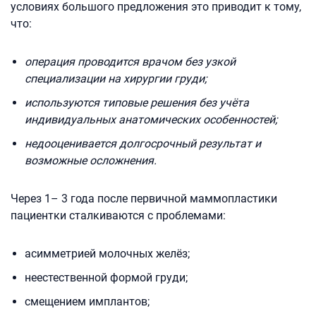
условиях большого предложения это приводит к тому,
что:
операция проводится врачом без узкой
специализации на хирургии груди;
используются типовые решения без учёта
индивидуальных анатомических особенностей;
недооценивается долгосрочный результат и
возможные осложнения.
Через 1– 3 года после первичной маммопластики
пациентки сталкиваются с проблемами:
асимметрией молочных желёз;
неестественной формой груди;
смещением имплантов;