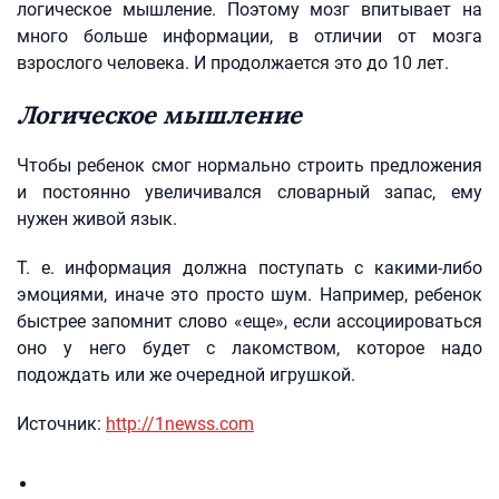
логическое мышление. Поэтому мозг впитывает на
много больше информации, в отличии от мозга
взрослого человека. И продолжается это до 10 лет.
Логическое мышление
Чтобы ребенок смог нормально строить предложения
и постоянно увеличивался словарный запас, ему
нужен живой язык.
Т. е. информация должна поступать с какими-либо
эмоциями, иначе это просто шум. Например, ребенок
быстрее запомнит слово «еще», если ассоциироваться
оно у него будет с лакомством, которое надо
подождать или же очередной игрушкой.
Источник:
http://1newss.com