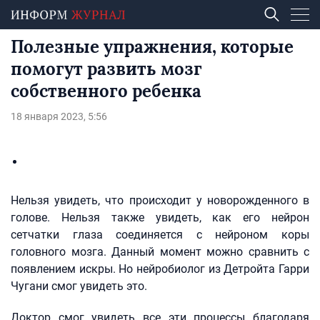
Полезные упражнения, которые
помогут развить мозг
собственного ребенка
18 января 2023, 5:56
Нельзя увидеть, что происходит у новорожденного в
голове. Нельзя также увидеть, как его нейрон
сетчатки глаза соединяется с нейроном коры
головного мозга. Данный момент можно сравнить с
появлением искры. Но нейробиолог из Детройта Гарри
Чугани смог увидеть это.
Доктор смог увидеть все эти процессы благодаря