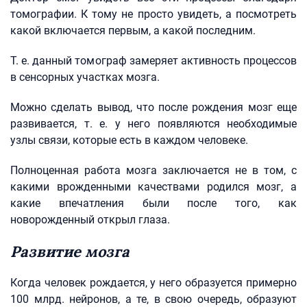
томографии. К тому не просто увидеть, а посмотреть
какой включается первым, а какой последним.
Т. е. данный томограф замеряет активность процессов
в сенсорных участках мозга.
Можно сделать вывод, что после рождения мозг еще
развивается, т. е. у него появляются необходимые
узлы связи, которые есть в каждом человеке.
Полноценная работа мозга заключается не в том, с
какими врожденными качествами родился мозг, а
какие впечатления были после того, как
новорожденный открыл глаза.
Развитие мозга
Когда человек рождается, у него образуется примерно
100 млрд. нейронов, а те, в свою очередь, образуют