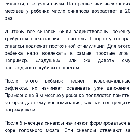
синапсы, т. е. узлы связи. По прошествии нескольких
месяцев у ребенка число синапсов возрастает в 20
раз.
И чтобы все синапсы были задействованы, ребенку
требуются впечатления — сигналы. Попросту говоря,
синапсы подлежат постоянной стимуляции. Для этого
ребенка надо вовлекать в самые простые игры,
например, «ладушки» или же давать ему
раскладывать кубики по цветам.
После этого ребенок теряет первоначальные
рефлексы, но начинает осваивать уже движения.
Примерно на 8-м месяце у ребенка появляется память,
которая дает ему воспоминания, как начать трещать
погремушкой.
После 6 месяцев синапсы начинают формироваться в
коре головного мозга. Эти синапсы отвечают за