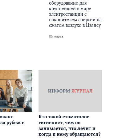
оборудование для
крупнейшей в мире
электростанции с
накопителем энергии на
сжатом воздухе в Цзянсу
06 марта
ложно:
Кто такой стоматолог-
за рубеж с
гигиенист, чем он
занимается, что лечит и
когда к нему обращаются?