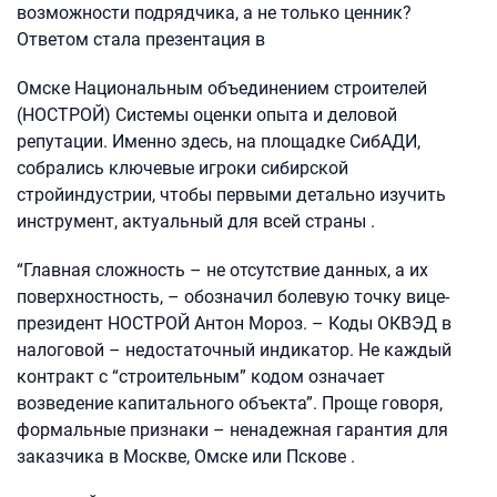
возможности подрядчика, а не только ценник?
Ответом стала презентация в
Омске Национальным объединением строителей
(НОСТРОЙ) Системы оценки опыта и деловой
репутации. Именно здесь, на площадке СибАДИ,
собрались ключевые игроки сибирской
стройиндустрии, чтобы первыми детально изучить
инструмент, актуальный для всей страны .
“Главная сложность – не отсутствие данных, а их
поверхностность, – обозначил болевую точку вице-
президент НОСТРОЙ Антон Мороз. – Коды ОКВЭД в
налоговой – недостаточный индикатор. Не каждый
контракт с “строительным” кодом означает
возведение капитального объекта”. Проще говоря,
формальные признаки – ненадежная гарантия для
заказчика в Москве, Омске или Пскове .