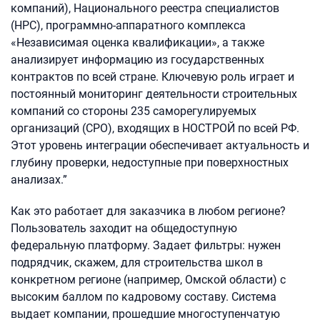
компаний), Национального реестра специалистов
(НРС), программно-аппаратного комплекса
«Независимая оценка квалификации», а также
анализирует информацию из государственных
контрактов по всей стране. Ключевую роль играет и
постоянный мониторинг деятельности строительных
компаний со стороны 235 саморегулируемых
организаций (СРО), входящих в НОСТРОЙ по всей РФ.
Этот уровень интеграции обеспечивает актуальность и
глубину проверки, недоступные при поверхностных
анализах.”
Как это работает для заказчика в любом регионе?
Пользователь заходит на общедоступную
федеральную платформу. Задает фильтры: нужен
подрядчик, скажем, для строительства школ в
конкретном регионе (например, Омской области) с
высоким баллом по кадровому составу. Система
выдает компании, прошедшие многоступенчатую