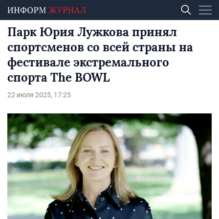
Парк Юрия Лужкова принял
спортсменов со всей страны на
фестивале экстремального
спорта The BOWL
22 июля 2025, 17:25