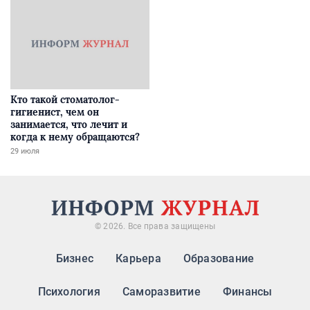
Кто такой стоматолог-
гигиенист, чем он
занимается, что лечит и
когда к нему обращаются?
29 июля
© 2026. Все права защищены
Бизнес
Карьера
Образование
Психология
Саморазвитие
Финансы