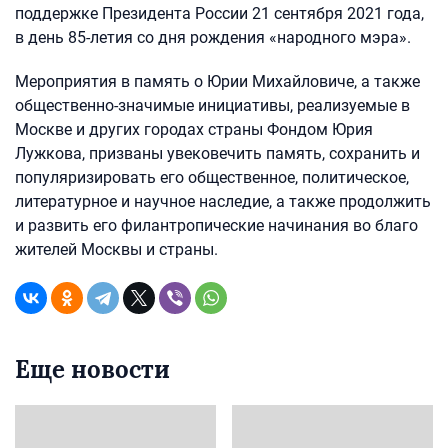
поддержке Президента России 21 сентября 2021 года,
в день 85-летия со дня рождения «народного мэра».
Мероприятия в память о Юрии Михайловиче, а также
общественно-значимые инициативы, реализуемые в
Москве и других городах страны Фондом Юрия
Лужкова, призваны увековечить память, сохранить и
популяризировать его общественное, политическое,
литературное и научное наследие, а также продолжить
и развить его филантропические начинания во благо
жителей Москвы и страны.­­
Еще новости