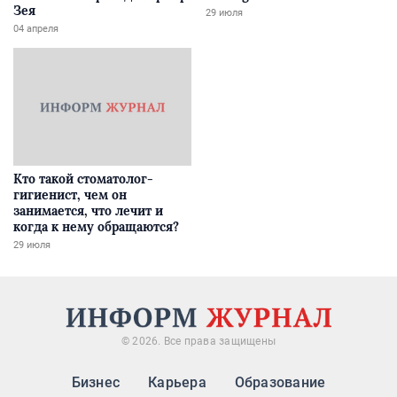
Зея
29 июля
04 апреля
Кто такой стоматолог-
гигиенист, чем он
занимается, что лечит и
когда к нему обращаются?
29 июля
© 2026. Все права защищены
Бизнес
Карьера
Образование