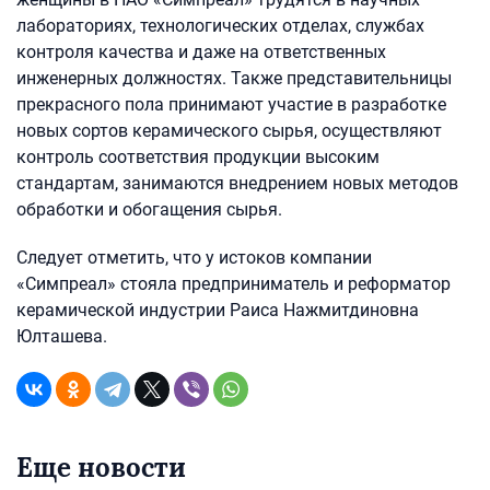
лабораториях, технологических отделах, службах
контроля качества и даже на ответственных
инженерных должностях. Также представительницы
прекрасного пола принимают участие в разработке
новых сортов керамического сырья, осуществляют
контроль соответствия продукции высоким
стандартам, занимаются внедрением новых методов
обработки и обогащения сырья.
Следует отметить, что у истоков компании
«Симпреал» стояла предприниматель и реформатор
керамической индустрии Раиса Нажмитдиновна
Юлташева.
Еще новости