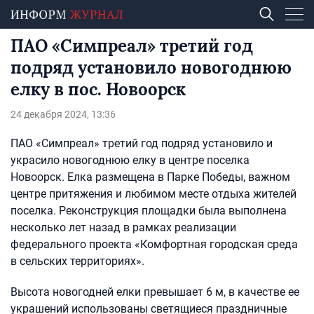
ПАО «Симпреал» третий год
подряд установило новогоднюю
елку в пос. Новоорск
24 декабря 2024, 13:36
ПАО «Симпреал» третий год подряд установило и
украсило новогоднюю елку в центре поселка
Новоорск. Елка размещена в Парке Победы, важном
центре притяжения и любимом месте отдыха жителей
поселка. Реконструкция площадки была выполнена
несколько лет назад в рамках реализации
федерального проекта «Комфортная городская среда
в сельских территориях».
Высота новогодней елки превышает 6 м, в качестве ее
украшений использованы светящиеся праздничные