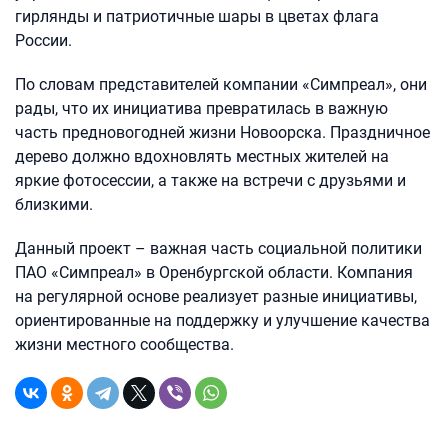
гирлянды и патриотичные шары в цветах флага
России.
По словам представителей компании «Симпреал», они
рады, что их инициатива превратилась в важную
часть предновогодней жизни Новоорска. Праздничное
дерево должно вдохновлять местных жителей на
яркие фотосессии, а также на встречи с друзьями и
близкими.
Данный проект – важная часть социальной политики
ПАО «Симпреал» в Оренбургской области. Компания
на регулярной основе реализует разные инициативы,
ориентированные на поддержку и улучшение качества
жизни местного сообщества.