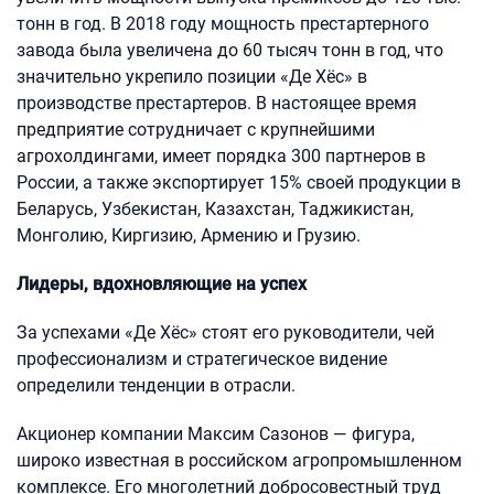
тонн в год. В 2018 году мощность престартерного
завода была увеличена до 60 тысяч тонн в год, что
значительно укрепило позиции «Де Хёс» в
производстве престартеров. В настоящее время
предприятие сотрудничает с крупнейшими
агрохолдингами, имеет порядка 300 партнеров в
России, а также экспортирует 15% своей продукции в
Беларусь, Узбекистан, Казахстан, Таджикистан,
Монголию, Киргизию, Армению и Грузию.
Лидеры, вдохновляющие на успех
За успехами «Де Хёс» стоят его руководители, чей
профессионализм и стратегическое видение
определили тенденции в отрасли.
Акционер компании Максим Сазонов — фигура,
широко известная в российском агропромышленном
комплексе. Его многолетний добросовестный труд