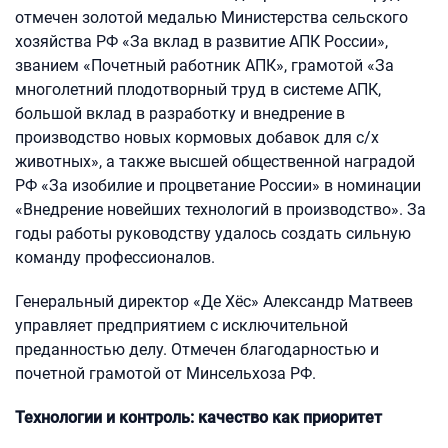
отмечен золотой медалью Министерства сельского
хозяйства РФ «За вклад в развитие АПК России»,
званием «Почетный работник АПК», грамотой «За
многолетний плодотворный труд в системе АПК,
большой вклад в разработку и внедрение в
производство новых кормовых добавок для с/х
животных», а также высшей общественной наградой
РФ «За изобилие и процветание России» в номинации
«Внедрение новейших технологий в производство». За
годы работы руководству удалось создать сильную
команду профессионалов.
Генеральный директор «Де Хёс» Александр Матвеев
управляет предприятием с исключительной
преданностью делу. Отмечен благодарностью и
почетной грамотой от Минсельхоза РФ.
Технологии и контроль: качество как приоритет