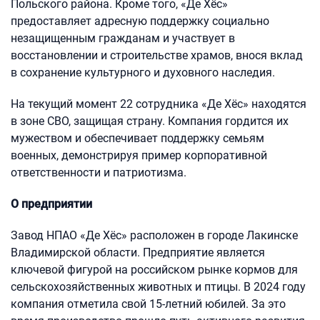
Польского района. Кроме того, «Де Хёс»
предоставляет адресную поддержку социально
незащищенным гражданам и участвует в
восстановлении и строительстве храмов, внося вклад
в сохранение культурного и духовного наследия.
На текущий момент 22 сотрудника «Де Хёс» находятся
в зоне СВО, защищая страну. Компания гордится их
мужеством и обеспечивает поддержку семьям
военных, демонстрируя пример корпоративной
ответственности и патриотизма.
О предприятии
Завод НПАО «Де Хёс» расположен в городе Лакинске
Владимирской области. Предприятие является
ключевой фигурой на российском рынке кормов для
сельскохозяйственных животных и птицы. В 2024 году
компания отметила свой 15-летний юбилей. За это