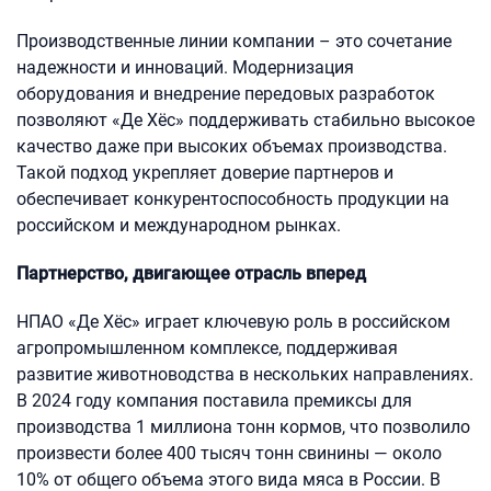
Производственные линии компании – это сочетание
надежности и инноваций. Модернизация
оборудования и внедрение передовых разработок
позволяют «Де Хёс» поддерживать стабильно высокое
качество даже при высоких объемах производства.
Такой подход укрепляет доверие партнеров и
обеспечивает конкурентоспособность продукции на
российском и международном рынках.
Партнерство, двигающее отрасль вперед
НПАО «Де Хёс» играет ключевую роль в российском
агропромышленном комплексе, поддерживая
развитие животноводства в нескольких направлениях.
В 2024 году компания поставила премиксы для
производства 1 миллиона тонн кормов, что позволило
произвести более 400 тысяч тонн свинины — около
10% от общего объема этого вида мяса в России. В