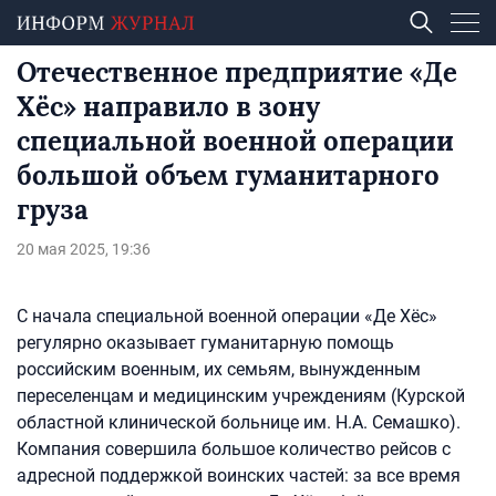
Отечественное предприятие «Де
Хёс» направило в зону
специальной военной операции
большой объем гуманитарного
груза
20 мая 2025, 19:36
С начала специальной военной операции «Де Хёс»
регулярно оказывает гуманитарную помощь
российским военным, их семьям, вынужденным
переселенцам и медицинским учреждениям (Курской
областной клинической больнице им. Н.А. Семашко).
Компания совершила большое количество рейсов с
адресной поддержкой воинских частей: за все время