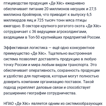
птицеводстве продукция «Де Хёс» ежедневно
обеспечивает питание 20 миллионов несушек и 27,5
миллиона бройлеров, что приводит к выпуску 6,5
миллиардов яиц и 725 тысяч тонн мяса птицы
ежегодно. В секторе крупного рогатого скота «Де Хёс»
сотрудничает с 36 ведущими агрохолдингами,
входящими в Топ-50 крупнейших предприятий России.
Эффективная логистика — ещё одно конкурентное
преимущество «Де Хёс». Тщательно выстроенная
система позволяет доставлять продукцию в любую
точку России и мира любым видом транспорта. Это
обеспечивает оперативность, сохранность продукции
и удобство для партнеров, которые могут полностью
доверить компании организацию поставок. Такой
подход укрепляет деловые связи и способствует
расширению географии сотрудничества.
НПАО «Де Хёс» является одним из системообразующих