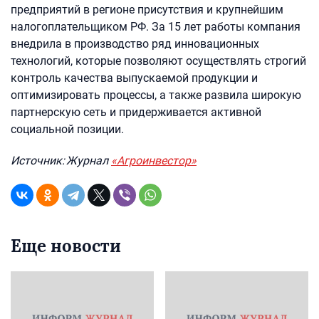
предприятий в регионе присутствия и крупнейшим
налогоплательщиком РФ. За 15 лет работы компания
внедрила в производство ряд инновационных
технологий, которые позволяют осуществлять строгий
контроль качества выпускаемой продукции и
оптимизировать процессы, а также развила широкую
партнерскую сеть и придерживается активной
социальной позиции.
Источник: Журнал
«Агроинвестор»
Еще новости