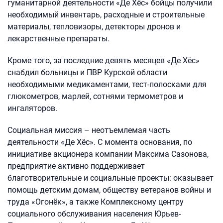
гуманитарной деятельности «Де Хёс» бойцы получили
необходимый инвентарь, расходные и строительные
материалы, тепловизоры, детекторы дронов и
лекарственные препараты.
Кроме того, за последние девять месяцев «Де Хёс»
снабдил больницы и ПВР Курской области
необходимыми медикаментами, тест-полосками для
глюкометров, марлей, сотнями термометров и
ингаляторов.
Социальная миссия – неотъемлемая часть
деятельности «Де Хёс». С момента основания, по
инициативе акционера компании Максима Сазонова,
предприятие активно поддерживает
благотворительные и социальные проекты: оказывает
помощь детским домам, обществу ветеранов войны и
труда «Огонёк», а также Комплексному центру
социального обслуживания населения Юрьев-