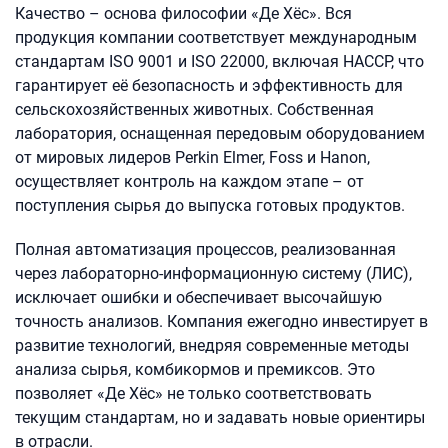
Качество – основа философии «Де Хёс». Вся
продукция компании соответствует международным
стандартам ISO 9001 и ISO 22000, включая НАССР, что
гарантирует её безопасность и эффективность для
сельскохозяйственных животных. Собственная
лаборатория, оснащенная передовым оборудованием
от мировых лидеров Perkin Elmer, Foss и Hanon,
осуществляет контроль на каждом этапе – от
поступления сырья до выпуска готовых продуктов.
Полная автоматизация процессов, реализованная
через лабораторно-информационную систему (ЛИС),
исключает ошибки и обеспечивает высочайшую
точность анализов. Компания ежегодно инвестирует в
развитие технологий, внедряя современные методы
анализа сырья, комбикормов и премиксов. Это
позволяет «Де Хёс» не только соответствовать
текущим стандартам, но и задавать новые ориентиры
в отрасли.