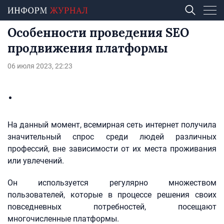
Особенности проведения SEO
продвижения платформы
06 июля 2023, 22:23
На данный момент, всемирная сеть интернет получила
значительный спрос среди людей различных
профессий, вне зависимости от их места проживания
или увлечений.
Он используется регулярно множеством
пользователей, которые в процессе решения своих
повседневных потребностей, посещают
многочисленные платформы.