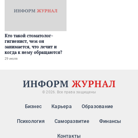
Кто такой стоматолог-
гигиенист, чем он
занимается, что лечит и
когда к нему обращаются?
29 июля
© 2026. Все права защищены
Бизнес
Карьера
Образование
Психология
Саморазвитие
Финансы
Контакты