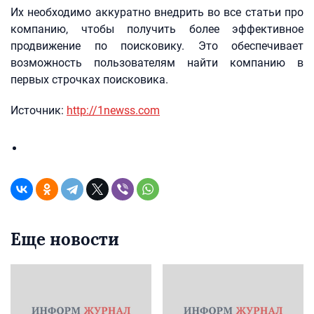
Их необходимо аккуратно внедрить во все статьи про
компанию, чтобы получить более эффективное
продвижение по поисковику. Это обеспечивает
возможность пользователям найти компанию в
первых строчках поисковика.
Источник:
http://1newss.com
Еще новости