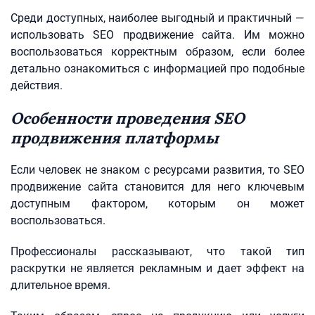
Среди доступных, наиболее выгодный и практичный —
использовать SEO продвижение сайта. Им можно
воспользоваться корректным образом, если более
детально ознакомиться с информацией про подобные
действия.
Особенности проведения SEO
продвижения платформы
Если человек не знаком с ресурсами развития, то SEO
продвижение сайта становится для него ключевым
доступным фактором, которым он может
воспользоваться.
Профессионалы рассказывают, что такой тип
раскрутки не является рекламным и дает эффект на
длительное время.