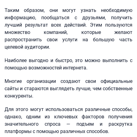
Таким образом, они могут узнать необходимую
информацию, пообщаться с друзьями, получить
лучший результат всех действий. Этим пользуются
множество компаний, которые желают
распространить свои услуги на большую часть
целевой аудитории.
Наиболее выгодно и быстро, это можно выполнить с
помощью возможностей интернета.
Многие организации создают свои официальные
сайты и стараются выглядеть лучше, чем собственные
конкуренты.
Для этого могут использоваться различные способы,
однако, одним из ключевых факторов получения
значительного спроса — подъем и раскрутка
платформы с помощью различных способов.