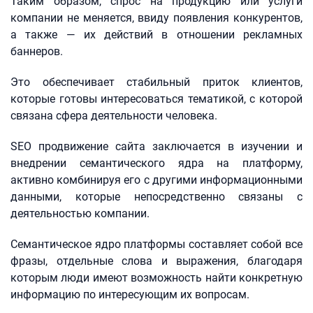
Таким образом, спрос на продукцию или услуги
компании не меняется, ввиду появления конкурентов,
а также — их действий в отношении рекламных
баннеров.
Это обеспечивает стабильный приток клиентов,
которые готовы интересоваться тематикой, с которой
связана сфера деятельности человека.
SEO продвижение сайта заключается в изучении и
внедрении семантического ядра на платформу,
активно комбинируя его с другими информационными
данными, которые непосредственно связаны с
деятельностью компании.
Семантическое ядро платформы составляет собой все
фразы, отдельные слова и выражения, благодаря
которым люди имеют возможность найти конкретную
информацию по интересующим их вопросам.