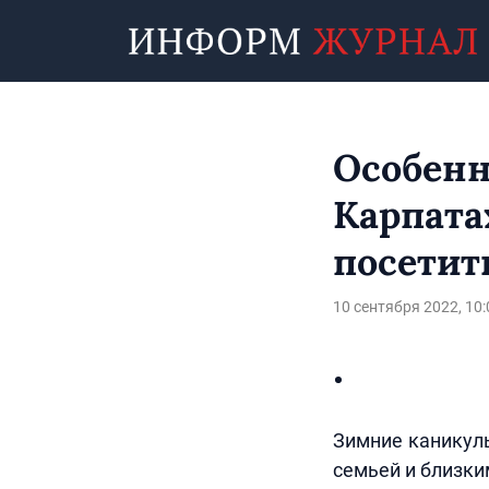
Особенн
Карпата
посетит
10 сентября 2022, 10:
Зимние каникулы
семьей и близки