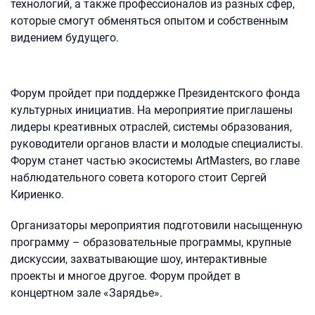
технологий, а также профессионалов из разных сфер,
которые смогут обменяться опытом и собственным
видением будущего.
Форум пройдет при поддержке Президентского фонда
культурных инициатив. На мероприятие приглашены
лидеры креативных отраслей, системы образования,
руководители органов власти и молодые специалисты.
Форум станет частью экосистемы ArtMasters, во главе
наблюдательного совета которого стоит Сергей
Кириенко.
Организаторы мероприятия подготовили насыщенную
программу – образовательные программы, крупные
дискуссии, захватывающие шоу, интерактивные
проекты и многое другое. Форум пройдет в
концертном зале «Зарядье».