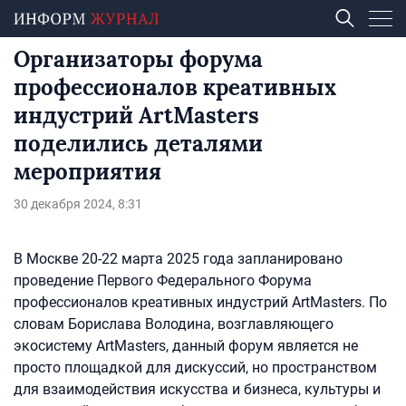
Организаторы форума
профессионалов креативных
индустрий ArtMasters
поделились деталями
мероприятия
30 декабря 2024, 8:31
В Москве 20-22 марта 2025 года запланировано
проведение Первого Федерального Форума
профессионалов креативных индустрий ArtMasters. По
словам Борислава Володина, возглавляющего
экосистему ArtMasters, данный форум является не
просто площадкой для дискуссий, но пространством
для взаимодействия искусства и бизнеса, культуры и