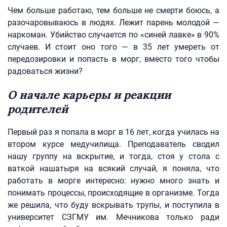
Чем больше работаю, тем больше не смерти боюсь, а
разочаровываюсь в людях. Лежит парень молодой —
наркоман. Убийство случается по «синей лавке» в 90%
случаев. И стоит оно того — в 35 лет умереть от
передозировки и попасть в морг, вместо того чтобы
радоваться жизни?
О начале карьеры и реакции
родителей
Первый раз я попала в морг в 16 лет, когда училась на
втором курсе медучилища. Преподаватель сводил
нашу группу на вскрытие, и тогда, стоя у стола с
ваткой нашатыря на всякий случай, я поняла, что
работать в морге интересно: нужно много знать и
понимать процессы, происходящие в организме. Тогда
же решила, что буду вскрывать трупы, и поступила в
университет СЗГМУ им. Мечникова только ради