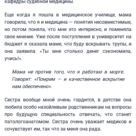
кафедры судебной медицины.
Еще когда я пошла в медицинское училище, мама
говорила, что я и медицина — понятия несовместимые,
но потом поняла, что мне это интересно, и поменяла
свое мнение. Уже после поступления в университет на
бюджет я сказала маме, что буду вскрывать трупы, и
она заявила: «Ты мне столько денег сэкономила,
учись!».
Мама не против того, что я работаю в морге.
Говорит: «Помрем — и качественное вскрытие
нам обеспечено».
Сестра вообще мной очень гордится, в детстве она
любила особо назойливым родственникам на вопросы
про будущую специальность отвечать, что станет
патологоанатомом. Сестра очень уважает медиков и
сочувствует им, так что за меня она рада.