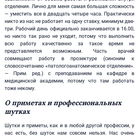
отделения. Лично для меня самая большая сложность
— уместить все в двадцать четыре часа. Практически
никто из нас не работает на одну ставку, минимум две-
три. Рабочий день официально заканчивается в 16.00,
но никто так рано не уходит, потому что выполнить
всю работу качественно за такое время не
представляется возможным. Часть врачей
совмещают работу в прозектуре (синоним к
словосочетанию «патологоанатомическое отделение».
— Прим. ред.) с преподаванием на кафедре в
медицинской академии, потому что там работать
тоже некому.
О приметах и профессиональных
шутках
Шутки и приметы, как и в любой другой профессии, у
нас есть, без шуток нам совсем нельзя. Нас очень