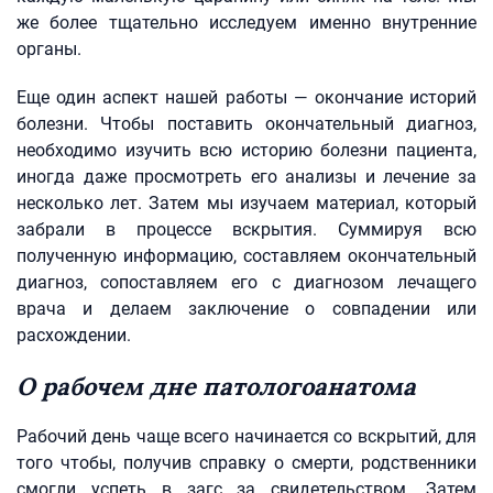
же более тщательно исследуем именно внутренние
органы.
Еще один аспект нашей работы — окончание историй
болезни. Чтобы поставить окончательный диагноз,
необходимо изучить всю историю болезни пациента,
иногда даже просмотреть его анализы и лечение за
несколько лет. Затем мы изучаем материал, который
забрали в процессе вскрытия. Суммируя всю
полученную информацию, составляем окончательный
диагноз, сопоставляем его с диагнозом лечащего
врача и делаем заключение о совпадении или
расхождении.
О рабочем дне патологоанатома
Рабочий день чаще всего начинается со вскрытий, для
того чтобы, получив справку о смерти, родственники
смогли успеть в загс за свидетельством. Затем