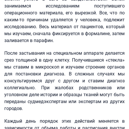
занимаемся исследованием поступившего
операционного материала, его вырезкой. Все, что по
каким‑то причинам удаляется у человека, подлежит
исследованию. Весь материал от пациентов, который
мы изучаем, сначала фиксируется в формалине, затем
заливается в парафин.
После застывания на специальном аппарате делается
срез толщиной в одну клетку. Получившиеся «стекла»
мы ставим в микроскоп и изучаем строение органов
для постановки диагноза. В сложных случаях мы
консультируемся друг с другом и ставим диагноз
коллегиально. При жалобах родственников или
уголовном деле истории и образцы тканей могут быть
переданы судмедэкспертам или экспертам из других
городов.
Каждый день порядок этих действий меняется в
зависимости от объема работы и расписания внутри