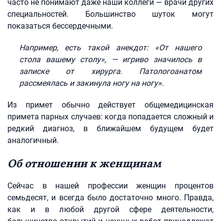
часто не понимают даже наши коллеги — врачи других
специальностей. Большинство шуток могут
показаться бессердечными.
Например, есть такой анекдот: «От нашего
стола вашему столу», — игриво значилось в
записке от хирурга. Патологоанатом
рассмеялась и закинула ногу на ногу».
Из примет обычно действует общемедицинская
примета парных случаев: когда попадается сложный и
редкий диагноз, в ближайшем будущем будет
аналогичный.
Об отношении к женщинам
Сейчас в нашей профессии женщин процентов
семьдесят, и всегда было достаточно много. Правда,
как и в любой другой сфере деятельности,