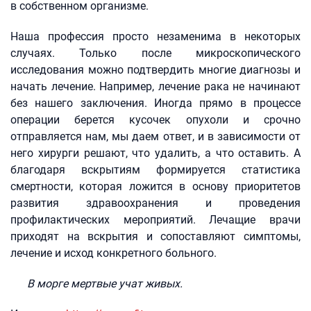
в собственном организме.
Наша профессия просто незаменима в некоторых
случаях. Только после микроскопического
исследования можно подтвердить многие диагнозы и
начать лечение. Например, лечение рака не начинают
без нашего заключения. Иногда прямо в процессе
операции берется кусочек опухоли и срочно
отправляется нам, мы даем ответ, и в зависимости от
него хирурги решают, что удалить, а что оставить. А
благодаря вскрытиям формируется статистика
смертности, которая ложится в основу приоритетов
развития здравоохранения и проведения
профилактических мероприятий. Лечащие врачи
приходят на вскрытия и сопоставляют симптомы,
лечение и исход конкретного больного.
В морге мертвые учат живых.