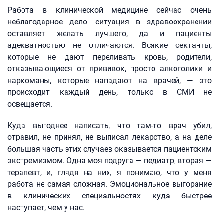
Работа в клинической медицине сейчас очень
неблагодарное дело: ситуация в здравоохранении
оставляет желать лучшего, да и пациенты
адекватностью не отличаются. Всякие сектанты,
которые не дают переливать кровь, родители,
отказывающиеся от прививок, просто алкоголики и
наркоманы, которые нападают на врачей, — это
происходит каждый день, только в СМИ не
освещается.
Куда выгоднее написать, что там‑то врач убил,
отравил, не принял, не выписал лекарство, а на деле
большая часть этих случаев оказывается пациентским
экстремизмом. Одна моя подруга — педиатр, вторая —
терапевт, и, глядя на них, я понимаю, что у меня
работа не самая сложная. Эмоциональное выгорание
в клинических специальностях куда быстрее
наступает, чем у нас.