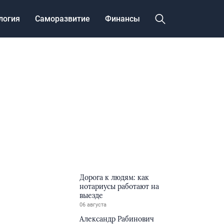
логия
Саморазвитие
Финансы
Дорога к людям: как
нотариусы работают на
выезде
06 августа
Александр Рабинович