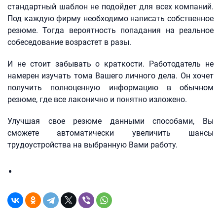
стандартный шаблон не подойдет для всех компаний.
Под каждую фирму необходимо написать собственное
резюме. Тогда вероятность попадания на реальное
собеседование возрастет в разы.
И не стоит забывать о краткости. Работодатель не
намерен изучать тома Вашего личного дела. Он хочет
получить полноценную информацию в обычном
резюме, где все лаконично и понятно изложено.
Улучшая свое резюме данными способами, Вы
сможете автоматически увеличить шансы
трудоустройства на выбранную Вами работу.