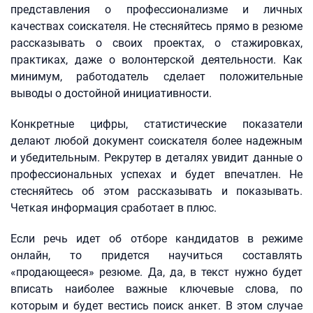
представления о профессионализме и личных
качествах соискателя. Не стесняйтесь прямо в резюме
рассказывать о своих проектах, о стажировках,
практиках, даже о волонтерской деятельности. Как
минимум, работодатель сделает положительные
выводы о достойной инициативности.
Конкретные цифры, статистические показатели
делают любой документ соискателя более надежным
и убедительным. Рекрутер в деталях увидит данные о
профессиональных успехах и будет впечатлен. Не
стесняйтесь об этом рассказывать и показывать.
Четкая информация сработает в плюс.
Если речь идет об отборе кандидатов в режиме
онлайн, то придется научиться составлять
«продающееся» резюме. Да, да, в текст нужно будет
вписать наиболее важные ключевые слова, по
которым и будет вестись поиск анкет. В этом случае