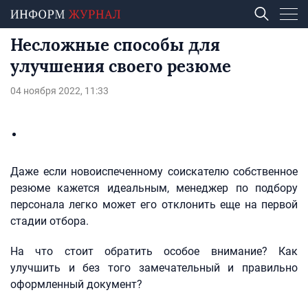
Несложные способы для
улучшения своего резюме
04 ноября 2022, 11:33
Даже если новоиспеченному соискателю собственное
резюме кажется идеальным, менеджер по подбору
персонала легко может его отклонить еще на первой
стадии отбора.
На что стоит обратить особое внимание? Как
улучшить и без того замечательный и правильно
оформленный документ?