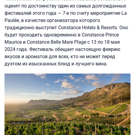
оценят по достоинству один из самых долгожданных
фестивалей этого года — 7-е по счету мероприятие La
Paulée, в качестве организатора которого
традиционно выступит Constance Hotels & Resorts. Оно
будет проходить одновременно в Constance Prince
Maurice и Constance Belle Mare Plage с 13 по 18 мая
2024 года. Фестиваль обещает настоящую феерию
вкусов и ароматов для всех, кто не может перед
дуэтом из изысканных блюд и лучшего вина.