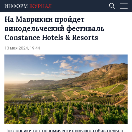
На Маврикии пройдет
винодельческий фестиваль
Constance Hotels & Resorts
13 мая 2024, 19:44
Поклонники гастрономических изысков обязательно