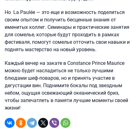
Но La Paulée — это еще и возможность поделиться
своим опытом и получить бесценные знания от
именитых коллег. Семинары и практические занятия
для сомелье, которые будут проходить в рамках
фестиваля, помогут сомелье отточить свои навыки и
поднять мастерство на новый уровень.
Каждый вечер на закате в Constance Prince Maurice
можно будет насладиться не только лучшими
блюдами шеф-поваров, но и принять участие в
дегустации вин. Поднимите бокалы под звездным
небом, ощущая освежающий океанический бриз,
чтобы запечатлеть в памяти лучшие моменты своей
жизни!