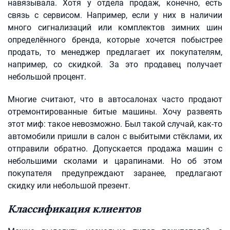
навязывала. Хотя у отдела продаж, конечно, есть
связь с сервисом. Например, если у них в наличии
много сигнализаций или комплектов зимних шин
определённого бренда, которые хочется побыстрее
продать, то менеджер предлагает их покупателям,
например, со скидкой. За это продавец получает
небольшой процент.
Многие считают, что в автосалонах часто продают
отремонтированные битые машины. Хочу развеять
этот миф: такое невозможно. Был такой случай, как-то
автомобили пришли в салон с выбитыми стёклами, их
отправили обратно. Допускается продажа машин с
небольшими сколами и царапинами. Но об этом
покупателя предупреждают заранее, предлагают
скидку или небольшой презент.
Классификация клиентов