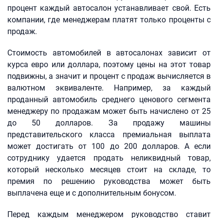
процент каждый автосалон устанавливает свой. Есть
компании, где менеджерам платят только проценты с
продаж.
Стоимость автомобилей в автосалонах зависит от
курса евро или доллара, поэтому цены на этот товар
подвижны, а значит и процент с продаж вычисляется в
валютном эквиваленте. Например, за каждый
проданный автомобиль среднего ценового сегмента
менеджеру по продажам может быть начислено от 25
до 50 долларов. За продажу машины
представительского класса премиальная выплата
может достигать от 100 до 200 долларов. А если
сотруднику удается продать неликвидный товар,
который несколько месяцев стоит на складе, то
премия по решению руководства может быть
выплачена еще и с дополнительным бонусом.
Перед каждым менеджером руководство ставит