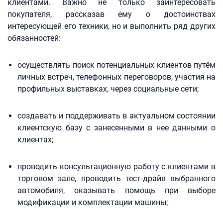
клиентами. Важно не только заинтересовать
покупателя, рассказав ему о достоинствах
интересующей его техники, но и выполнить ряд других
обязанностей:
осуществлять поиск потенциальных клиентов путём
личных встреч, телефонных переговоров, участия на
профильных выставках, через социальные сети;
создавать и поддерживать в актуальном состоянии
клиентскую базу с занесенными в нее данными о
клиентах;
проводить консультационную работу с клиентами в
торговом зале, проводить тест-драйв выбранного
автомобиля, оказывать помощь при выборе
модификации и комплектации машины;