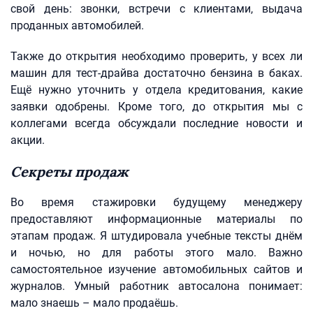
свой день: звонки, встречи с клиентами, выдача
проданных автомобилей.
Также до открытия необходимо проверить, у всех ли
машин для тест-драйва достаточно бензина в баках.
Ещё нужно уточнить у отдела кредитования, какие
заявки одобрены. Кроме того, до открытия мы с
коллегами всегда обсуждали последние новости и
акции.
Секреты продаж
Во время стажировки будущему менеджеру
предоставляют информационные материалы по
этапам продаж. Я штудировала учебные тексты днём
и ночью, но для работы этого мало. Важно
самостоятельное изучение автомобильных сайтов и
журналов. Умный работник автосалона понимает:
мало знаешь – мало продаёшь.