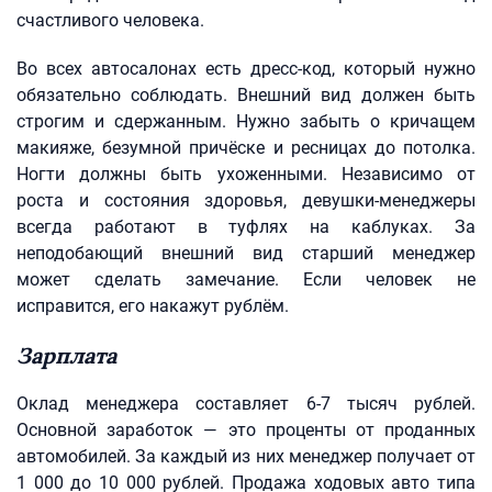
счастливого человека.
Во всех автосалонах есть дресс-код, который нужно
обязательно соблюдать. Внешний вид должен быть
строгим и сдержанным. Нужно забыть о кричащем
макияже, безумной причёске и ресницах до потолка.
Ногти должны быть ухоженными. Независимо от
роста и состояния здоровья, девушки-менеджеры
всегда работают в туфлях на каблуках. За
неподобающий внешний вид старший менеджер
может сделать замечание. Если человек не
исправится, его накажут рублём.
Зарплата
Оклад менеджера составляет 6-7 тысяч рублей.
Основной заработок — это проценты от проданных
автомобилей. За каждый из них менеджер получает от
1 000 до 10 000 рублей. Продажа ходовых авто типа