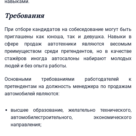
навыками.
Требования
При отборе кандидатов на собеседование могут быть
приглашены как юноша, так и девушка. Навыки в
сфере продаж автотехники являются весомым
преимуществом среди претендентов, но в качестве
стажёров иногда автосалоны набирают молодых
людей и без опыта работы.
Основными требованиями работодателей к
претендентам на должность менеджера по продажам
автомобилей являются:
высшее образование, желательно технического,
автомобилестроительного, экономического
направления;