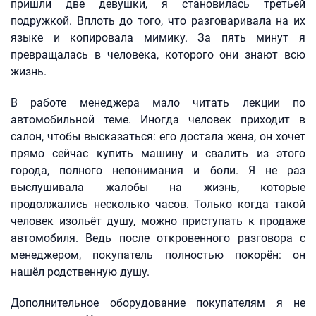
пришли две девушки, я становилась третьей
подружкой. Вплоть до того, что разговаривала на их
языке и копировала мимику. За пять минут я
превращалась в человека, которого они знают всю
жизнь.
В работе менеджера мало читать лекции по
автомобильной теме. Иногда человек приходит в
салон, чтобы высказаться: его достала жена, он хочет
прямо сейчас купить машину и свалить из этого
города, полного непонимания и боли. Я не раз
выслушивала жалобы на жизнь, которые
продолжались несколько часов. Только когда такой
человек изольёт душу, можно приступать к продаже
автомобиля. Ведь после откровенного разговора с
менеджером, покупатель полностью покорён: он
нашёл родственную душу.
Дополнительное оборудование покупателям я не