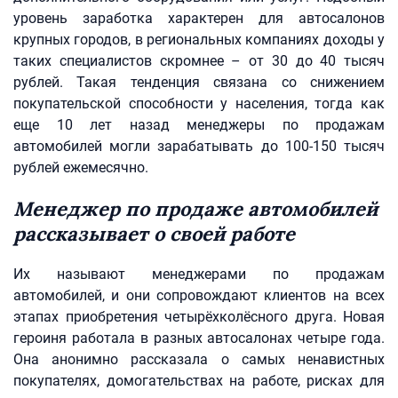
уровень заработка характерен для автосалонов
крупных городов, в региональных компаниях доходы у
таких специалистов скромнее – от 30 до 40 тысяч
рублей. Такая тенденция связана со снижением
покупательской способности у населения, тогда как
еще 10 лет назад менеджеры по продажам
автомобилей могли зарабатывать до 100-150 тысяч
рублей ежемесячно.
Менеджер по продаже автомобилей
рассказывает о своей работе
Их называют менеджерами по продажам
автомобилей, и они сопровождают клиентов на всех
этапах приобретения четырёхколёсного друга. Новая
героиня работала в разных автосалонах четыре года.
Она анонимно рассказала о самых ненавистных
покупателях, домогательствах на работе, рисках для