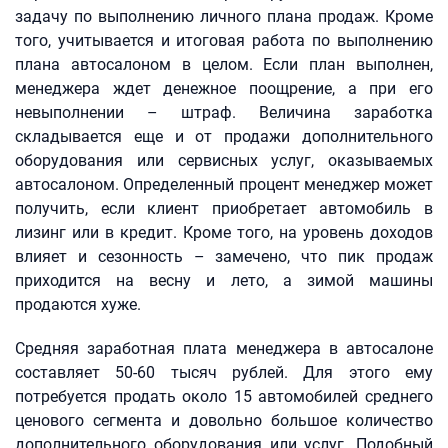
задачу по выполнению личного плана продаж. Кроме
того, учитывается и итоговая работа по выполнению
плана автосалоном в целом. Если план выполнен,
менеджера ждет денежное поощрение, а при его
невыполнении – штраф. Величина заработка
складывается еще и от продажи дополнительного
оборудования или сервисных услуг, оказываемых
автосалоном. Определенный процент менеджер может
получить, если клиент приобретает автомобиль в
лизинг или в кредит. Кроме того, на уровень доходов
влияет и сезонность – замечено, что пик продаж
приходится на весну и лето, а зимой машины
продаются хуже.
Средняя заработная плата менеджера в автосалоне
составляет 50-60 тысяч рублей. Для этого ему
потребуется продать около 15 автомобилей среднего
ценового сегмента и довольно большое количество
дополнительного оборудования или услуг. Подобный