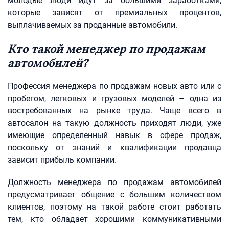
молодые люди идут за большими заработками,
которые зависят от премиальных процентов,
выплачиваемых за проданные автомобили.
Кто такой менеджер по продажам
автомобилей?
Профессия менеджера по продажам новых авто или с
пробегом, легковых и грузовых моделей – одна из
востребованных на рынке труда. Чаще всего в
автосалон на такую должность приходят люди, уже
имеющие определенный навык в сфере продаж,
поскольку от знаний и квалификации продавца
зависит прибыль компании.
Должность менеджера по продажам автомобилей
предусматривает общение с большим количеством
клиентов, поэтому на такой работе стоит работать
тем, кто обладает хорошими коммуникативными