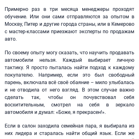
Примерно раз в три месяца менеджеры проходят
обучение. Или они сами отправляются за опытом в
Москву, Питер и другие города страны, или в Кемерово
с мастер-классами приезжают эксперты по продажам
авто.
По своему опыту могу сказать, что научить продавать
автомобили нельзя. Каждый выбирает личную
тактику. Я просто пыталась найти подход к каждому
покупателю. Например, если это был свободный
парень, включала всё своё обаяние – мило улыбалась
и не отводила от него взгляд. В этом случае важно
сделать так, чтобы он почувствовал себя
восхитительным, смотрел на себя в зеркало
автомобиля и думал: «Боже, я прекрасен!».
Если в салон заходила семейная пара, я выбирала из
них лидера и старалась найти общий язык. Если же