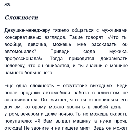
же.
Сложности
Девушке-менеджеру тяжело общаться с мужчинами
консервативных взглядов. Такие говорят: «Что ты
вообще, девочка, можешь мне рассказать об
автомобилях? Приведи сюда мужика,
профессионала!». Тогда приходится доказывать
человеку, что он ошибается, и ты знаешь о машине
намного больше него.
Ещё одна сложность – отсутствие выходных. Ведь
после продажи автомобиля работа с клиентом не
заканчивается. Он считает, что ты становишься его
другом, которому можно звонить в любой день –
утром, вечером и даже ночью. Ты не можешь сказать
покупателю: «Я Вам выдал машину, а ну-ка прочь
отсюда! Не звоните и не пишете мне». Ведь он может