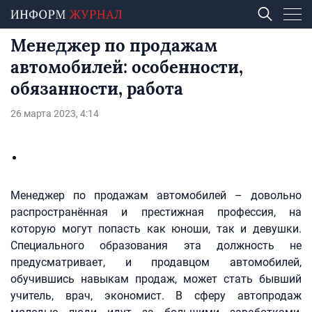
Менеджер по продажам
автомобилей: особенности,
обязанности, работа
26 марта 2023, 4:14
Менеджер по продажам автомобилей – довольно
распространённая и престижная профессия, на
которую могут попасть как юноши, так и девушки.
Специального образования эта должность не
предусматривает, и продавцом автомобилей,
обучившись навыкам продаж, может стать бывший
учитель, врач, экономист. В сферу автопродаж