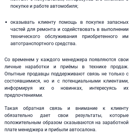
покупке и работе автомобиля;
оказывать клиенту помощь в покупке запасных
частей для ремонта и содействовать в выполнении
технического обслуживания приобретенного им
автотранспортного средства.
Со временем у каждого менеджера появляются свои
личные наработки и приёмы в технике продаж.
Опытные продавцы поддерживают связь не только с
состоявшимися, но и с потенциальными клиентами,
информируя их о новинках, интересуясь их
предпочтениями.
Такая обратная связь и внимание к клиенту
обязательно дает свои результаты, которые
положительным образом сказываются на заработной
плате менеджера и прибыли автосалона.