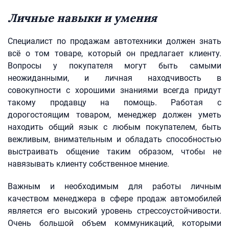
Личные навыки и умения
Специалист по продажам автотехники должен знать
всё о том товаре, который он предлагает клиенту.
Вопросы у покупателя могут быть самыми
неожиданными, и личная находчивость в
совокупности с хорошими знаниями всегда придут
такому продавцу на помощь. Работая с
дорогостоящим товаром, менеджер должен уметь
находить общий язык с любым покупателем, быть
вежливым, внимательным и обладать способностью
выстраивать общение таким образом, чтобы не
навязывать клиенту собственное мнение.
Важным и необходимым для работы личным
качеством менеджера в сфере продаж автомобилей
является его высокий уровень стрессоустойчивости.
Очень большой объем коммуникаций, которыми