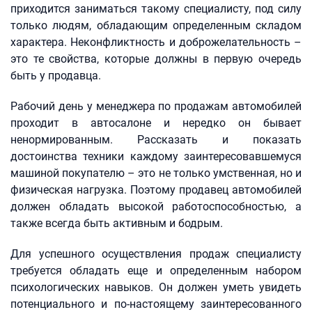
приходится заниматься такому специалисту, под силу
только людям, обладающим определенным складом
характера. Неконфликтность и доброжелательность –
это те свойства, которые должны в первую очередь
быть у продавца.
Рабочий день у менеджера по продажам автомобилей
проходит в автосалоне и нередко он бывает
ненормированным. Рассказать и показать
достоинства техники каждому заинтересовавшемуся
машиной покупателю – это не только умственная, но и
физическая нагрузка. Поэтому продавец автомобилей
должен обладать высокой работоспособностью, а
также всегда быть активным и бодрым.
Для успешного осуществления продаж специалисту
требуется обладать еще и определенным набором
психологических навыков. Он должен уметь увидеть
потенциального и по-настоящему заинтересованного