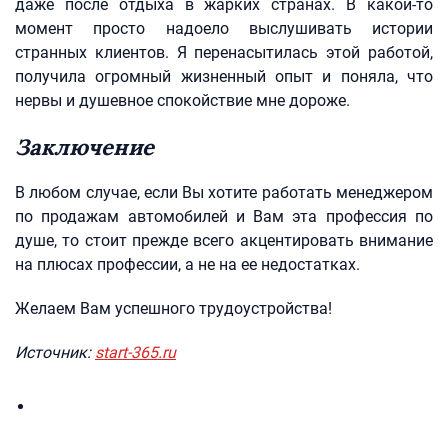
даже после отдыха в жарких странах. В какой-то
момент просто надоело выслушивать истории
странных клиентов. Я перенасытилась этой работой,
получила огромный жизненный опыт и поняла, что
нервы и душевное спокойствие мне дороже.
Заключение
В любом случае, если Вы хотите работать менеджером
по продажам автомобилей и Вам эта профессия по
душе, то стоит прежде всего акцентировать внимание
на плюсах профессии, а не на ее недостатках.
Желаем Вам успешного трудоустройства!
Источник:
start-365.ru