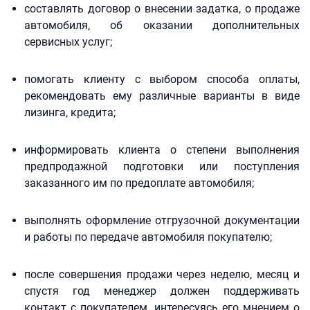
составлять договор о внесении задатка, о продаже
автомобиля, об оказании дополнительных
сервисных услуг;
помогать клиенту с выбором способа оплаты,
рекомендовать ему различные варианты в виде
лизинга, кредита;
информировать клиента о степени выполнения
предпродажной подготовки или поступления
заказанного им по предоплате автомобиля;
выполнять оформление отгрузочной документации
и работы по передаче автомобиля покупателю;
после совершения продажи через неделю, месяц и
спустя год менеджер должен поддерживать
контакт с покупателем, интересуясь его мнением о