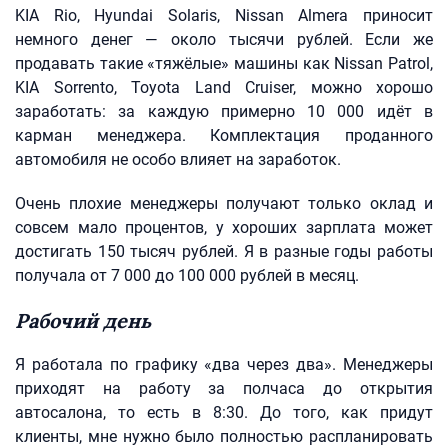
KIA Rio, Hyundai Solaris, Nissan Almera приносит
немного денег — около тысячи рублей. Если же
продавать такие «тяжёлые» машины как Nissan Patrol,
KIA Sorrento, Toyota Land Cruiser, можно хорошо
заработать: за каждую примерно 10 000 идёт в
карман менеджера. Комплектация проданного
автомобиля не особо влияет на заработок.
Очень плохие менеджеры получают только оклад и
совсем мало процентов, у хороших зарплата может
достигать 150 тысяч рублей. Я в разные годы работы
получала от 7 000 до 100 000 рублей в месяц.
Рабочий день
Я работала по графику «два через два». Менеджеры
приходят на работу за полчаса до открытия
автосалона, то есть в 8:30. До того, как придут
клиенты, мне нужно было полностью распланировать