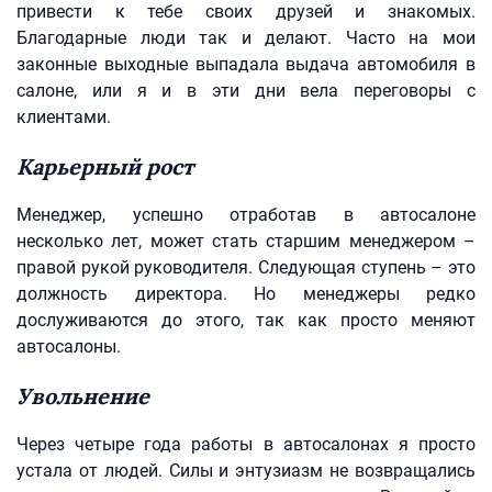
привести к тебе своих друзей и знакомых.
Благодарные люди так и делают. Часто на мои
законные выходные выпадала выдача автомобиля в
салоне, или я и в эти дни вела переговоры с
клиентами.
Карьерный рост
Менеджер, успешно отработав в автосалоне
несколько лет, может стать старшим менеджером –
правой рукой руководителя. Следующая ступень – это
должность директора. Но менеджеры редко
дослуживаются до этого, так как просто меняют
автосалоны.
Увольнение
Через четыре года работы в автосалонах я просто
устала от людей. Силы и энтузиазм не возвращались