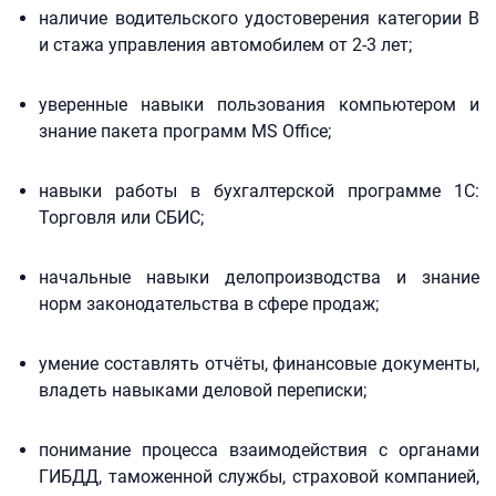
наличие водительского удостоверения категории В
и стажа управления автомобилем от 2-3 лет;
уверенные навыки пользования компьютером и
знание пакета программ MS Office;
навыки работы в бухгалтерской программе 1С:
Торговля или СБИС;
начальные навыки делопроизводства и знание
норм законодательства в сфере продаж;
умение составлять отчёты, финансовые документы,
владеть навыками деловой переписки;
понимание процесса взаимодействия с органами
ГИБДД, таможенной службы, страховой компанией,