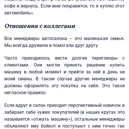
кофе и вернусь. Если мне понравится, то я куплю этот
автомобиль».
Отношения с коллегами
Все менеджеры автосалона – это маленькая семья.
Мы всегда дружили и помогали друг другу.
Часто приходилось вести долгие переговоры с
клиентами. Они могли принять решение купить
машину в любой момент и прийти за ней в день не
моей смены. В таком случае другие менеджеры не
должны оформлять эту покупку на себя. Это такое
негласное правило.
Если вдруг в салон приходит перспективный новичок и
забирает себе чужих покупателей (в наших кругах это
называется «отжать машину»), остальные менеджеры
объявляют ему бойкот и поступают с ним точно так