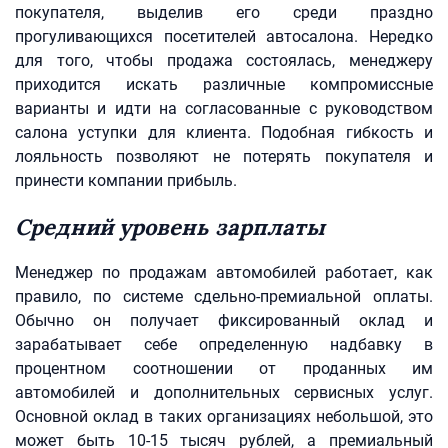
покупателя, выделив его среди праздно
прогуливающихся посетителей автосалона. Нередко
для того, чтобы продажа состоялась, менеджеру
приходится искать различные компромиссные
варианты и идти на согласованные с руководством
салона уступки для клиента. Подобная гибкость и
лояльность позволяют не потерять покупателя и
принести компании прибыль.
Средний уровень зарплаты
Менеджер по продажам автомобилей работает, как
правило, по системе сдельно-премиальной оплаты.
Обычно он получает фиксированный оклад и
зарабатывает себе определенную надбавку в
процентном соотношении от проданных им
автомобилей и дополнительных сервисных услуг.
Основной оклад в таких организациях небольшой, это
может быть 10-15 тысяч рублей, а премиальный