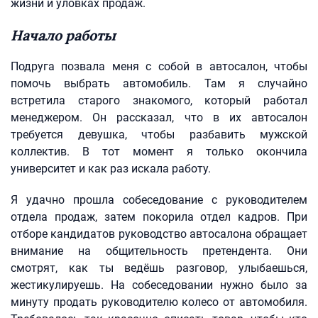
жизни и уловках продаж.
Начало работы
Подруга позвала меня с собой в автосалон, чтобы
помочь выбрать автомобиль. Там я случайно
встретила старого знакомого, который работал
менеджером. Он рассказал, что в их автосалон
требуется девушка, чтобы разбавить мужской
коллектив. В тот момент я только окончила
университет и как раз искала работу.
Я удачно прошла собеседование с руководителем
отдела продаж, затем покорила отдел кадров. При
отборе кандидатов руководство автосалона обращает
внимание на общительность претендента. Они
смотрят, как ты ведёшь разговор, улыбаешься,
жестикулируешь. На собеседовании нужно было за
минуту продать руководителю колесо от автомобиля.