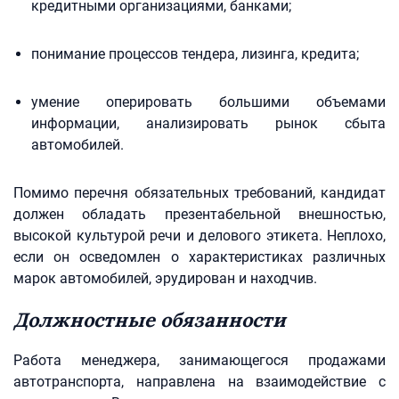
кредитными организациями, банками;
понимание процессов тендера, лизинга, кредита;
умение оперировать большими объемами
информации, анализировать рынок сбыта
автомобилей.
Помимо перечня обязательных требований, кандидат
должен обладать презентабельной внешностью,
высокой культурой речи и делового этикета. Неплохо,
если он осведомлен о характеристиках различных
марок автомобилей, эрудирован и находчив.
Должностные обязанности
Работа менеджера, занимающегося продажами
автотранспорта, направлена на взаимодействие с