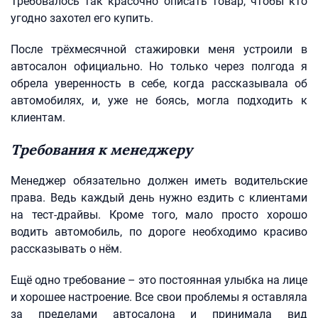
Требовалось так красочно описать товар, чтобы кто
угодно захотел его купить.
После трёхмесячной стажировки меня устроили в
автосалон официально. Но только через полгода я
обрела уверенность в себе, когда рассказывала об
автомобилях, и, уже не боясь, могла подходить к
клиентам.
Требования к менеджеру
Менеджер обязательно должен иметь водительские
права. Ведь каждый день нужно ездить с клиентами
на тест-драйвы. Кроме того, мало просто хорошо
водить автомобиль, по дороге необходимо красиво
рассказывать о нём.
Ещё одно требование – это постоянная улыбка на лице
и хорошее настроение. Все свои проблемы я оставляла
за пределами автосалона и принимала вид