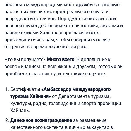
построив международный мост дружбы с помощью
настоящих личных историй, реального опыта и
непредвзятых отзывов. Порадуйте своих зрителей
невероятными достопримечательностями, звуками и
развлечениями Хайнаня и пригласите всех
присоединиться к вам, чтобы совершить новые
открытия во время изучения острова.
Что вы получаете?
Много всего!
В дополнение к
воспоминаниям на всю жизнь и друзьям, которых вы
приобретете на этом пути, вы также получите:
Сертификаты
«Амбассадор международного
туризма Хайнаня»
от Департамента туризма,
культуры, радио, телевидения и спорта провинции
Хайнань.
Денежное вознаграждение
за размещение
качественного контента в личных аккаунтах в