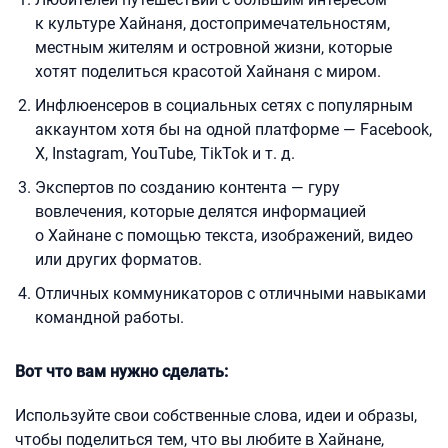
к культуре Хайнаня, достопримечательностям,
местным жителям и островной жизни, которые
хотят поделиться красотой Хайнаня с миром.
Инфлюенсеров в социальных сетях с популярным
аккаунтом хотя бы на одной платформе — Facebook,
X, Instagram, YouTube, TikTok и т. д.
Экспертов по созданию контента — гуру
вовлечения, которые делятся информацией
о Хайнане с помощью текста, изображений, видео
или других форматов.
Отличных коммуникаторов с отличными навыками
командной работы.
Вот что вам нужно сделать:
Используйте свои собственные слова, идеи и образы,
чтобы поделиться тем, что вы любите в Хайнане,