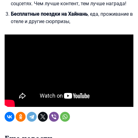
соцсетях. Чем лучше контент, тем лучше награда!
Бесплатные поездки на Хайнань
, еда, проживание в
отеле и другие сюрпризы,