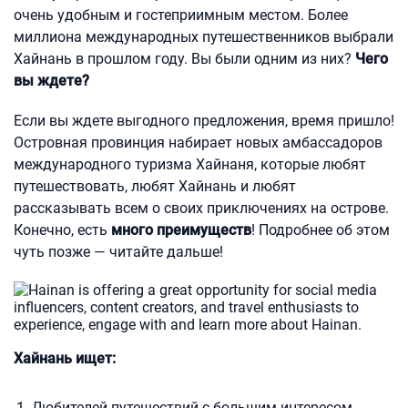
очень удобным и гостеприимным местом. Более
миллиона международных путешественников выбрали
Хайнань в прошлом году. Вы были одним из них?
Чего
вы ждете?
Если вы ждете выгодного предложения, время пришло!
Островная провинция набирает новых амбассадоров
международного туризма Хайнаня, которые любят
путешествовать, любят Хайнань и любят
рассказывать всем о своих приключениях на острове.
Конечно, есть
много преимуществ
! Подробнее об этом
чуть позже — читайте дальше!
Хайнань ищет:
Любителей путешествий с большим интересом