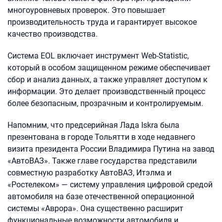
многоуровневых проверок. Это повышает
производительность труда и гарантирует высокое
качество производства.
Система EOL включает инструмент Web-Statistic,
который в особом защищенном режиме обеспечивает
сбор и анализ данных, а также управляет доступом к
информации. Это делает производственный процесс
более безопасным, прозрачным и контролируемым.
Напомним, что предсерийная Лада Iskra была
презентована в городе Тольятти в ходе недавнего
визита президента России Владимира Путина на завод
«АвтоВАЗ». Также главе государства представили
совместную разработку АвтоВАЗ, Итэлма и
«Ростелеком» — систему управления цифровой средой
автомобиля на базе отечественной операционной
системы «Аврора». Она существенно расширит
функциональные возможности автомобиля и