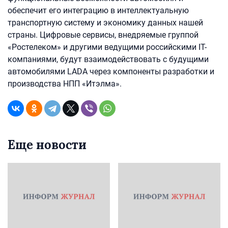
обеспечит его интеграцию в интеллектуальную
транспортную систему и экономику данных нашей
страны. Цифровые сервисы, внедряемые группой
«Ростелеком» и другими ведущими российскими IT-
компаниями, будут взаимодействовать с будущими
автомобилями LADA через компоненты разработки и
производства НПП «Итэлма».
Еще новости