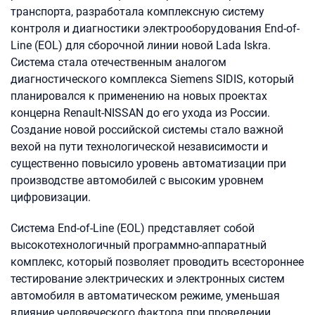
транспорта, разработала комплексную систему
контроля и диагностики электрооборудования End-of-
Line (EOL) для сборочной линии новой Lada Iskra.
Система стала отечественным аналогом
диагностического комплекса Siemens SIDIS, который
планировался к применению на новых проектах
концерна Renault-NISSAN до его ухода из России.
Создание новой российской системы стало важной
вехой на пути технологической независимости и
существенно повысило уровень автоматизации при
производстве автомобилей с высоким уровнем
цифровизации.
Система End-of-Line (EOL) представляет собой
высокотехнологичный программно-аппаратный
комплекс, который позволяет проводить всестороннее
тестирование электрических и электронных систем
автомобиля в автоматическом режиме, уменьшая
влияние человеческого фактора при проведении