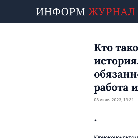
Кто так
история
обязанн
работа и
03 июля 2023, 13:31
Юрисконсультом 