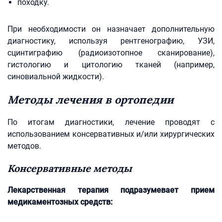
походку.
При необходимости он назначает дополнительную
диагностику, используя рентгенографию, УЗИ,
сцинтиграфию (радиоизотопное сканирование),
гистологию и цитологию тканей (например,
синовиальной жидкости).
Методы лечения в ортопедии
По итогам диагностики, лечение проводят с
использованием консервативных и/или хирургических
методов.
Консервативные методы
Лекарственная терапия подразумевает прием
медикаментозных средств: