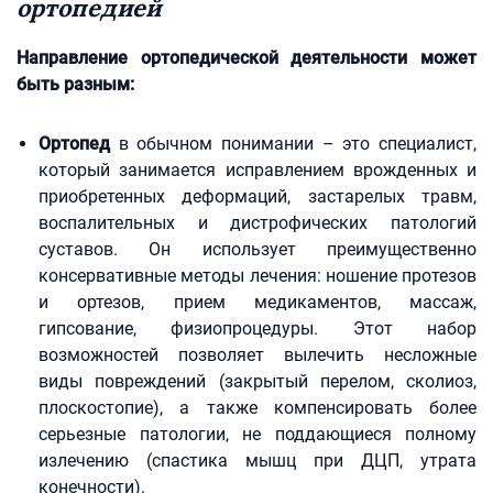
ортопедией
Направление ортопедической деятельности может
быть разным:
Ортопед
в обычном понимании – это специалист,
который занимается исправлением врожденных и
приобретенных деформаций, застарелых травм,
воспалительных и дистрофических патологий
суставов. Он использует преимущественно
консервативные методы лечения: ношение протезов
и ортезов, прием медикаментов, массаж,
гипсование, физиопроцедуры. Этот набор
возможностей позволяет вылечить несложные
виды повреждений (закрытый перелом, сколиоз,
плоскостопие), а также компенсировать более
серьезные патологии, не поддающиеся полному
излечению (спастика мышц при ДЦП, утрата
конечности).