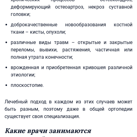
деформирующий остеоартроз, некроз суставной
головки;
доброкачественные новообразования костной
ткани – кисты, опухоли;
различные виды травм – открытые и закрытые
переломы, вывихи, растяжения, частичная или
полная утрата конечности;
врожденная и приобретенная кривошея различной
этиологии;
плоскостопие.
Лечебный подход в каждом из этих случаев может
быть разным, поэтому даже в общей ортопедии
существует своя специализация.
Какие врачи занимаются