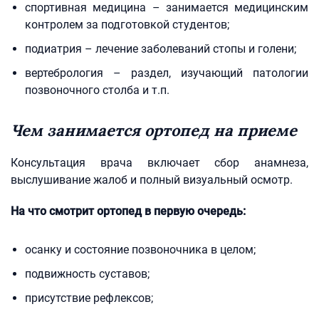
спортивная медицина – занимается медицинским
контролем за подготовкой студентов;
подиатрия – лечение заболеваний стопы и голени;
вертебрология – раздел, изучающий патологии
позвоночного столба и т.п.
Чем занимается ортопед на приеме
Консультация врача включает сбор анамнеза,
выслушивание жалоб и полный визуальный осмотр.
На что смотрит ортопед в первую очередь:
осанку и состояние позвоночника в целом;
подвижность суставов;
присутствие рефлексов;