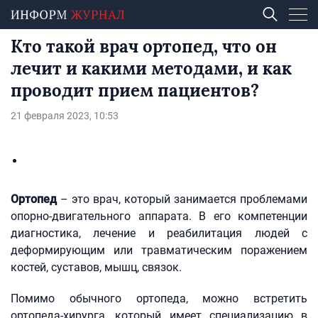
Кто такой врач ортопед, что он
лечит и какими методами, и как
проводит прием пациентов?
21 февраля 2023, 10:53
Ортопед
– это врач, который занимается проблемами
опорно-двигательного аппарата. В его компетенции
диагностика, лечение и реабилитация людей с
деформирующим или травматическим поражением
костей, суставов, мышц, связок.
Помимо обычного ортопеда, можно встретить
ортопеда-хирурга, который имеет специализацию в