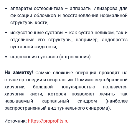
аппараты остеосинтеза – аппараты Илизарова для
фиксации обломков и восстановления нормальной
структуры кости;
искусственные суставы – как сустав целиком, так и
отдельные его структуры, например, эндопротез
суставной жидкости;
эндоскопия суставов (артроскопия).
На заметку!
Самые сложные операция проходят на
стыке ортопедии и неврологии. Помимо вертебральной
хирургии, большой популярностью пользуется
хирургия кисти, которая позволяет лечить так
называемый карпальный синдром (наиболее
распространенный вид туннельного синдрома).
Источник:
https://proprofits.ru