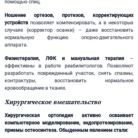
помощью спиц.
Ношение ортезов, протезов, корректирующих
устройств
позволяет компенсировать, а в некоторых
случаях (корректор осанки) – даже восстановить
нормальную функцию опорно-двигательного
аппарата.
Физиотерапия, ЛФК и мануальная терапия
–
эффективны в работе реабилитологов. Позволяют
разработать поврежденный участок, снять спазмы,
контрактуры, восстановить нормальное
кровообращение в тканях.
Хирургическое вмешательство
Хирургическая ортопедия активно осваивает
компьютерное моделирование, эндопротезирование,
приемы остеосинтеза. Обыденным явлением стали: