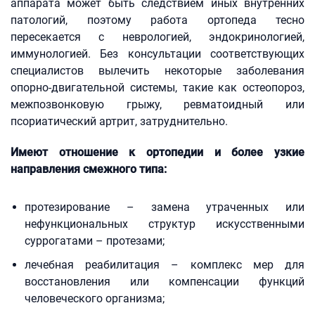
аппарата может быть следствием иных внутренних
патологий, поэтому работа ортопеда тесно
пересекается с неврологией, эндокринологией,
иммунологией. Без консультации соответствующих
специалистов вылечить некоторые заболевания
опорно-двигательной системы, такие как остеопороз,
межпозвонковую грыжу, ревматоидный или
псориатический артрит, затруднительно.
Имеют отношение к ортопедии и более узкие
направления смежного типа:
протезирование – замена утраченных или
нефункциональных структур искусственными
суррогатами – протезами;
лечебная реабилитация – комплекс мер для
восстановления или компенсации функций
человеческого организма;