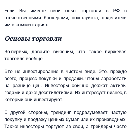
Если Вы имеете свой опыт торговли в РФ с
отечественными брокерами, пожалуйста, поделитесь
им в комментариях.
Основы торговли
Во-первых, давайте выясним, что такое биржевая
торговля вообще.
Это не инвестирование в чистом виде. Это, прежде
всего, процесс покупки и продажи, чтобы заработать
на разнице цен. Инвесторы обычно держат активы
годами и даже десятилетиями. Их интересует бизнес, в
который они инвестируют.
С другой стороны, трейдинг подразумевает частую
покупку и продажу ценных бумаг или их производных.
Также инвесторы торгуют за свои, а трейдеры часто