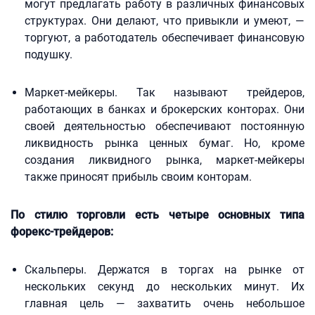
могут предлагать работу в различных финансовых
структурах. Они делают, что привыкли и умеют, —
торгуют, а работодатель обеспечивает финансовую
подушку.
Маркет-мейкеры. Так называют трейдеров,
работающих в банках и брокерских конторах. Они
своей деятельностью обеспечивают постоянную
ликвидность рынка ценных бумаг. Но, кроме
создания ликвидного рынка, маркет-мейкеры
также приносят прибыль своим конторам.
По стилю торговли есть четыре основных типа
форекс-трейдеров:
Скальперы. Держатся в торгах на рынке от
нескольких секунд до нескольких минут. Их
главная цель — захватить очень небольшое