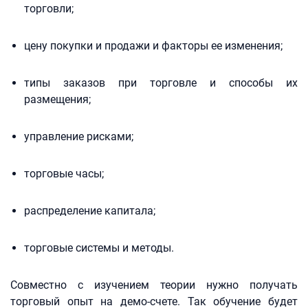
торговли;
цену покупки и продажи и факторы ее изменения;
типы заказов при торговле и способы их
размещения;
управление рисками;
торговые часы;
распределение капитала;
торговые системы и методы.
Совместно с изучением теории нужно получать
торговый опыт на демо-счете. Так обучение будет