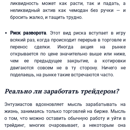
ликвидность может как расти, так и падать, а
неликвидный актив как чемодан без ручки — и
бросить жалко, и тащить трудно.
Риск разворота
. Этот вид риска вступает в игру
всякий раз, когда происходит перерыв в торговле и
перенос сделки. Иногда акция на рынке
открывается по цене значительно выше или ниже,
чем ее предыдущее закрытие, а котировки
двигаются совсем не в ту сторону. Ничего не
поделаешь, на рынке такие встречаются часто.
Реально ли заработать трейдером?
Энтузиастов вдохновляет мысль зарабатывать на
жизнь, занимаясь только торговлей на бирже. Мысль
о том, что можно оставить обычную работу и уйти в
трейдинг, многих очаровывает, а некоторым она