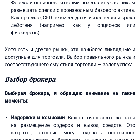
Форекс и опционов, который позволяет участникам
размещать сделки с производным базового актива.
Как правило, CFD не имеет даты исполнения и срока
действия (например, как у опционов или
фьючерсов).
Хотя есть и другие рынки, эти наиболее ликвидные и
доступные для торговли. Выбор правильного рынка и
соответствующего ему стиля торговли — залог успеха.
Выбор брокера
Выбирая брокера, я обращаю внимание на такие
моменты:
Издержки и комиссии
. Важно точно знать затраты
на размещение ордеров и вывод средств. Это
затраты, которые могут сделать постоянное