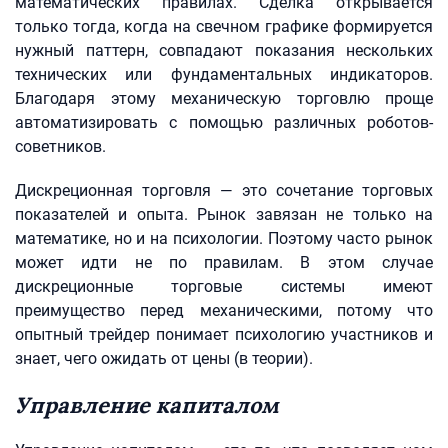
математических правилах. Сделка открывается
только тогда, когда на свечном графике формируется
нужный паттерн, совпадают показания нескольких
технических или фундаментальных индикаторов.
Благодаря этому механическую торговлю проще
автоматизировать с помощью различных роботов-
советников.
Дискреционная торговля — это сочетание торговых
показателей и опыта. Рынок завязан не только на
математике, но и на психологии. Поэтому часто рынок
может идти не по правилам. В этом случае
дискреционные торговые системы имеют
преимущество перед механическими, потому что
опытный трейдер понимает психологию участников и
знает, чего ожидать от цены (в теории).
Управление капиталом