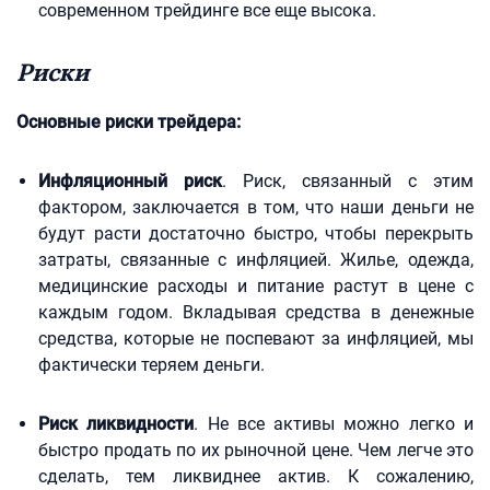
современном трейдинге все еще высока.
Риски
Основные риски трейдера:
Инфляционный риск
. Риск, связанный с этим
фактором, заключается в том, что наши деньги не
будут расти достаточно быстро, чтобы перекрыть
затраты, связанные с инфляцией. Жилье, одежда,
медицинские расходы и питание растут в цене с
каждым годом. Вкладывая средства в денежные
средства, которые не поспевают за инфляцией, мы
фактически теряем деньги.
Риск ликвидности
. Не все активы можно легко и
быстро продать по их рыночной цене. Чем легче это
сделать, тем ликвиднее актив. К сожалению,