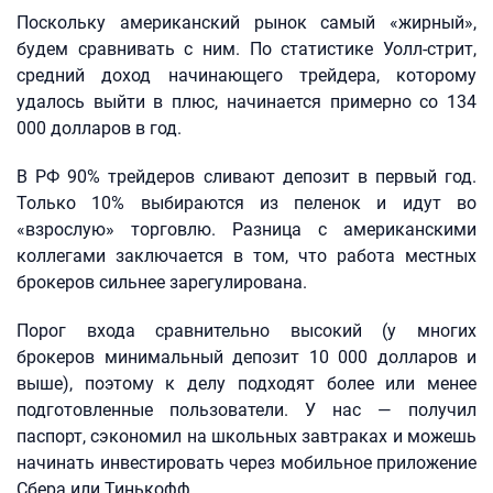
Поскольку американский рынок самый «жирный»,
будем сравнивать с ним. По статистике Уолл-стрит,
средний доход начинающего трейдера, которому
удалось выйти в плюс, начинается примерно со 134
000 долларов в год.
В РФ 90% трейдеров сливают депозит в первый год.
Только 10% выбираются из пеленок и идут во
«взрослую» торговлю. Разница с американскими
коллегами заключается в том, что работа местных
брокеров сильнее зарегулирована.
Порог входа сравнительно высокий (у многих
брокеров минимальный депозит 10 000 долларов и
выше), поэтому к делу подходят более или менее
подготовленные пользователи. У нас — получил
паспорт, сэкономил на школьных завтраках и можешь
начинать инвестировать через мобильное приложение
Сбера или Тинькофф.