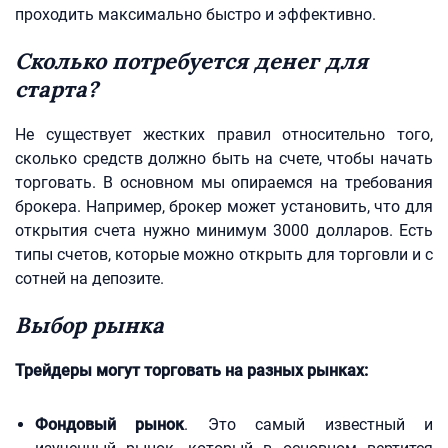
проходить максимально быстро и эффективно.
Сколько потребуется денег для
старта?
Не существует жестких правил относительно того,
сколько средств должно быть на счете, чтобы начать
торговать. В основном мы опираемся на требования
брокера. Например, брокер может установить, что для
открытия счета нужно минимум 3000 долларов. Есть
типы счетов, которые можно открыть для торговли и с
сотней на депозите.
Выбор рынка
Трейдеры могут торговать на разных рынках:
Фондовый рынок
. Это самый известный и