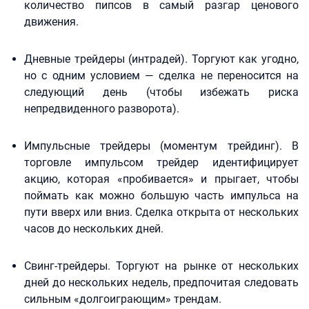
количество пипсов в самый разгар ценового
движения.
Дневные трейдеры (интрадей). Торгуют как угодно,
но с одним условием — сделка не переносится на
следующий день (чтобы избежать риска
непредвиденного разворота).
Импульсные трейдеры (моментум трейдинг). В
торговле импульсом трейдер идентифицирует
акцию, которая «пробивается» и прыгает, чтобы
поймать как можно большую часть импульса на
пути вверх или вниз. Сделка открыта от нескольких
часов до нескольких дней.
Свинг-трейдеры. Торгуют на рынке от нескольких
дней до нескольких недель, предпочитая следовать
сильным «долгоиграющим» трендам.