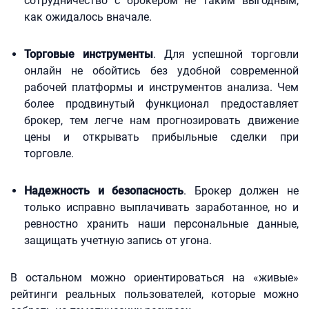
сотрудничество с брокером не таким выгодным,
как ожидалось вначале.
Торговые инструменты
. Для успешной торговли
онлайн не обойтись без удобной современной
рабочей платформы и инструментов анализа. Чем
более продвинутый функционал предоставляет
брокер, тем легче нам прогнозировать движение
цены и открывать прибыльные сделки при
торговле.
Надежность и безопасность
. Брокер должен не
только исправно выплачивать заработанное, но и
ревностно хранить наши персональные данные,
защищать учетную запись от угона.
В остальном можно ориентироваться на «живые»
рейтинги реальных пользователей, которые можно