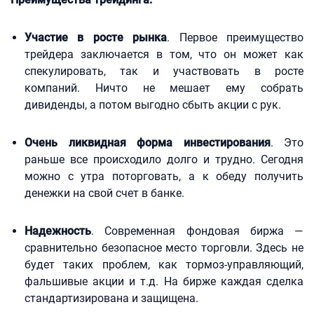
Участие в росте рынка
. Первое преимущество
трейдера заключается в том, что он может как
спекулировать, так и участвовать в росте
компаний. Ничто не мешает ему собрать
дивиденды, а потом выгодно сбыть акции с рук.
Очень ликвидная форма инвестирования
. Это
раньше все происходило долго и трудно. Сегодня
можно с утра поторговать, а к обеду получить
денежки на свой счет в банке.
Надежность
. Современная фондовая биржа —
сравнительно безопасное место торговли. Здесь не
будет таких проблем, как тормоз-управляющий,
фальшивые акции и т.д. На бирже каждая сделка
стандартизирована и защищена.