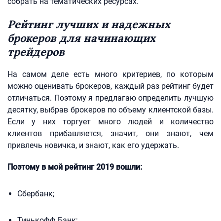
собрать на тематических ресурсах.
Рейтинг лучших и надежных
брокеров для начинающих
трейдеров
На самом деле есть много критериев, по которым
можно оценивать брокеров, каждый раз рейтинг будет
отличаться. Поэтому я предлагаю определить лучшую
десятку, выбрав брокеров по объему клиентской базы.
Если у них торгует много людей и количество
клиентов прибавляется, значит, они знают, чем
привлечь новичка, и знают, как его удержать.
Поэтому в мой рейтинг 2019 вошли:
Сбербанк;
Тинькофф Банк;