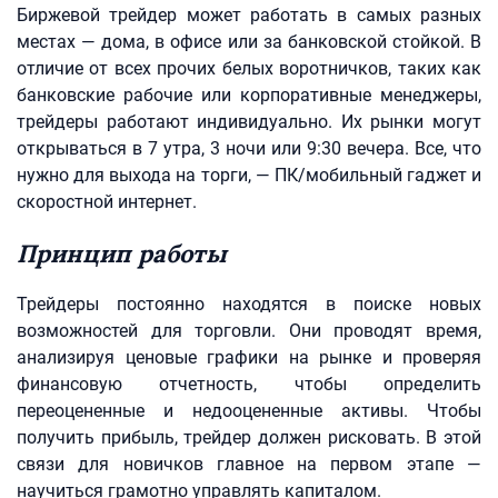
Биржевой трейдер может работать в самых разных
местах — дома, в офисе или за банковской стойкой. В
отличие от всех прочих белых воротничков, таких как
банковские рабочие или корпоративные менеджеры,
трейдеры работают индивидуально. Их рынки могут
открываться в 7 утра, 3 ночи или 9:30 вечера. Все, что
нужно для выхода на торги, — ПК/мобильный гаджет и
скоростной интернет.
Принцип работы
Трейдеры постоянно находятся в поиске новых
возможностей для торговли. Они проводят время,
анализируя ценовые графики на рынке и проверяя
финансовую отчетность, чтобы определить
переоцененные и недооцененные активы. Чтобы
получить прибыль, трейдер должен рисковать. В этой
связи для новичков главное на первом этапе —
научиться грамотно управлять капиталом.