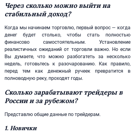
Через сколько можно выйти на
стабильный доход?
Когда мы начинаем торговлю, первый вопрос — когда
денег будет столько, чтобы стать полностью
финансово самостоятельным. Установление
реалистичных ожиданий от торговли важно. Но если
Вы думаете, что можно разбогатеть за несколько
недель, готовьтесь к разочарованию. Как правило,
перед тем как денежный ручеек превратится в
полноводную реку, проходят годы.
Сколько зарабатывают трейдеры в
России и за рубежом?
Представлю общие данные по трейдерам.
1. Новички