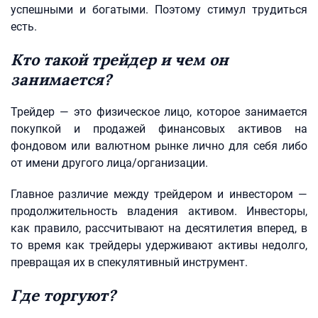
успешными и богатыми. Поэтому стимул трудиться
есть.
Кто такой трейдер и чем он
занимается?
Трейдер — это физическое лицо, которое занимается
покупкой и продажей финансовых активов на
фондовом или валютном рынке лично для себя либо
от имени другого лица/организации.
Главное различие между трейдером и инвестором —
продолжительность владения активом. Инвесторы,
как правило, рассчитывают на десятилетия вперед, в
то время как трейдеры удерживают активы недолго,
превращая их в спекулятивный инструмент.
Где торгуют?