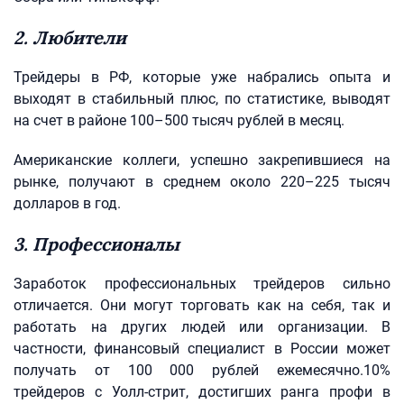
2. Любители
Трейдеры в РФ, которые уже набрались опыта и
выходят в стабильный плюс, по статистике, выводят
на счет в районе 100–500 тысяч рублей в месяц.
Американские коллеги, успешно закрепившиеся на
рынке, получают в среднем около 220–225 тысяч
долларов в год.
3. Профессионалы
Заработок профессиональных трейдеров сильно
отличается. Они могут торговать как на себя, так и
работать на других людей или организации. В
частности, финансовый специалист в России может
получать от 100 000 рублей ежемесячно.10%
трейдеров с Уолл-стрит, достигших ранга профи в