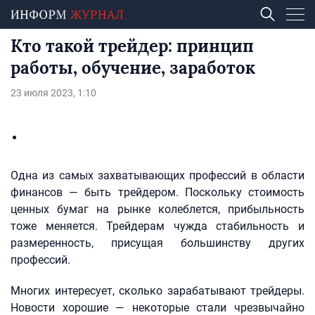
Кто такой трейдер: принцип
работы, обучение, заработок
23 июля 2023, 1:10
Одна из самых захватывающих профессий в области
финансов — быть трейдером. Поскольку стоимость
ценных бумаг на рынке колеблется, прибыльность
тоже меняется. Трейдерам чужда стабильность и
размеренность, присущая большинству других
профессий.
Многих интересует, сколько зарабатывают трейдеры.
Новости хорошие — некоторые стали чрезвычайно