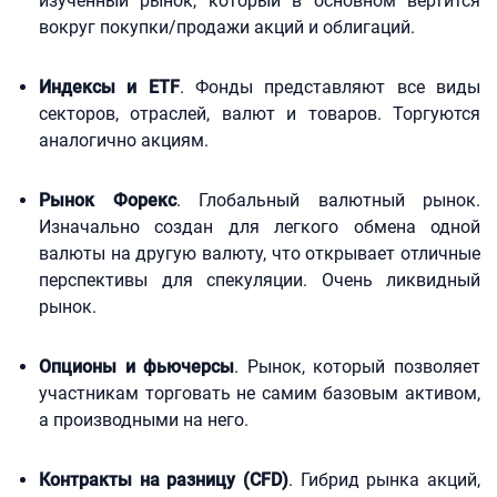
изученный рынок, который в основном вертится
вокруг покупки/продажи акций и облигаций.
Индексы и ETF
. Фонды представляют все виды
секторов, отраслей, валют и товаров. Торгуются
аналогично акциям.
Рынок Форекс
. Глобальный валютный рынок.
Изначально создан для легкого обмена одной
валюты на другую валюту, что открывает отличные
перспективы для спекуляции. Очень ликвидный
рынок.
Опционы и фьючерсы
. Рынок, который позволяет
участникам торговать не самим базовым активом,
а производными на него.
Контракты на разницу (CFD)
. Гибрид рынка акций,