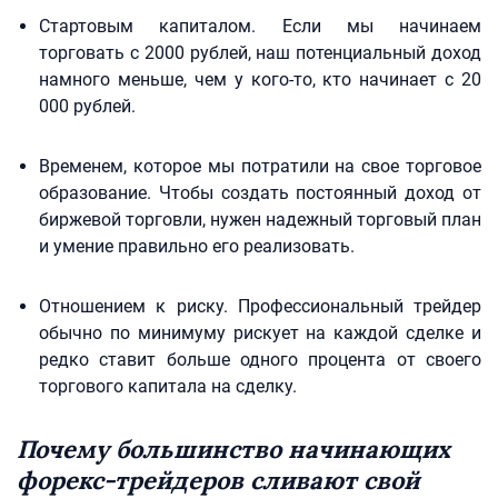
Стартовым капиталом. Если мы начинаем
торговать с 2000 рублей, наш потенциальный доход
намного меньше, чем у кого-то, кто начинает с 20
000 рублей.
Временем, которое мы потратили на свое торговое
образование. Чтобы создать постоянный доход от
биржевой торговли, нужен надежный торговый план
и умение правильно его реализовать.
Отношением к риску. Профессиональный трейдер
обычно по минимуму рискует на каждой сделке и
редко ставит больше одного процента от своего
торгового капитала на сделку.
Почему большинство начинающих
форекс-трейдеров сливают свой