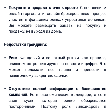
Покупать и продавать очень просто
. С появлением
онлайн-торговли и онлайн-брокеров весь процесс
участия в фондовых рынках упростился донельзя.
Вы можете размещать заказы на покупку и
продажу, не выходя из дома.
Недостатки трейдинга:
Риск
. Фондовый и валютный рынки, как правило,
слишком остро реагируют на новости и цифры. Это
может поломать все планы и привести к
невыгодному закрытию сделки.
Отсутствие полной информации о большинстве
компаний
. Есть экономические календари, а есть
своя кухня, которая редко обозревается
посторонними. Поэтому роль «инсайдров» в