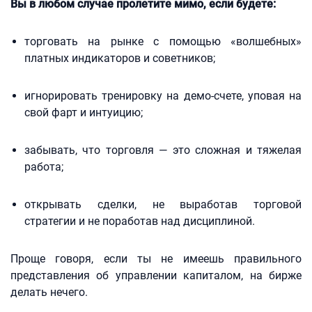
Вы в любом случае пролетите мимо, если будете:
торговать на рынке с помощью «волшебных»
платных индикаторов и советников;
игнорировать тренировку на демо-счете, уповая на
свой фарт и интуицию;
забывать, что торговля — это сложная и тяжелая
работа;
открывать сделки, не выработав торговой
стратегии и не поработав над дисциплиной.
Проще говоря, если ты не имеешь правильного
представления об управлении капиталом, на бирже
делать нечего.