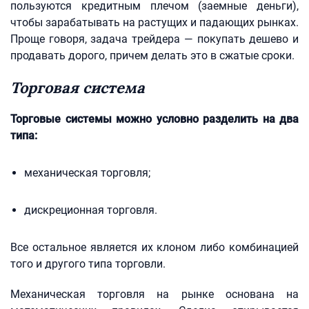
пользуются кредитным плечом (заемные деньги),
чтобы зарабатывать на растущих и падающих рынках.
Проще говоря, задача трейдера — покупать дешево и
продавать дорого, причем делать это в сжатые сроки.
Торговая система
Торговые системы можно условно разделить на два
типа:
механическая торговля;
дискреционная торговля.
Все остальное является их клоном либо комбинацией
того и другого типа торговли.
Механическая торговля на рынке основана на