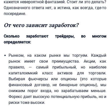
кажется невероятной фантазией. Стоит ли это делать?
Однозначного ответа нет, а истина, как всегда, где-то
посередине.
От чего зависит заработок?
Сколько заработают трейдеры, во многом
определяется:
Рынком, на каком рынке мы торгуем. Каждый
рынок имеет свои преимущества. Акции, как
правило, — самый прибыльный, но наиболее
капиталоемкий класс активов для торговли.
Выбирая фьючерсы или опционы (это которые
финансовый договор, не бинарные опционы), мы
снижаем порог входа, но зарабатываем меньше.
Форекс дает высокую потенциальную прибыль, но и
риски тоже высоки.