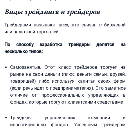
Виды трейдинга и трейдеров
Трейдерами называют всех, кто связан с биржевой
или валютной торговлей.
По способу заработка трейдеры делятся на
несколько типов:
Самозанятые. Этот класс трейдеров торгует на
рынке на свои деньги (плюс деньги семьи, друзей,
товарищей) либо используя капитал своих фирм
(если речь идет о предпринимателях). Это заметное
отличие от профессиональных управляющих в
фондах, которые торгуют клиентскими средствами.
Трейдеры управляющих компаний и
инвестиционных фондов. Успешным трейдерам