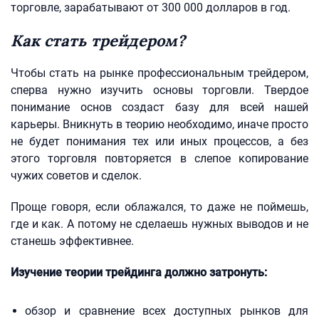
торговле, зарабатывают от 300 000 долларов в год.
Как стать трейдером?
Чтобы стать на рынке профессиональным трейдером,
сперва нужно изучить основы торговли. Твердое
понимание основ создаст базу для всей нашей
карьеры. Вникнуть в теорию необходимо, иначе просто
не будет понимания тех или иных процессов, а без
этого торговля повторяется в слепое копирование
чужих советов и сделок.
Проще говоря, если облажался, то даже не поймешь,
где и как. А потому не сделаешь нужных выводов и не
станешь эффективнее.
Изучение теории трейдинга должно затронуть:
обзор и сравнение всех доступных рынков для