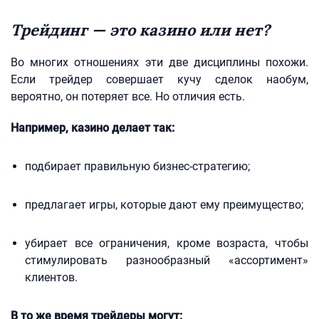
Трейдинг — это казино или нет?
Во многих отношениях эти две дисциплины похожи.
Если трейдер совершает кучу сделок наобум,
вероятно, он потеряет все. Но отличия есть.
Например, казино делает так:
подбирает правильную бизнес-стратегию;
предлагает игры, которые дают ему преимущество;
убирает все ограничения, кроме возраста, чтобы
стимулировать разнообразный «ассортимент»
клиентов.
В то же время трейдеры могут: