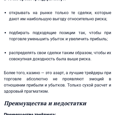
открывать на рынке только те сделки, которые
дают им наибольшую выгоду относительно риска;
подбирать подходящие позиции так, чтобы при
торговле уменьшить убыток и увеличить прибыль;
распределять свои сделки таким образом, чтобы их
совокупная доходность была выше риска.
Более того, казино — это азарт, а лучшие трейдеры при
торговле абсолютно не проявляют эмоций в
отношении прибыли и убытков. Только сухой расчет и
здоровый прагматизм.
Преимущества и недостатки
Преимущества трейдинга: