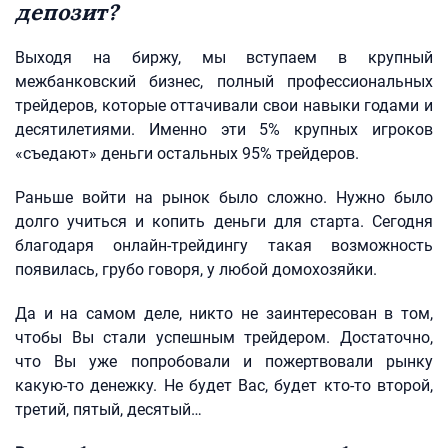
депозит?
Выходя на биржу, мы вступаем в крупный
межбанковский бизнес, полный профессиональных
трейдеров, которые оттачивали свои навыки годами и
десятилетиями. Именно эти 5% крупных игроков
«съедают» деньги остальных 95% трейдеров.
Раньше войти на рынок было сложно. Нужно было
долго учиться и копить деньги для старта. Сегодня
благодаря онлайн-трейдингу такая возможность
появилась, грубо говоря, у любой домохозяйки.
Да и на самом деле, никто не заинтересован в том,
чтобы Вы стали успешным трейдером. Достаточно,
что Вы уже попробовали и пожертвовали рынку
какую-то денежку. Не будет Вас, будет кто-то второй,
третий, пятый, десятый…