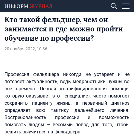
Кто такой фельдшер, чем он
занимается и где можно пройти
обучение по профессии?
20 ноября 2022, 10:36
Профессия фельдшера никогда не устареет и не
потеряет актуальность, ведь медработники нужны во
все времена. Первая квалифицированная помощь,
которую оказывает этот специалист, часто помогает
сохранить пациенту жизнь, а первичный диагноз
определяет всю тактику дальнейшего лечения.
Востребованность профессии и возможность
помогать людям – весомый повод для того, чтобы
решить выучиться на фельдшера.