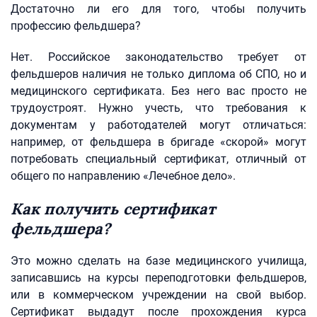
Достаточно ли его для того, чтобы получить
профессию фельдшера?
Нет. Российское законодательство требует от
фельдшеров наличия не только диплома об СПО, но и
медицинского сертификата. Без него вас просто не
трудоустроят. Нужно учесть, что требования к
документам у работодателей могут отличаться:
например, от фельдшера в бригаде «скорой» могут
потребовать специальный сертификат, отличный от
общего по направлению «Лечебное дело».
Как получить сертификат
фельдшера?
Это можно сделать на базе медицинского училища,
записавшись на курсы переподготовки фельдшеров,
или в коммерческом учреждении на свой выбор.
Сертификат выдадут после прохождения курса