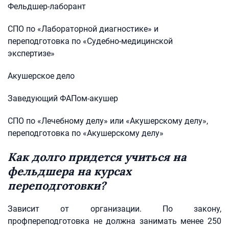
Фельдшер-лаборант
СПО по «Лабораторной диагностике» и
переподготовка по «Судебно-медицинской
экспертизе»
Акушерское дело
Заведующий ФАПом-акушер
СПО по «Лечебному делу» или «Акушерскому делу»,
переподготовка по «Акушерскому делу»
Как долго придется учиться на
фельдшера на курсах
переподготовки?
Зависит от организации. По закону,
профпереподготовка не должна занимать менее 250