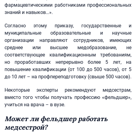
фармацевтическими работниками профессиональных
знаний и навыков…».
Согласно этому приказу, государственные и
муниципальные образовательные и научные
организации направляют сотрудников, имеющих
среднее или высшее медобразование, не
соответствующее квалификационным требованиям,
но проработавших непрерывно более 5 лет, на
повышение квалификации (от 100 до 500 часов), от 5
до 10 лет – на профпереподготовку (свыше 500 часов).
Некоторые эксперты рекомендуют медсестрам,
вместо того чтобы получать профессию «фельдшер»,
учиться на врача – в вузе.
Может ли фельдшер работать
медсестрой?