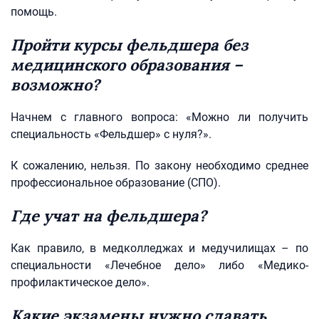
помощь.
Пройти курсы фельдшера без
медицинского образования –
возможно?
Начнем с главного вопроса: «Можно ли получить
специальность «Фельдшер» с нуля?».
К сожалению, нельзя. По закону необходимо среднее
профессиональное образование (СПО).
Где учат на фельдшера?
Как правило, в медколледжах и медучилищах – по
специальности «Лечебное дело» либо «Медико-
профилактическое дело».
Какие экзамены нужно сдавать