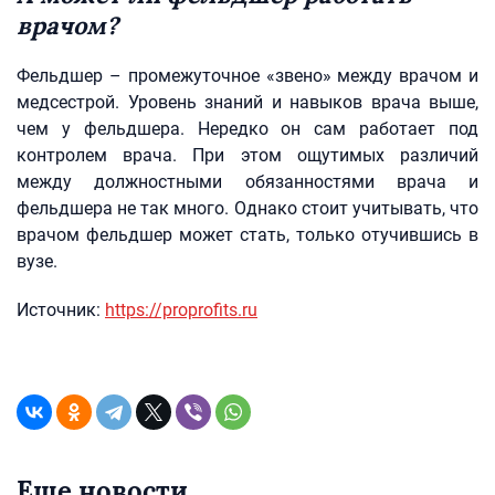
врачом?
Фельдшер – промежуточное «звено» между врачом и
медсестрой. Уровень знаний и навыков врача выше,
чем у фельдшера. Нередко он сам работает под
контролем врача. При этом ощутимых различий
между должностными обязанностями врача и
фельдшера не так много. Однако стоит учитывать, что
врачом фельдшер может стать, только отучившись в
вузе.
Источник:
https://proprofits.ru
Еще новости