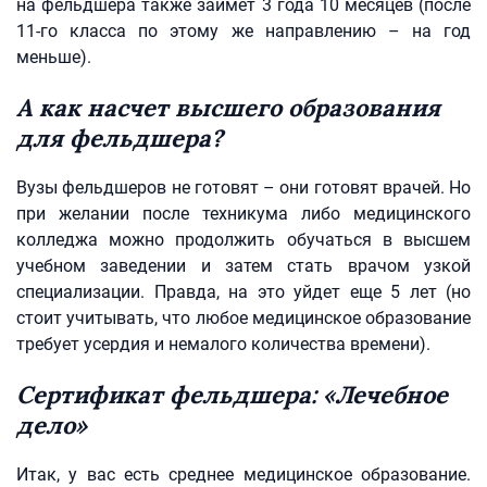
на фельдшера также займет 3 года 10 месяцев (после
11-го класса по этому же направлению – на год
меньше).
А как насчет высшего образования
для фельдшера?
Вузы фельдшеров не готовят – они готовят врачей. Но
при желании после техникума либо медицинского
колледжа можно продолжить обучаться в высшем
учебном заведении и затем стать врачом узкой
специализации. Правда, на это уйдет еще 5 лет (но
стоит учитывать, что любое медицинское образование
требует усердия и немалого количества времени).
Сертификат фельдшера: «Лечебное
дело»
Итак, у вас есть среднее медицинское образование.