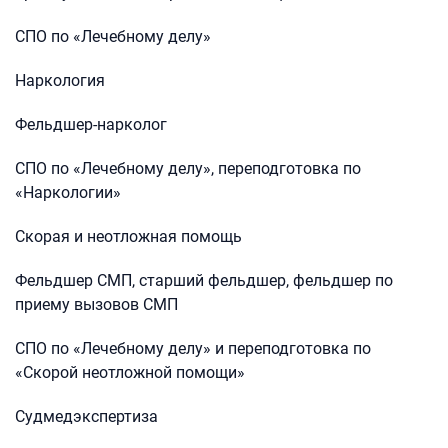
СПО по «Лечебному делу»
Наркология
Фельдшер-нарколог
СПО по «Лечебному делу», переподготовка по
«Наркологии»
Скорая и неотложная помощь
Фельдшер СМП, старший фельдшер, фельдшер по
приему вызовов СМП
СПО по «Лечебному делу» и переподготовка по
«Скорой неотложной помощи»
Судмедэкспертиза