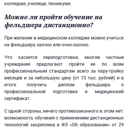
колледже, училище, техникуме.
Можно ли пройти обучение на
фельдшера дистанционно?
При желании в медицинском колледже можно учиться
на фельдшера заочно или очно-заочно.
Что касается переподготовки, многие частные
учреждения предлагают пройти ее по всем
профессиональным стандартам всего за пару-тройку
месяцев и за небольшую цену (от 15 тыс. рублей) и в
итоге получить диплом фельдшера о
профессиональной подготовке и медицинский
сертификат.
С одной стороны, ничего противозаконного в этом нет:
возможность обучения с применением дистанционных
технологий закреплена в ФЗ «Об образовании» от 29