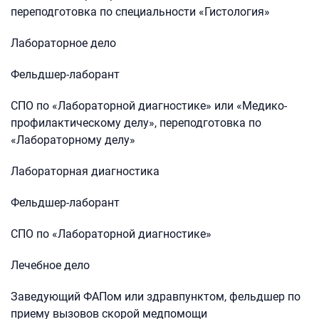
переподготовка по специальности «Гистология»
Лабораторное дело
Фельдшер-лаборант
СПО по «Лабораторной диагностике» или «Медико-
профилактическому делу», переподготовка по
«Лабораторному делу»
Лабораторная диагностика
Фельдшер-лаборант
СПО по «Лабораторной диагностике»
Лечебное дело
Заведующий ФАПом или здравпунктом, фельдшер по
приему вызовов скорой медпомощи