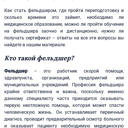
Как стать фельдшером, где пройти переподготовку и
сколько времени это займет, необходимо ли
медицинское образование, можно ли пройти обучение
на фельдшера заочно и дистанционно, нужно ли
получать сертификат – ответы на все эти вопросы вы
найдете в нашем материале.
Кто такой фельдшер?
Фельдшер
– это работник скорой помощи,
здравпункта, организаций, предприятий или
муниципальных учреждений. Профессия фельдшера
крайне ответственна и важна, поскольку именно
данному специалисту часто приходится оказывать
первую неотложную помощь, которая может спасти
человеческую жизнь. Он устанавливает первичный
диагноз, проводит предварительный осмотр больного
и оказывает пациенту необходимую медицинскую