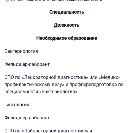
Специальность
Должность
Необходимое образование
Бактериология
Фельдшер-лаборант
СПО по «Лабораторной диагностике» или «Медико-
профилактическому делу» и профпереподготовка по
специальности «Бактериология»
Гистология
Фельдшер-лаборант
СПО по «Лабораторной диагностике» и