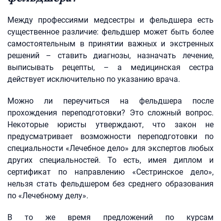
Между профессиями медсестры и фельдшера есть
существенное различие: фельдшер может быть более
самостоятельным в принятии важных и экстренных
решений – ставить диагнозы, назначать лечение,
выписывать рецепты, – а медицинская сестра
действует исключительно по указанию врача.
Можно ли переучиться на фельдшера после
прохождения переподготовки? Это сложный вопрос.
Некоторые юристы утверждают, что закон не
предусматривает возможности переподготовки по
специальности «Лечебное дело» для экспертов любых
других специальностей. То есть, имея диплом и
сертификат по направлению «Сестринское дело»,
нельзя стать фельдшером без среднего образования
по «Лечебному делу».
В то же время предложений по курсам