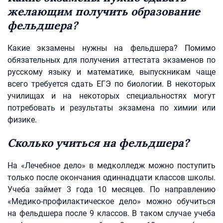
желающим получить образование
фельдшера?
Какие экзамены нужны на фельдшера? Помимо
обязательных для получения аттестата экзаменов по
русскому языку и математике, выпускникам чаще
всего требуется сдать ЕГЭ по биологии. В некоторых
училищах и на некоторых специальностях могут
потребовать и результаты экзамена по химии или
физике.
Сколько учиться на фельдшера?
На «Лечебное дело» в медколледж можно поступить
только после окончания одиннадцати классов школы.
Учеба займет 3 года 10 месяцев. По направлению
«Медико-профилактическое дело» можно обучиться
на фельдшера после 9 классов. В таком случае учеба