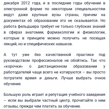
декабря 2012 года, и в последние годы обучение в
электронной форме по некоторым специальностям
ведут даже крупные вузы страны, причем на
документах об образовании это не сказывается. Но
работа фельдшера требует не только глубоких знаний
в сферах анатомии, фармакологии и физиологии,
которые в принципе можно получить не посещая
лекций, но и специфических навыков.
А тут уже без качественной практики под
руководством профессионалов не обойтись. Так что
«корочки» о дистанционном образовании у
работодателей чаще всего не котируются – вы просто
потратите время и деньги. Лучше выбрать очное
обучение.
Большую роль играет и репутация учебного заведения
– если вы выбрали частный центр, прочитайте о нем
отзывы, прежде чем платить за обучение.