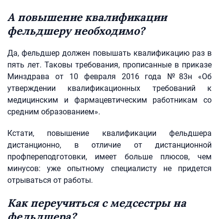
А повышение квалификации
фельдшеру необходимо?
Да, фельдшер должен повышать квалификацию раз в
пять лет. Таковы требования, прописанные в приказе
Минздрава от 10 февраля 2016 года №83н «Об
утверждении квалификационных требований к
медицинским и фармацевтическим работникам со
средним образованием».
Кстати, повышение квалификации фельдшера
дистанционно, в отличие от дистанционной
профпереподготовки, имеет больше плюсов, чем
минусов: уже опытному специалисту не придется
отрываться от работы.
Как переучиться с медсестры на
фельдшера?