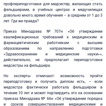
профпереподготовки для медсестер, желающих стать
фельдшерами, в учебных центрах и медучилищах
довольно много, время обучения – в среднем от 1 до 3
лет. Где же правда?
Приказ Минздрава №707н «Об утверждении
квалификационных требований к медицинским и
фармацевтическим работникам с высшим
образованием по направлению подготовки
«Здравоохранение и медицинские науки»»,
действительно, не предполагает переподготовки
медсестры на фельдшера.
Но эксперты отмечают: возможность пройти
переподготовку и получить диплом есть, – если
медсестра фактически работала фельдшером в
течение 10 лет и может подтвердить это на основании
приказа Минздрава № 66н «Об утверждении порядка
и сроков совершенствования медицинскими и