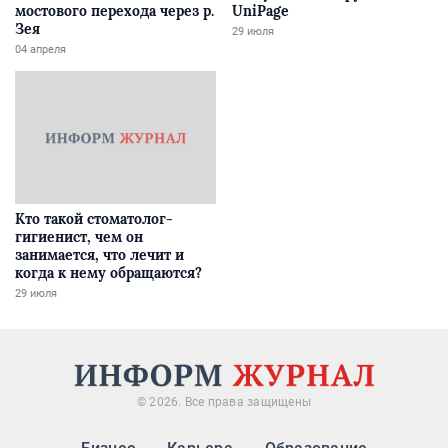
мостового перехода через р.
UniPage
Зея
29 июля
04 апреля
Кто такой стоматолог-
гигиенист, чем он
занимается, что лечит и
когда к нему обращаются?
29 июля
© 2026. Все права защищены