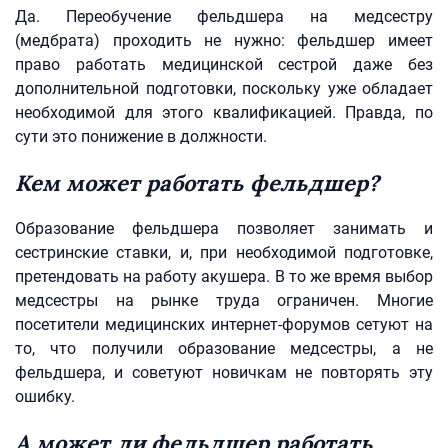
Да. Переобучение фельдшера на медсестру
(медбрата) проходить не нужно: фельдшер имеет
право работать медицинской сестрой даже без
дополнительной подготовки, поскольку уже обладает
необходимой для этого квалификацией. Правда, по
сути это понижение в должности.
Кем может работать фельдшер?
Образование фельдшера позволяет занимать и
сестринские ставки, и, при необходимой подготовке,
претендовать на работу акушера. В то же время выбор
медсестры на рынке труда ограничен. Многие
посетители медицинских интернет-форумов сетуют на
то, что получили образование медсестры, а не
фельдшера, и советуют новичкам не повторять эту
ошибку.
А может ли фельдшер работать