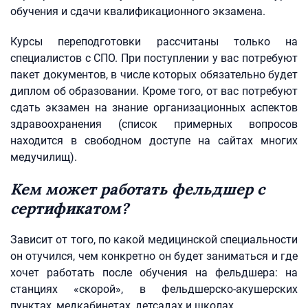
обучения и сдачи квалификационного экзамена.
Курсы переподготовки рассчитаны только на
специалистов с СПО. При поступлении у вас потребуют
пакет документов, в числе которых обязательно будет
диплом об образовании. Кроме того, от вас потребуют
сдать экзамен на знание организационных аспектов
здравоохранения (список примерных вопросов
находится в свободном доступе на сайтах многих
медучилищ).
Кем может работать фельдшер с
сертификатом?
Зависит от того, по какой медицинской специальности
он отучился, чем конкретно он будет заниматься и где
хочет работать после обучения на фельдшера: на
станциях «скорой», в фельдшерско-акушерских
пунктах, медкабинетах, детсадах и школах.