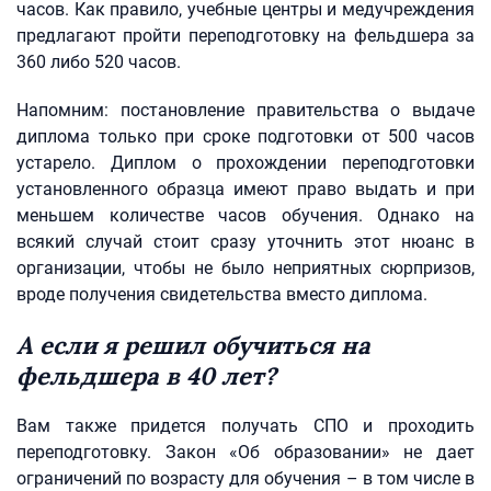
часов. Как правило, учебные центры и медучреждения
предлагают пройти переподготовку на фельдшера за
360 либо 520 часов.
Напомним: постановление правительства о выдаче
диплома только при сроке подготовки от 500 часов
устарело. Диплом о прохождении переподготовки
установленного образца имеют право выдать и при
меньшем количестве часов обучения. Однако на
всякий случай стоит сразу уточнить этот нюанс в
организации, чтобы не было неприятных сюрпризов,
вроде получения свидетельства вместо диплома.
А если я решил обучиться на
фельдшера в 40 лет?
Вам также придется получать СПО и проходить
переподготовку. Закон «Об образовании» не дает
ограничений по возрасту для обучения – в том числе в