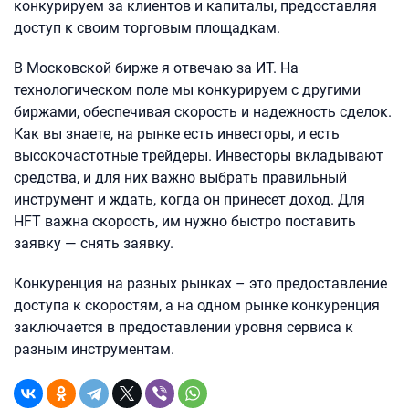
конкурируем за клиентов и капиталы, предоставляя
доступ к своим торговым площадкам.
В Московской бирже я отвечаю за ИТ. На
технологическом поле мы конкурируем с другими
биржами, обеспечивая скорость и надежность сделок.
Как вы знаете, на рынке есть инвесторы, и есть
высокочастотные трейдеры. Инвесторы вкладывают
средства, и для них важно выбрать правильный
инструмент и ждать, когда он принесет доход. Для
HFT важна скорость, им нужно быстро поставить
заявку — снять заявку.
Конкуренция на разных рынках – это предоставление
доступа к скоростям, а на одном рынке конкуренция
заключается в предоставлении уровня сервиса к
разным инструментам.