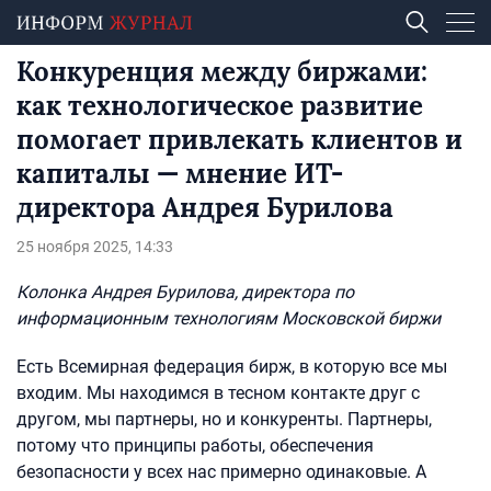
Конкуренция между биржами:
как технологическое развитие
помогает привлекать клиентов и
капиталы — мнение ИТ-
директора Андрея Бурилова
25 ноября 2025, 14:33
Колонка Андрея Бурилова, директора по
информационным технологиям Московской биржи
Есть Всемирная федерация бирж, в которую все мы
входим. Мы находимся в тесном контакте друг с
другом, мы партнеры, но и конкуренты. Партнеры,
потому что принципы работы, обеспечения
безопасности у всех нас примерно одинаковые. А