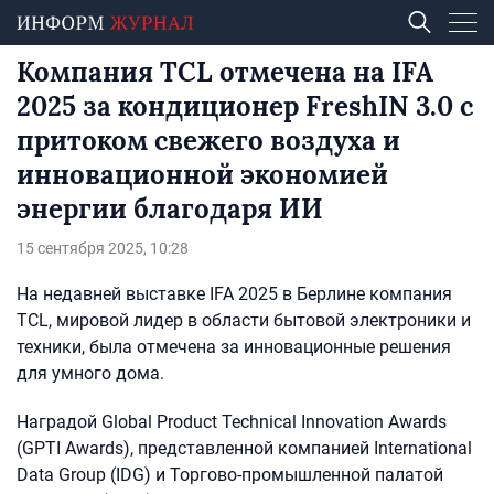
Компания TCL отмечена на IFA
2025 за кондиционер FreshIN 3.0 с
притоком свежего воздуха и
инновационной экономией
энергии благодаря ИИ
15 сентября 2025, 10:28
На недавней выставке IFA 2025 в Берлине компания
TCL, мировой лидер в области бытовой электроники и
техники, была отмечена за инновационные решения
для умного дома.
Наградой Global Product Technical Innovation Awards
(GPTI Awards), представленной компанией International
Data Group (IDG) и Торгово-промышленной палатой