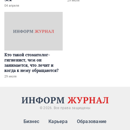
29 июля
04 апреля
Кто такой стоматолог-
гигиенист, чем он
занимается, что лечит и
когда к нему обращаются?
29 июля
© 2026. Все права защищены
Бизнес
Карьера
Образование