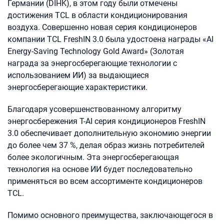
Германии (DIHK), в этом году были отмечены
достижения TCL в области кондиционирования
воздуха. Совершенно новая серия кондиционеров
компании TCL FreshIN 3.0 была удостоена награды «AI
Energy-Saving Technology Gold Award» (Золотая
награда за энергосберегающие технологии с
использованием ИИ) за выдающиеся
энергосберегающие характеристики.
Благодаря усовершенствованному алгоритму
энергосбережения T-AI серия кондиционеров FreshIN
3.0 обеспечивает дополнительную экономию энергии
до более чем 37 %, делая образ жизнь потребителей
более экологичным. Эта энергосберегающая
технология на основе ИИ будет последовательно
применяться во всем ассортименте кондиционеров
TCL.
Помимо основного преимущества, заключающегося в