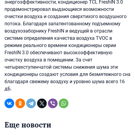
энергоэффективности, кондиционер TCL FreshIN 3.0
продемонстрировал выдающиеся возможности
очистки воздуха и создания сверхтихого воздушного
потока. Благодаря запатентованному подъемному
воздухозаборнику FreshIN и ведущей в отрасли
системе определения качества воздуха TVOC в
режиме реального времени кондиционеры серии
FreshIN 3.0 обеспечивают высокоэффективную
очистку воздуха в помещении. За счет
четырехступенчатой системы снижения шума эти
кондиционеры создают условия для безмятежного сна
благодаря свежему воздуху и уровню шума всего 16
дБ.
Еще новости