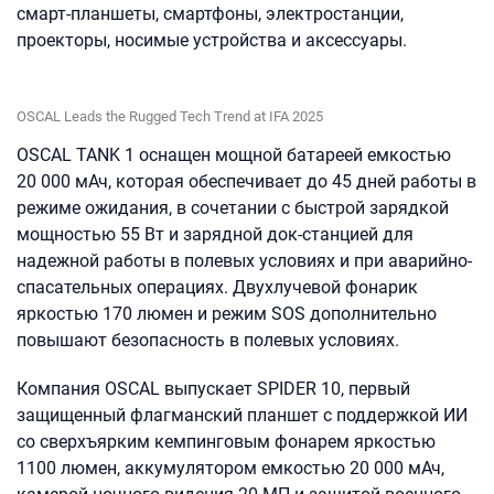
смарт-планшеты, смартфоны, электростанции,
проекторы, носимые устройства и аксессуары.
OSCAL Leads the Rugged Tech Trend at IFA 2025
OSCAL TANK 1 оснащен мощной батареей емкостью
20 000 мАч, которая обеспечивает до 45 дней работы в
режиме ожидания, в сочетании с быстрой зарядкой
мощностью 55 Вт и зарядной док-станцией для
надежной работы в полевых условиях и при аварийно-
спасательных операциях. Двухлучевой фонарик
яркостью 170 люмен и режим SOS дополнительно
повышают безопасность в полевых условиях.
Компания OSCAL выпускает SPIDER 10, первый
защищенный флагманский планшет с поддержкой ИИ
со сверхъярким кемпинговым фонарем яркостью
1100 люмен, аккумулятором емкостью 20 000 мАч,