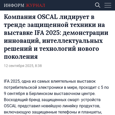
Компания OSCAL лидирует в
тренде защищенной техники на
выставке IFA 2025: демонстрации
инноваций, интеллектуальных
решений и технологий нового
поколения
12 сентября 2025, 8:38
IFA 2025, одна из самых влиятельных выставок
потребительской электроники в мире, проходит с 5 по
9 сентября в Берлинском выставочном центре.
Восходящий бренд защищенных смарт- устройств
OSCAL представил новейшую линейку продуктов,
включающую защищенные телефоны и планшеты,