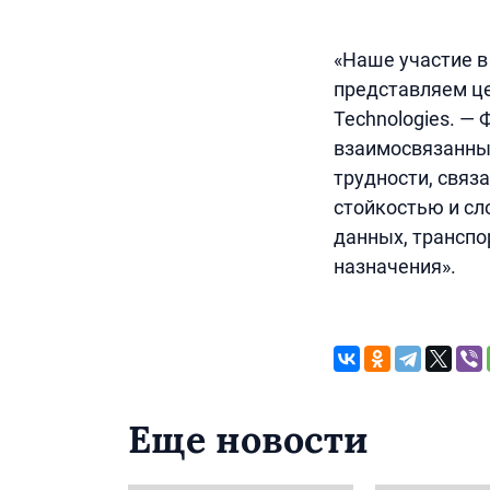
«Наше участие в
представляем це
Technologies. —
взаимосвязанны
трудности, связ
стойкостью и сл
данных, транспо
назначения».
Еще новости