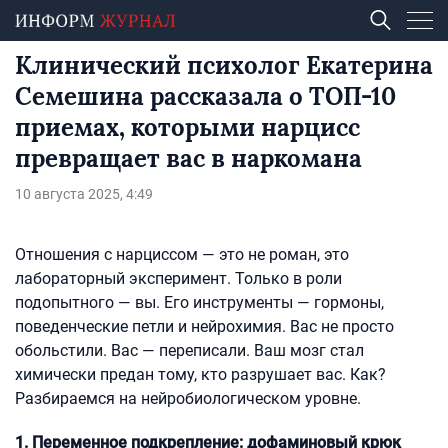
Клинический психолог Екатерина
Семешина рассказала о ТОП-10
приемах, которыми нарцисс
превращает вас в наркомана
10 августа 2025, 4:49
Отношения с нарциссом — это не роман, это
лабораторный эксперимент. Только в роли
подопытного — вы. Его инструменты — гормоны,
поведенческие петли и нейрохимия. Вас не просто
обольстили. Вас — переписали. Ваш мозг стал
химически предан тому, кто разрушает вас. Как?
Разбираемся на нейробиологическом уровне.
1. Переменное подкрепление: дофаминовый крюк