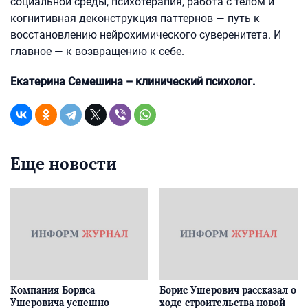
социальной среды, психотерапия, работа с телом и
когнитивная деконструкция паттернов — путь к
восстановлению нейрохимического суверенитета. И
главное — к возвращению к себе.
Екатерина Семешина – клинический психолог.
Еще новости
Компания Бориса
Борис Ушерович рассказал о
Ушеровича успешно
ходе строительства новой