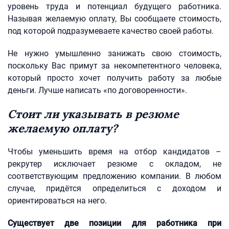
уровень труда и потенциал будущего работника.
Называя желаемую оплату, Вы сообщаете стоимость,
под которой подразумеваете качество своей работы.
Не нужно умышленно занижать свою стоимость,
поскольку Вас примут за некомпетентного человека,
который просто хочет получить работу за любые
деньги. Лучше написать «по договоренности».
Стоит ли указывать в резюме
желаемую оплату?
Чтобы уменьшить время на отбор кандидатов –
рекрутер исключает резюме с окладом, не
соответствующим предложению компании. В любом
случае, придётся определиться с доходом и
ориентироваться на него.
Существует две позиции для работника при