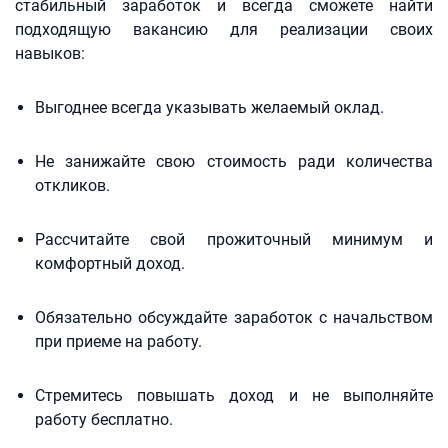
стабильный заработок и всегда сможете найти
подходящую вакансию для реализации своих
навыков:
Выгоднее всегда указывать желаемый оклад.
Не занижайте свою стоимость ради количества
откликов.
Рассчитайте свой прожиточный минимум и
комфортный доход.
Обязательно обсуждайте заработок с начальством
при приеме на работу.
Стремитесь повышать доход и не выполняйте
работу бесплатно.