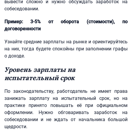
вывести сложно и нужно обсуждать заработок на
собеседовании.
Пример: 3-5% от оборота (стоимости), по
договоренности
Узнайте средние зарплаты на рынке и ориентируйтесь
на них, тогда будете спокойны при заполнении графы
о доходе.
Уровень зарплаты на
испытательный срок
По законодательству, работодатель не имеет права
занижать зарплату на испытательный срок, но на
практике принято повышать её при официальном
оформлении. Нужно обговаривать заработок на
собеседовании и не ждать от начальника большой
щедрости.