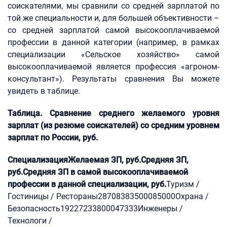
соискателями, мы сравнили со средней зарплатой по
той же специальности и, для большей объективности –
со средней зарплатой самой высокооплачиваемой
профессии в данной категории (например, в рамках
специализации «Сельское хозяйство» самой
высокооплачиваемой является профессия «агроном-
консультант»). Результаты сравнения Вы можете
увидеть в таблице.
Таблица. Сравнение среднего желаемого уровня
зарплат (из резюме соискателей) со средним уровнем
зарплат по России, руб.
Специализация
Желаемая ЗП, руб.
Средняя ЗП,
руб.
Средняя ЗП в самой высокооплачиваемой
профессии в данной специализации, руб.
Туризм /
Гостиницы / Рестораны28708383500085000Охрана /
Безопасность19227233800047333Инженеры /
Технологи /