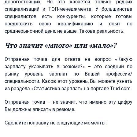
дорогостоящих. Но это касается только редких
специализаций и ТОП-менеджмента. У большинства
специалистов есть конкуренты, которые готовы
предложить свою квалификацию и опыт по
среднерыночной цене, не выше. Такова реальность.
Что значит «много» или «мало»?
Отправная точка для ответа на вопрос «Какую
зарплату указывать в резюме?» – это средний по
рынку уровень зарплат по Вашей профессии/
специальности. Каков этот уровень, Вы можете узнать
из раздела «Статистика зарплат» на портале Trud.com.
Отправная точка – не значит, что именно эту цифру
Вы должны вписать в резюме.
Сделайте поправку не следующие моменты: