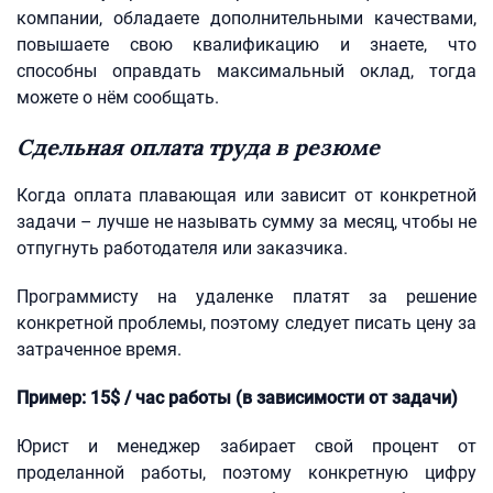
компании, обладаете дополнительными качествами,
повышаете свою квалификацию и знаете, что
способны оправдать максимальный оклад, тогда
можете о нём сообщать.
Сдельная оплата труда в резюме
Когда оплата плавающая или зависит от конкретной
задачи – лучше не называть сумму за месяц, чтобы не
отпугнуть работодателя или заказчика.
Программисту на удаленке платят за решение
конкретной проблемы, поэтому следует писать цену за
затраченное время.
Пример: 15$ / час работы (в зависимости от задачи)
Юрист и менеджер забирает свой процент от
проделанной работы, поэтому конкретную цифру