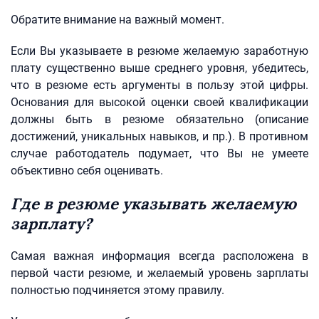
Обратите внимание на важный момент.
Если Вы указываете в резюме желаемую заработную
плату существенно выше среднего уровня, убедитесь,
что в резюме есть аргументы в пользу этой цифры.
Основания для высокой оценки своей квалификации
должны быть в резюме обязательно (описание
достижений, уникальных навыков, и пр.). В противном
случае работодатель подумает, что Вы не умеете
объективно себя оценивать.
Где в резюме указывать желаемую
зарплату?
Самая важная информация всегда расположена в
первой части резюме, и желаемый уровень зарплаты
полностью подчиняется этому правилу.