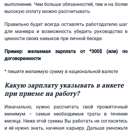
выполнение. Чем больше обязанностей, тем и на более
высокую оплату можно рассчитывать.
Правильно будет всегда оставлять работодателю шаг
для маневра и возможность убедить руководство в
ценности своих навыков при личной беседе.
Пример: желаемая зарплата от *300$ (или) по
договоренности
* пишите желаемую сумму в национальной валюте
Какую зарплату указывать в анкете
при приеме на работу?
Изначально, нужно рассчитать свой прожиточный
минимум – самые необходимые траты в течении
месяца. Ниже этой суммы Вы работать не согласитесь
и её нужно знать, начиная карьеру. Дальше умножьте