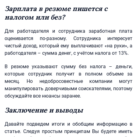
Зарплата в резюме пишется с
налогом или без?
Для работодателя и сотрудника заработная плата
оценивается по-разному. Сотрудника интересует
чистый доход, который ему выплачивают «на руки», а
работодателя – сумма денег, с учётом налога от 13%.
В резюме указывают сумму без налога – деньги,
которые сотрудник получит в полном объеме за
месяц. Но недобросовестные компании могут
манипулировать доверчивыми соискателями, поэтому
обсуждайте все нюансы заранее.
Заключение и выводы
Давайте подведем итоги и обобщим информацию в
статье. Следуя простым принципам Вы будете иметь