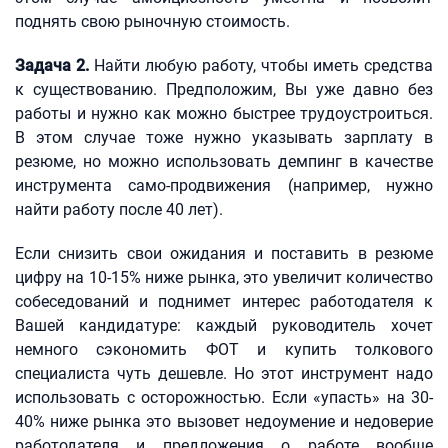
поднять свою рыночную стоимость.
Задача 2.
Найти любую работу, чтобы иметь средства
к существованию. Предположим, Вы уже давно без
работы и нужно как можно быстрее трудоустроиться.
В этом случае тоже нужно указывать зарплату в
резюме, но можно использовать демпинг в качестве
инструмента само-продвижения (например, нужно
найти работу после 40 лет).
Если снизить свои ожидания и поставить в резюме
цифру на 10-15% ниже рынка, это увеличит количество
собеседований и поднимет интерес работодателя к
Вашей кандидатуре: каждый руководитель хочет
немного сэкономить ФОТ и купить толкового
специалиста чуть дешевле. Но этот инструмент надо
использовать с осторожностью. Если «упасть» на 30-
40% ниже рынка это вызовет недоумение и недоверие
работодателя и предложения о работе вообще