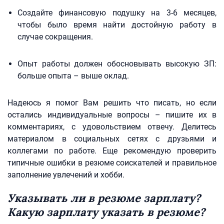
Создайте финансовую подушку на 3-6 месяцев,
чтобы было время найти достойную работу в
случае сокращения.
Опыт работы должен обосновывать высокую ЗП:
больше опыта – выше оклад.
Надеюсь я помог Вам решить что писать, но если
остались индивидуальные вопросы – пишите их в
комментариях, с удовольствием отвечу. Делитесь
материалом в социальных сетях с друзьями и
коллегами по работе. Еще рекомендую проверить
типичные ошибки в резюме соискателей и правильное
заполнение увлечений и хобби.
Указывать ли в резюме зарплату?
Какую зарплату указать в резюме?