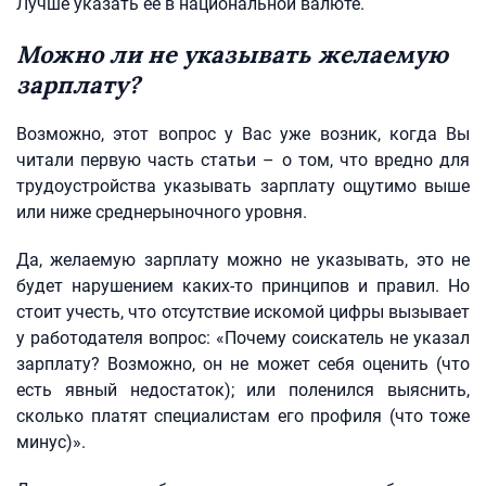
Лучше указать ее в национальной валюте.
Можно ли не указывать желаемую
зарплату?
Возможно, этот вопрос у Вас уже возник, когда Вы
читали первую часть статьи – о том, что вредно для
трудоустройства указывать зарплату ощутимо выше
или ниже среднерыночного уровня.
Да, желаемую зарплату можно не указывать, это не
будет нарушением каких-то принципов и правил. Но
стоит учесть, что отсутствие искомой цифры вызывает
у работодателя вопрос: «Почему соискатель не указал
зарплату? Возможно, он не может себя оценить (что
есть явный недостаток); или поленился выяснить,
сколько платят специалистам его профиля (что тоже
минус)».