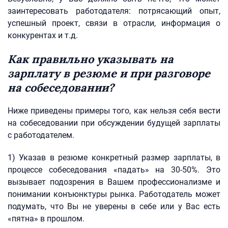
заинтересовать работодателя: потрясающий опыт,
успешный проект, связи в отрасли, информация о
конкурентах и т.д.
Как правильно указывать на
зарплату в резюме и при разговоре
на собеседовании?
Ниже приведены примеры того, как нельзя себя вести
на собеседовании при обсуждении будущей зарплаты
с работодателем.
1) Указав в резюме конкретный размер зарплаты, в
процессе собеседования «падать» на 30-50%. Это
вызывает подозрения в Вашем профессионализме и
понимании конъюнктуры рынка. Работодатель может
подумать, что Вы не уверены в себе или у Вас есть
«пятна» в прошлом.