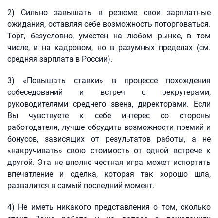
2) Сильно завышать в резюме свои зарплатные
ожидания, оставляя себе возможность поторговаться.
Торг, безусловно, уместен на любом рынке, в том
числе, и на кадровом, но в разумных пределах (см.
средняя зарплата в России).
3) «Повышать ставки» в процессе похождения
собеседований и встреч с рекрутерами,
руководителями среднего звена, директорами. Если
Вы чувствуете к себе интерес со стороны
работодателя, лучше обсудить возможности премий и
бонусов, зависящих от результатов работы, а не
«накручивать» свою стоимость от одной встрече к
другой. Эта не вполне честная игра может испортить
впечатление и сделка, которая так хорошо шла,
развалится в самый последний момент.
4) Не иметь никакого представления о том, сколько