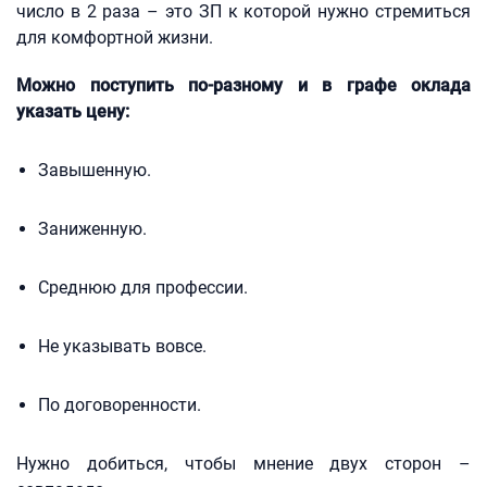
число в 2 раза – это ЗП к которой нужно стремиться
для комфортной жизни.
Можно поступить по-разному и в графе оклада
указать цену:
Завышенную.
Заниженную.
Среднюю для профессии.
Не указывать вовсе.
По договоренности.
Нужно добиться, чтобы мнение двух сторон –