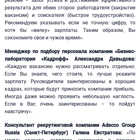
резюме – залог успеха и достижения эффективного
результата для обеих сторон: работодателя (закрытие
вакансии) и соискателя (быстрое трудоустройство).
Рекомендуем указывать если не точную цифру, то
хотя бы «вилку» зарплаты. Таким образом, Вы
сэкономите свое и чужое время».
Менеджер по подбору персонала компании «Бизнес-
лаборатория «Кадрофф» Александра Давыдова:
«Каждую вакансию нужно рассматривать отдельно.
Если Вы знаете, чего стоите, то лучше укажите
зарплату. Руководители заинтересованы в хороших
кадрах, которые будут приносить компании прибыль.
Иногда даже можно проявить небольшую наглость.
Если в Вас очень заинтересованы – то пойдут
навстречу».
Консультант рекрутинговой компании Adecco Group
Russia (Санкт-Петербург) Галина Евстратова:
«По