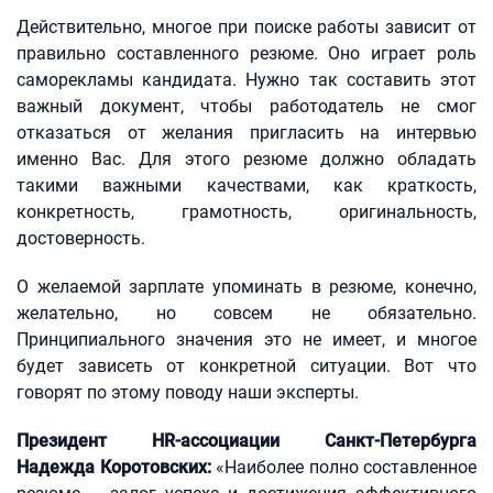
Действительно, многое при поиске работы зависит от
правильно составленного резюме. Оно играет роль
саморекламы кандидата. Нужно так составить этот
важный документ, чтобы работодатель не смог
отказаться от желания пригласить на интервью
именно Вас. Для этого резюме должно обладать
такими важными качествами, как краткость,
конкретность, грамотность, оригинальность,
достоверность.
О желаемой зарплате упоминать в резюме, конечно,
желательно, но совсем не обязательно.
Принципиального значения это не имеет, и многое
будет зависеть от конкретной ситуации. Вот что
говорят по этому поводу наши эксперты.
Президент HR-ассоциации Санкт-Петербурга
Надежда Коротовских:
«Наиболее полно составленное