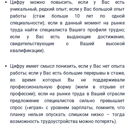
Цифру можно повысить, если у Вас есть
уникальный, редкий опыт; если у Вас большой опыт
работы (стаж больше 10 лет по одной
специальности); если в данный момент на рынке
труда найти специалиста Вашего профиля трудно;
если у Вас есть выдающие достижения,
свидетельствующие о Вашей высокой
квалификации).
Цифру имеет смысл понизить, если у Вас нет опыта
работы; если у Вас есть большие перерывы в стаже,
во время которых Вы не поддерживали
профессиональную форму (жили в отрыве от
профессии); если на рынке труда в Вашей отрасли
предложение специалистов сильно превышает
спрос («играя» с уровнем зарплаты, помните, что
планку нельзя опускать слишком низко – тогда
возможность трудоустройства можно потерять).