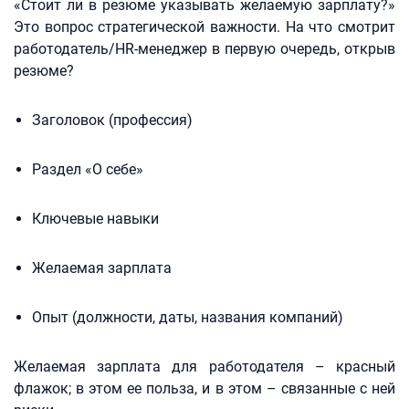
«Стоит ли в резюме указывать желаемую зарплату?»
Это вопрос стратегической важности. На что смотрит
работодатель/HR-менеджер в первую очередь, открыв
резюме?
Заголовок (профессия)
Раздел «О себе»
Ключевые навыки
Желаемая зарплата
Опыт (должности, даты, названия компаний)
Желаемая зарплата для работодателя – красный
флажок; в этом ее польза, и в этом – связанные с ней