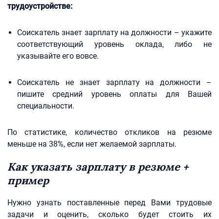
трудоустройстве:
Соискатель знает зарплату на должности – укажите
соответствующий уровень оклада, либо не
указывайте его вовсе.
Соискатель не знает зарплату на должности –
пишите средний уровень оплаты для Вашей
специальности.
По статистике, количество откликов на резюме
меньше на 38%, если нет желаемой зарплаты.
Как указать зарплату в резюме +
пример
Нужно узнать поставленные перед Вами трудовые
задачи и оценить, сколько будет стоить их