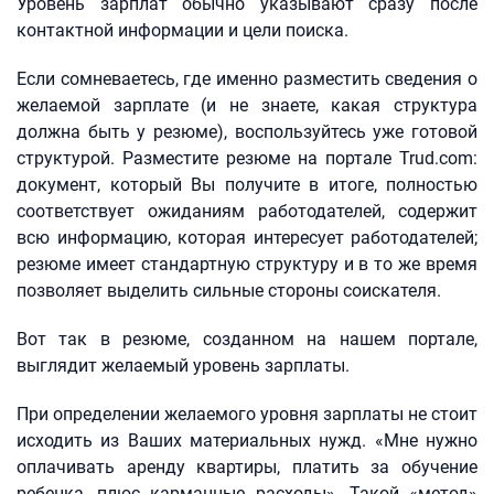
Уровень зарплат обычно указывают сразу после
контактной информации и цели поиска.
Если сомневаетесь, где именно разместить сведения о
желаемой зарплате (и не знаете, какая структура
должна быть у резюме), воспользуйтесь уже готовой
структурой. Разместите резюме на портале Trud.com:
документ, который Вы получите в итоге, полностью
соответствует ожиданиям работодателей, содержит
всю информацию, которая интересует работодателей;
резюме имеет стандартную структуру и в то же время
позволяет выделить сильные стороны соискателя.
Вот так в резюме, созданном на нашем портале,
выглядит желаемый уровень зарплаты.
При определении желаемого уровня зарплаты не стоит
исходить из Ваших материальных нужд. «Мне нужно
оплачивать аренду квартиры, платить за обучение
ребенка, плюс карманные расходы». Такой «метод»