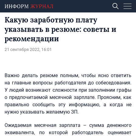
Какую заработную плату
указывать в резюме: советы и
рекомендации
21 сентября 2022, 16:01
Важно делать резюме полным, чтобы ясно ответить
на главные вопросы работодателя до собеседования.
У людей возникают сложности при заполнении графы
о предпочитаемой месячной зарплате. Проясним, как
правильно сообщить эту информацию, а когда не
нужно указывать желаемую ЗП.
Ожидаемая месячная зарплата – сумма денежного
эквивалента, по которой работодатель оценивает