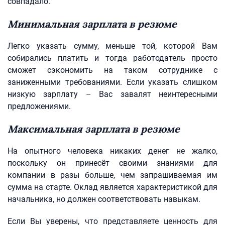
совпадало.
Минимальная зарплата в резюме
Легко указать сумму, меньше той, которой Вам
собирались платить и тогда работодатель просто
сможет сэкономить на таком сотруднике с
заниженными требованиями. Если указать слишком
низкую зарплату – Вас завалят неинтересными
предложениями.
Максимальная зарплата в резюме
На опытного человека никаких денег не жалко,
поскольку он принесёт своими знаниями для
компании в разы больше, чем запрашиваемая им
сумма на старте. Оклад является характеристикой для
начальника, но должен соответствовать навыкам.
Если Вы уверены, что представляете ценность для