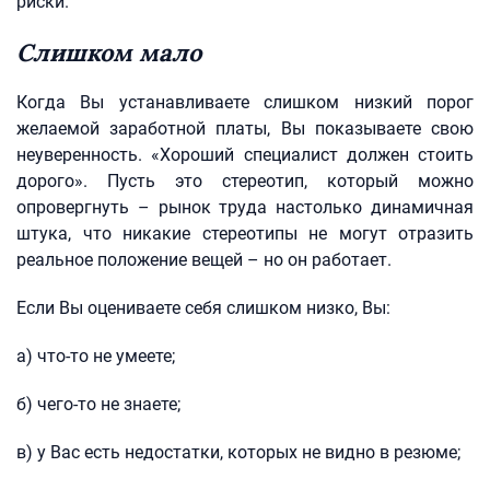
риски.
Слишком мало
Когда Вы устанавливаете слишком низкий порог
желаемой заработной платы, Вы показываете свою
неуверенность. «Хороший специалист должен стоить
дорого». Пусть это стереотип, который можно
опровергнуть – рынок труда настолько динамичная
штука, что никакие стереотипы не могут отразить
реальное положение вещей – но он работает.
Если Вы оцениваете себя слишком низко, Вы:
а) что-то не умеете;
б) чего-то не знаете;
в) у Вас есть недостатки, которых не видно в резюме;