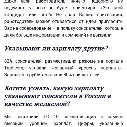
Даже если работодатель ничего подобного не
подумает, у него не будет ориентира: «Это мой
кандидат или нет?» Не зная Ваших притязаний,
работодатель может отказаться от идеи пригласить
Вас на собеседование – в пользу соискателей, которые
дали больше информации и сомнений не вызвали.
Указывают ли зарплату другие?
82% соискателей, разместивших резюме на портале
Trud.com, указали желаемый уровень зарплаты.
Зарплату в рублях указали 80% соискателей.
Хотите узнать, какую зарплату
указывают соискатели в России в
качестве желаемой?
Мы составили ТОП-10 специализаций с самым
высоким уровнем зарплат. Цифры, указанные