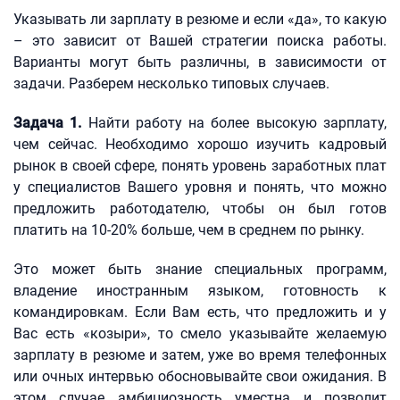
Указывать ли зарплату в резюме и если «да», то какую
– это зависит от Вашей стратегии поиска работы.
Варианты могут быть различны, в зависимости от
задачи. Разберем несколько типовых случаев.
Задача 1.
Найти работу на более высокую зарплату,
чем сейчас. Необходимо хорошо изучить кадровый
рынок в своей сфере, понять уровень заработных плат
у специалистов Вашего уровня и понять, что можно
предложить работодателю, чтобы он был готов
платить на 10-20% больше, чем в среднем по рынку.
Это может быть знание специальных программ,
владение иностранным языком, готовность к
командировкам. Если Вам есть, что предложить и у
Вас есть «козыри», то смело указывайте желаемую
зарплату в резюме и затем, уже во время телефонных
или очных интервью обосновывайте свои ожидания. В
этом случае амбициозность уместна и позволит