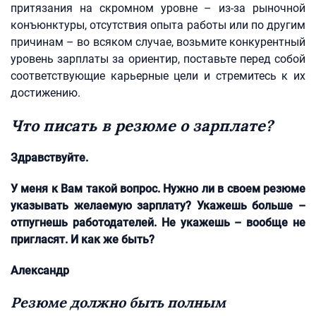
притязания на скромном уровне – из-за рыночной
конъюнктуры, отсутствия опыта работы или по другим
причинам – во всяком случае, возьмите конкурентный
уровень зарплаты за ориентир, поставьте перед собой
соответствующие карьерные цели и стремитесь к их
достижению.
Что писать в резюме о зарплате?
Здравствуйте.
У меня к Вам такой вопрос. Нужно ли в своем резюме
указывать желаемую зарплату? Укажешь больше –
отпугнешь работодателей. Не укажешь – вообще не
пригласят. И как же быть?
Александр
Резюме должно быть полным