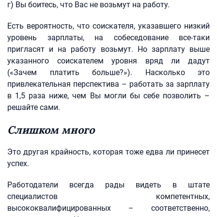
г) Вы боитесь, что Вас не возьмут на работу.
Есть вероятность, что соискателя, указавшего низкий
уровень зарплаты, на собеседование все-таки
пригласят и на работу возьмут. Но зарплату выше
указанного соискателем уровня вряд ли дадут
(«Зачем платить больше?»). Насколько это
привлекательная перспектива – работать за зарплату
в 1,5 раза ниже, чем Вы могли бы себе позволить –
решайте сами.
Слишком много
Это другая крайность, которая тоже едва ли принесет
успех.
Работодатели всегда рады видеть в штате
специалистов компетентных,
высококвалифицированных – соответственно,