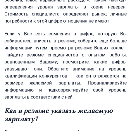
определения уровня зарплаты в корне неверен.
Стоимость специалиста определяет рынок; личные
потребности к этой цифре отношения не имеют.
Если у Вас есть сомнения в цифре, которую Вы
собираетесь вписать в резюме, соберите еще больше
информации путем просмотра резюме Ваших коллег.
Найдите резюме специалистов с опытом работы,
равноценным Вашему; посмотрите, какие цифры
указывают они. Обратите внимание на уровень
квалификации конкурентов – как он отражается на
размере желаемой зарплаты. Проанализируйте
информацию и подкорректируйте свой уровень
зарплаты в соответствии с ней.
Как в резюме указать желаемую
зарплату?