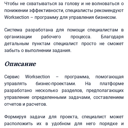
Чтобы не схватываться за голову и не волноваться о
понижении эффективности, специалисты рекомендуют
Worksection – программу для управления бизнесом.
Система разработана для помощи специалистам в
организации рабочего процесса. Благодаря
детальным пунктам специалист просто не сможет
забыть о выполнении задания.
Описание
Сервис Worksection – программа, помогающая
управлять бизнес-проектами. На платформе
разработано несколько разделов, предполагающих
управление определенными задачами, составлением
отчетов и расчетов.
Формируя задачи для проекта, специалист может
расположить их в удобном для него порядке и