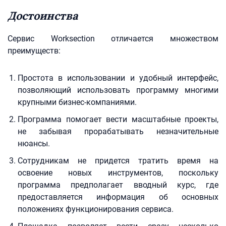
Достоинства
Сервис Worksection отличается множеством
преимуществ:
Простота в использовании и удобный интерфейс,
позволяющий использовать программу многими
крупными бизнес-компаниями.
Программа помогает вести масштабные проекты,
не забывая прорабатывать незначительные
нюансы.
Сотрудникам не придется тратить время на
освоение новых инструментов, поскольку
программа предполагает вводный курс, где
предоставляется информация об основных
положениях функционирования сервиса.