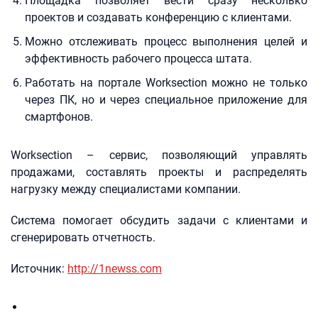
Площадка позволяет вести сразу несколько
проектов и создавать конференцию с клиентами.
Можно отслеживать процесс выполнения целей и
эффективность рабочего процесса штата.
Работать на портале Worksection можно не только
через ПК, но и через специальное приложение для
смартфонов.
Worksection – сервис, позволяющий управлять
продажами, составлять проекты и распределять
нагрузку между специалистами компании.
Система помогает обсудить задачи с клиентами и
сгенерировать отчетность.
Источник:
http://1newss.com