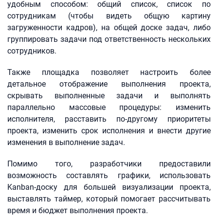
удобным способом: общий список, список по
сотрудникам (чтобы видеть общую картину
загруженности кадров), на общей доске задач, либо
группировать задачи под ответственность нескольких
сотрудников.
Также площадка позволяет настроить более
детальное отображение выполнения проекта,
скрывать выполненные задачи и выполнять
параллельно массовые процедуры: изменить
исполнителя, расставить по-другому приоритеты
проекта, изменить срок исполнения и внести другие
изменения в выполнение задач.
Помимо того, разработчики предоставили
возможность составлять графики, использовать
Kanban-доску для большей визуализации проекта,
выставлять таймер, который помогает рассчитывать
время и бюджет выполнения проекта.