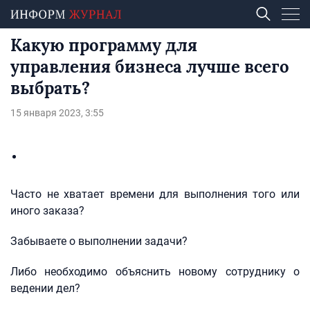
Какую программу для
управления бизнеса лучше всего
выбрать?
15 января 2023, 3:55
Часто не хватает времени для выполнения того или
иного заказа?
Забываете о выполнении задачи?
Либо необходимо объяснить новому сотруднику о
ведении дел?