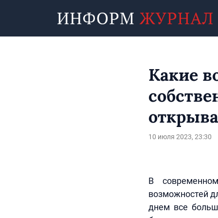
Какие в
собстве
открыва
10 июля 2023, 23:30
В современном
возможностей дл
днем все больш