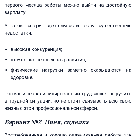
первого месяца работы можно выйти на достойную
зарплату.
У этой сферы деятельности есть существенные
недостатки:
высокая конкуренция;
отсутствие перспектив развития;
физические нагрузки заметно сказываются на
здоровье.
Тяжелый неквалифицированный труд может выручить
в трудной ситуации, но не стоит связывать всю свою
жизнь с этой профессиональной сферой.
Вариант №2. Няня, сиделка
Востребованная и хорошо оплачиваемая работа для