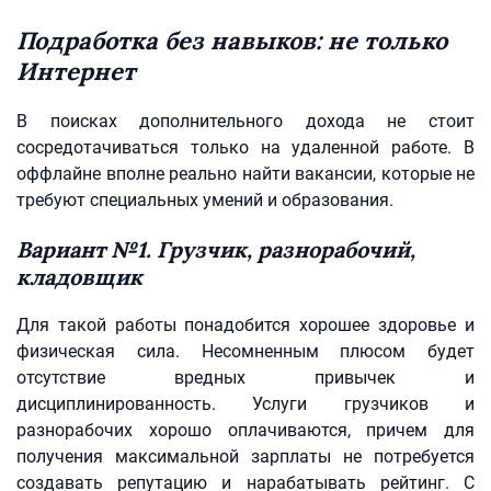
Подработка без навыков: не только
Интернет
В поисках дополнительного дохода не стоит
сосредотачиваться только на удаленной работе. В
оффлайне вполне реально найти вакансии, которые не
требуют специальных умений и образования.
Вариант №1. Грузчик, разнорабочий,
кладовщик
Для такой работы понадобится хорошее здоровье и
физическая сила. Несомненным плюсом будет
отсутствие вредных привычек и
дисциплинированность. Услуги грузчиков и
разнорабочих хорошо оплачиваются, причем для
получения максимальной зарплаты не потребуется
создавать репутацию и нарабатывать рейтинг. С