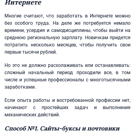
Интернете
Многие считают, что заработать в Интернете можно
без особого труда. На деле же потребуется немало
времени, усердия и самодисциплины, чтобы выйти на
среднюю региональную зарплату. Новичкам придется
потратить несколько месяцев, чтобы получить свои
первые тысячи рублей.
Но это не должно расхолаживать или останавливать:
сложный начальный период проходили все, в том
числе и успешные профессионалы с многотысячными
заработками.
Если опыта работы и востребованной профессии нет,
начинают с простейших задач и выполнения
механических действий.
Способ №1. Сайты-буксы и почтовики