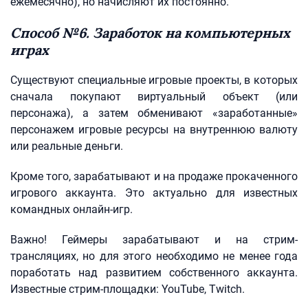
ежемесячно), но начисляют их постоянно.
Способ №6. Заработок на компьютерных
играх
Существуют специальные игровые проекты, в которых
сначала покупают виртуальный объект (или
персонажа), а затем обменивают «заработанные»
персонажем игровые ресурсы на внутреннюю валюту
или реальные деньги.
Кроме того, зарабатывают и на продаже прокаченного
игрового аккаунта. Это актуально для известных
командных онлайн-игр.
Важно! Геймеры зарабатывают и на стрим-
трансляциях, но для этого необходимо не менее года
поработать над развитием собственного аккаунта.
Известные стрим-площадки: YouTube, Twitch.