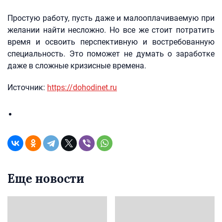
Простую работу, пусть даже и малооплачиваемую при
желании найти несложно. Но все же стоит потратить
время и освоить перспективную и востребованную
специальность. Это поможет не думать о заработке
даже в сложные кризисные времена.
Источник:
https://dohodinet.ru
Еще новости