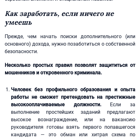
Как заработать, если ничего не
умеешь
Прежде, чем начать поиски дополнительного (или
основного) дохода, нужно позаботиться о собственной
безопасности.
Несколько простых правил позволят защититься от
мошенников и откровенного криминала.
Человек без профильного образования и опыта
работы не сможет претендовать на престижные
высокооплачиваемые должности.
Если за
выполнение простейших заданий предлагают
высокое вознаграждение, или на вакансию
руководителя готовы взять первого попавшегося
кандидата — это обман или хитрая схема по