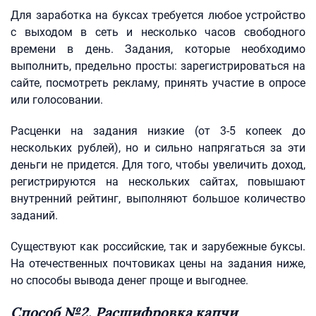
Для заработка на буксах требуется любое устройство
с выходом в сеть и несколько часов свободного
времени в день. Задания, которые необходимо
выполнить, предельно просты: зарегистрироваться на
сайте, посмотреть рекламу, принять участие в опросе
или голосовании.
Расценки на задания низкие (от 3-5 копеек до
нескольких рублей), но и сильно напрягаться за эти
деньги не придется. Для того, чтобы увеличить доход,
регистрируются на нескольких сайтах, повышают
внутренний рейтинг, выполняют большое количество
заданий.
Существуют как российские, так и зарубежные буксы.
На отечественных почтовиках цены на задания ниже,
но способы вывода денег проще и выгоднее.
Способ №2. Расшифровка капчи