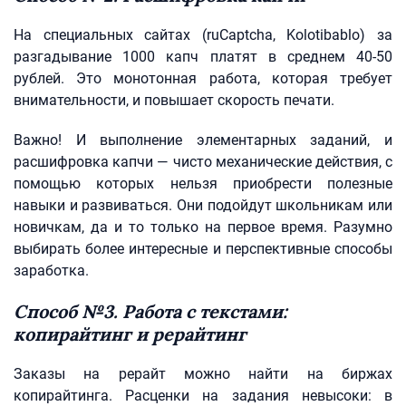
На специальных сайтах (ruCaptcha, Kolotibablo) за
разгадывание 1000 капч платят в среднем 40-50
рублей. Это монотонная работа, которая требует
внимательности, и повышает скорость печати.
Важно! И выполнение элементарных заданий, и
расшифровка капчи — чисто механические действия, с
помощью которых нельзя приобрести полезные
навыки и развиваться. Они подойдут школьникам или
новичкам, да и то только на первое время. Разумно
выбирать более интересные и перспективные способы
заработка.
Способ №3. Работа с текстами:
копирайтинг и рерайтинг
Заказы на рерайт можно найти на биржах
копирайтинга. Расценки на задания невысоки: в