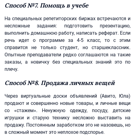
Способ №7. Помощь в учебе
На специальных репетиторских биржах встречаются и
несложные задания: подготовить презентацию,
выполнить домашнюю работу, написать реферат. Если
речь идет о программе за 4-5 класс, то с этим
справится не только студент, но старшеклассник.
Опытные преподаватели редко соглашаются на такие
заказы, а новичку без специальных знаний это по
плечу.
Способ №8. Продажа личных вещей
Через виртуальные доски объявлений (Авито, Юла)
продают и совершенно новые товары, и личные вещи
со «стажем». Ненужную одежду, посуду, детские
игрушки и старую технику несложно выставить на
продажу. Постоянным заработком это не назовешь, но
в сложный момент это неплохое подспорье.