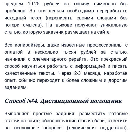
среднем 10-25 рублей за тысячу символов без
пробелов. За эти деньги необходимо переработать
исходный текст (переписать своими словами без
потери смысла). На выходе получают уникальную
статью, которую заказчик размещает на сайте.
Все копирайтеры, даже известные профессионалы с
оплатой в несколько тысяч рублей за статью,
начинали с элементарного рерайта. Это прекрасный
способ научиться работать с информацией и писать
качественные тексты. Через 2-3 месяца, наработав
опыт, обычно переходят к более сложным и дорогим
заданиям.
Способ №4. Дистанционный помощник
Выполняет простые задания: разместить готовые
статьи на сайте, обзвонить клиентов из базы, ответить
на несложные вопросы (техническая поддержка),