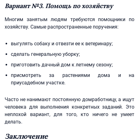
Вариант №3. Помощь по хозяйству
Многим занятым людям требуются помощники по
хозяйству. Самые распространенные поручения:
выгулять собаку и отвезти ее к ветеринару;
сделать генеральную уборку;
приготовить дачный дом к летнему сезону;
присмотреть за растениями дома и на
приусадебном участке.
Часто не нанимают постоянную домработницу, а ищут
человека для выполнения конкретных заданий. Это
неплохой вариант, для того, кто ничего не умеет
делать.
Заключение