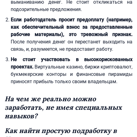
выманиванию денег. Не стоит откликаться на
подозрительные предложения.
Если работодатель просит предоплату (например,
как обеспечительный взнос за предоставленные
рабочие материалы), это тревожный признак.
После получения денег он перестанет выходить на
связь, и, разумеется, не предоставит работу.
Не стоит участвовать в высокорискованных
проектах.
Виртуальные казино, биржи криптовалют,
букмекерские конторы и финансовые пирамиды
приносят прибыль только своим владельцам.
На чем же реально можно
заработать, не имея специальных
навыков?
Как найти простую подработку в