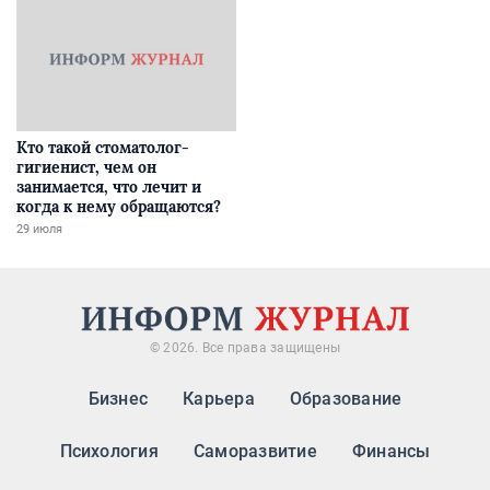
Кто такой стоматолог-
гигиенист, чем он
занимается, что лечит и
когда к нему обращаются?
29 июля
© 2026. Все права защищены
Бизнес
Карьера
Образование
Психология
Саморазвитие
Финансы