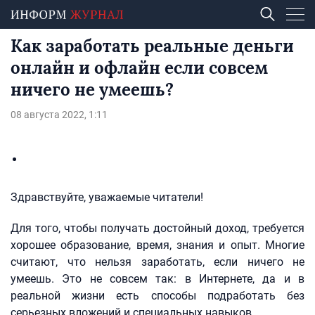
Как заработать реальные деньги
онлайн и офлайн если совсем
ничего не умеешь?
08 августа 2022, 1:11
Здравствуйте, уважаемые читатели!
Для того, чтобы получать достойный доход, требуется
хорошее образование, время, знания и опыт. Многие
считают, что нельзя заработать, если ничего не
умеешь. Это не совсем так: в Интернете, да и в
реальной жизни есть способы подработать без
серьезных вложений и специальных навыков.