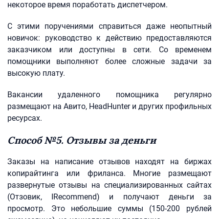
некоторое время поработать диспетчером.
С этими поручениями справиться даже неопытный
новичок: руководство к действию предоставляются
заказчиком или доступны в сети. Со временем
помощники выполняют более сложные задачи за
высокую плату.
Вакансии удаленного помощника регулярно
размещают на Авито, HeadHunter и других профильных
ресурсах.
Способ №5. Отзывы за деньги
Заказы на написание отзывов находят на биржах
копирайтинга или фриланса. Многие размещают
развернутые отзывы на специализированных сайтах
(Отзовик, IRecommend) и получают деньги за
просмотр. Это небольшие суммы (150-200 рублей