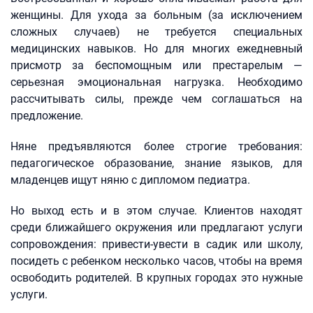
женщины. Для ухода за больным (за исключением
сложных случаев) не требуется специальных
медицинских навыков. Но для многих ежедневный
присмотр за беспомощным или престарелым —
серьезная эмоциональная нагрузка. Необходимо
рассчитывать силы, прежде чем соглашаться на
предложение.
Няне предъявляются более строгие требования:
педагогическое образование, знание языков, для
младенцев ищут няню с дипломом педиатра.
Но выход есть и в этом случае. Клиентов находят
среди ближайшего окружения или предлагают услуги
сопровождения: привести-увести в садик или школу,
посидеть с ребенком несколько часов, чтобы на время
освободить родителей. В крупных городах это нужные
услуги.