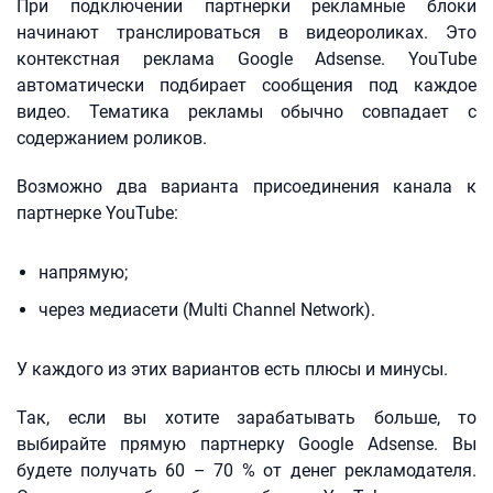
При подключении партнерки рекламные блоки
начинают транслироваться в видеороликах. Это
контекстная реклама Google Adsense. YouTube
автоматически подбирает сообщения под каждое
видео. Тематика рекламы обычно совпадает с
содержанием роликов.
Возможно два варианта присоединения канала к
партнерке YouTube:
напрямую;
через медиасети (Multi Channel Network).
У каждого из этих вариантов есть плюсы и минусы.
Так, если вы хотите зарабатывать больше, то
выбирайте прямую партнерку Google Adsense. Вы
будете получать 60 – 70 % от денег рекламодателя.