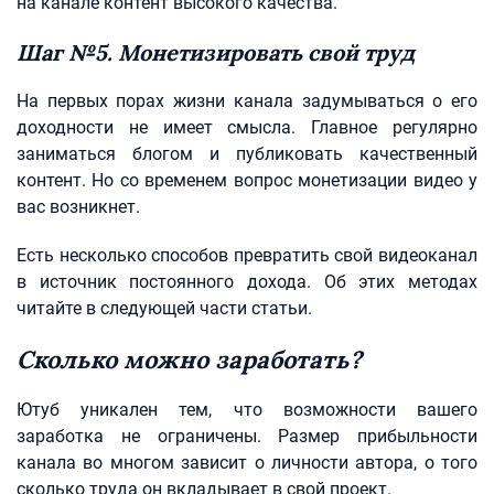
на канале контент высокого качества.
Шаг №5. Монетизировать свой труд
На первых порах жизни канала задумываться о его
доходности не имеет смысла. Главное регулярно
заниматься блогом и публиковать качественный
контент. Но со временем вопрос монетизации видео у
вас возникнет.
Есть несколько способов превратить свой видеоканал
в источник постоянного дохода. Об этих методах
читайте в следующей части статьи.
Сколько можно заработать?
Ютуб уникален тем, что возможности вашего
заработка не ограничены. Размер прибыльности
канала во многом зависит о личности автора, о того
сколько труда он вкладывает в свой проект.