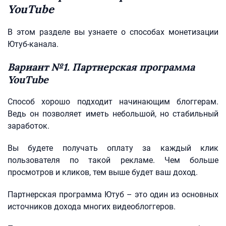
YouTube
В этом разделе вы узнаете о способах монетизации
Ютуб-канала.
Вариант №1. Партнерская программа
YouTube
Способ хорошо подходит начинающим блоггерам.
Ведь он позволяет иметь небольшой, но стабильный
заработок.
Вы будете получать оплату за каждый клик
пользователя по такой рекламе. Чем больше
просмотров и кликов, тем выше будет ваш доход.
Партнерская программа Ютуб – это один из основных
источников дохода многих видеоблоггеров.