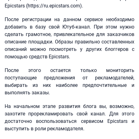
Epicstars (https://ru.epicstars.com).
После регистрации на данном сервисе необходимо
добавить в базу свой Ютуб-канал. При этом нужно
сделать грамотное, привлекательное для заказчиков
описание площадки. Образы правильно составленных
описаний можно посмотреть у других блоггеров с
помощью средств Epicstars.
После этого остается только мониторить
поступающие предложения от рекламодателей,
выбирать из них наиболее предпочтительные и
выполнять заказы.
На начальном этапе развития блога вы, возможно,
захотите прорекламировать свой канал. Для этого
достаточно воспользоваться сервисом Epicstars и
выступить в роли рекламодателя.