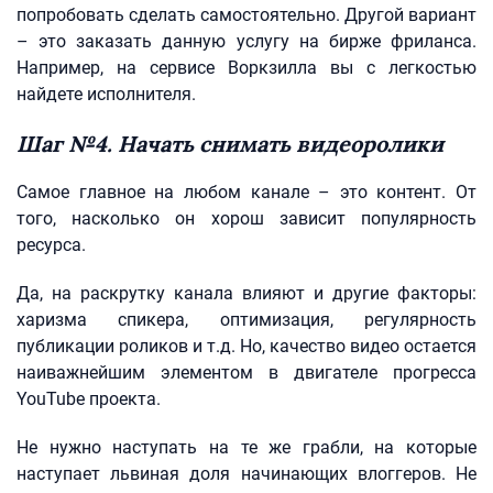
попробовать сделать самостоятельно. Другой вариант
– это заказать данную услугу на бирже фриланса.
Например, на сервисе Воркзилла вы с легкостью
найдете исполнителя.
Шаг №4. Начать снимать видеоролики
Самое главное на любом канале – это контент. От
того, насколько он хорош зависит популярность
ресурса.
Да, на раскрутку канала влияют и другие факторы:
харизма спикера, оптимизация, регулярность
публикации роликов и т.д. Но, качество видео остается
наиважнейшим элементом в двигателе прогресса
YouTube проекта.
Не нужно наступать на те же грабли, на которые
наступает львиная доля начинающих влоггеров. Не