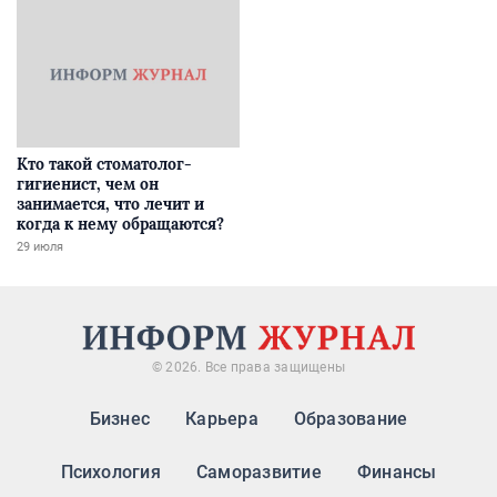
Кто такой стоматолог-
гигиенист, чем он
занимается, что лечит и
когда к нему обращаются?
29 июля
© 2026. Все права защищены
Бизнес
Карьера
Образование
Психология
Саморазвитие
Финансы