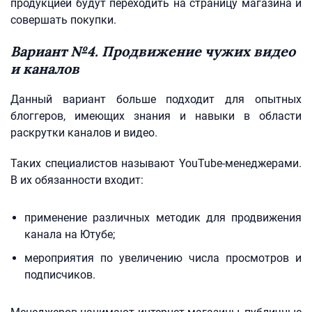
продукцией будут переходить на страницу магазина и
совершать покупки.
Вариант №4. Продвижение чужих видео
и каналов
Данный вариант больше подходит для опытных
блоггеров, имеющих знания и навыки в области
раскрутки каналов и видео.
Таких специалистов называют YouTube-менеджерами.
В их обязанности входит:
применение различных методик для продвижения
канала на Ютубе;
мероприятия по увеличению числа просмотров и
подписчиков.