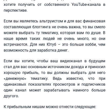
хотите получить от собственного YouTube-канала в
перспективе.
Если вы являетесь альтруистом и для вас финансовая
составляющая блоггинга не очень важна, то вы смело
можете выбрать ту тематику, которая вам по душе. В
наше время таких людей не очень много, но они
встречаются. Для них Ютуб – это больше хобби, чем
возможность для заработка денег.
Если вы хотите, чтобы ваш видеоканал в будущем
стал для вас основным источником дохода и приносил
хорошую прибыль, то вы должны выбрать для него
«денежную» тематику. Ведь известно, что при
одинаковых показателях просмотров и подписчиков
один канал может зарабатывать намного больше
другого.
К прибыльным нишам можно отнести следующее: