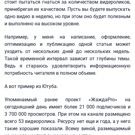
стоит пытаться гнаться за количеством видероликов,
пренебрегая их качеством. Пусть вы будете выпускать
одно видео в неделю, но при этом оно будет полезным
и выполнено на высоком уровне.
Например, у меня на написание, оформление,
оптимизацию и публикацию одной статьи может
уходить от нескольких дней до нескольких недель.
Такой временной интервал зависит от глубины темы.
Ведь я стараюсь удовлетворить информационную
потребность читателя в полном объеме.
А вот пример из Ютуба.
Упоминаемый ранее проект «ЖаждаPro» на
сегодняшний день имеет более 21 000 подписчиков и
3 700 000 просмотров. При этом на канале размещено
всего 53 видеоролика. Ресурсу нет еще и года, а у него
такие хорошие показали. Всему виной, размещаемый