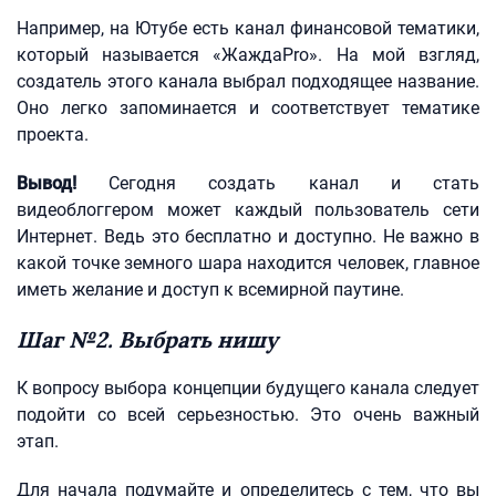
Например, на Ютубе есть канал финансовой тематики,
который называется «ЖаждаPro». На мой взгляд,
создатель этого канала выбрал подходящее название.
Оно легко запоминается и соответствует тематике
проекта.
Вывод!
Сегодня создать канал и стать
видеоблоггером может каждый пользователь сети
Интернет. Ведь это бесплатно и доступно. Не важно в
какой точке земного шара находится человек, главное
иметь желание и доступ к всемирной паутине.
Шаг №2. Выбрать нишу
К вопросу выбора концепции будущего канала следует
подойти со всей серьезностью. Это очень важный
этап.
Для начала подумайте и определитесь с тем, что вы