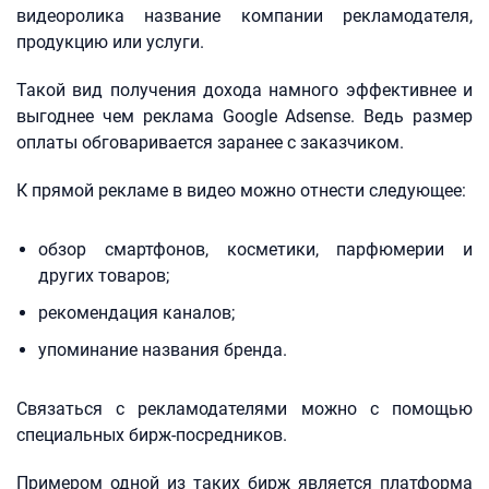
видеоролика название компании рекламодателя,
продукцию или услуги.
Такой вид получения дохода намного эффективнее и
выгоднее чем реклама Google Adsense. Ведь размер
оплаты обговаривается заранее с заказчиком.
К прямой рекламе в видео можно отнести следующее:
обзор смартфонов, косметики, парфюмерии и
других товаров;
рекомендация каналов;
упоминание названия бренда.
Связаться с рекламодателями можно с помощью
специальных бирж-посредников.
Примером одной из таких бирж является платформа