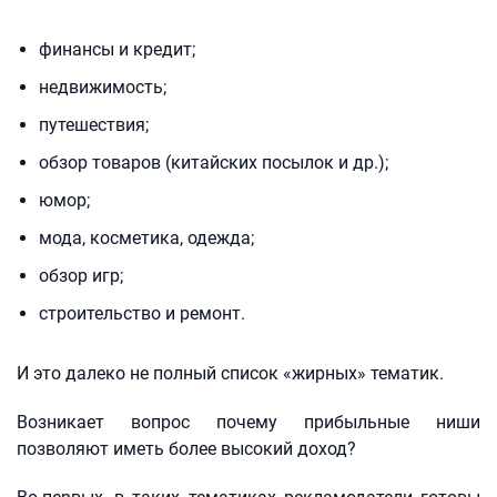
финансы и кредит;
недвижимость;
путешествия;
обзор товаров (китайских посылок и др.);
юмор;
мода, косметика, одежда;
обзор игр;
строительство и ремонт.
И это далеко не полный список «жирных» тематик.
Возникает вопрос почему прибыльные ниши
позволяют иметь более высокий доход?