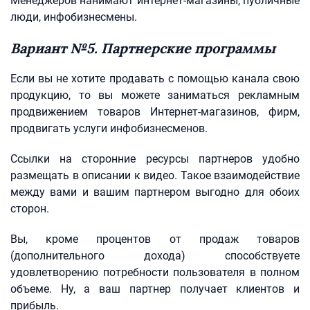
Менеджеров нанимают интернет-магазины, публичные
люди, инфобизнесмены.
Вариант №5. Партнерские программы
Если вы не хотите продавать с помощью канала свою
продукцию, то вы можете заниматься рекламным
продвижением товаров Интернет-магазинов, фирм,
продвигать услуги инфобизнесменов.
Ссылки на сторонние ресурсы партнеров удобно
размещать в описании к видео. Такое взаимодействие
между вами и вашим партнером выгодно для обоих
сторон.
Вы, кроме процентов от продаж товаров
(дополнительного дохода) способствуете
удовлетворению потребности пользователя в полном
объеме. Ну, а ваш партнер получает клиентов и
прибыль.