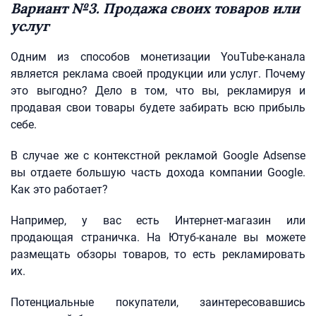
Вариант №3. Продажа своих товаров или
услуг
Одним из способов монетизации YouTube-канала
является реклама своей продукции или услуг. Почему
это выгодно? Дело в том, что вы, рекламируя и
продавая свои товары будете забирать всю прибыль
себе.
В случае же с контекстной рекламой Google Adsense
вы отдаете большую часть дохода компании Google.
Как это работает?
Например, у вас есть Интернет-магазин или
продающая страничка. На Ютуб-канале вы можете
размещать обзоры товаров, то есть рекламировать
их.
Потенциальные покупатели, заинтересовавшись