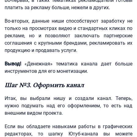
Во-первых, в таких тематиках рекламодатели готовы
платить за рекламу больше, нежели в других.
Во-вторых, данные ниши способствуют заработку не
только на просмотрах видео и стандартных кликах по
рекламе, но и позволяют заключать партнерские
соглашения с крупными брендами, рекламировать их
продукцию и продавать услуги.
Вывод!
«Денежная» тематика канала дает больше
инструментов для его монетизации.
Шаг №3. Оформить канал
Итак, вы выбрали нишу и создали канал. Теперь,
нужно подумать над его оформлением, то есть над
внешним видом проекта.
Если вы обладаете навыками работы в графических
редакторах, то шапку Ютуб-канала вы можете