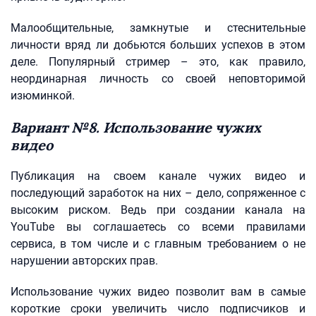
Малообщительные, замкнутые и стеснительные
личности вряд ли добьются больших успехов в этом
деле. Популярный стример – это, как правило,
неординарная личность со своей неповторимой
изюминкой.
Вариант №8. Использование чужих
видео
Публикация на своем канале чужих видео и
последующий заработок на них – дело, сопряженное с
высоким риском. Ведь при создании канала на
YouTube вы соглашаетесь со всеми правилами
сервиса, в том числе и с главным требованием о не
нарушении авторских прав.
Использование чужих видео позволит вам в самые
короткие сроки увеличить число подписчиков и