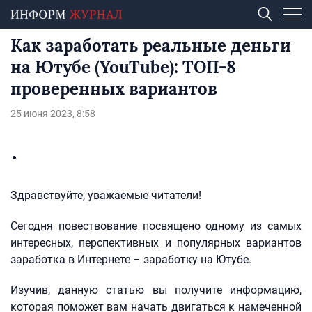
Как заработать реальные деньги
на Ютубе (YouTube): ТОП-8
проверенных вариантов
25 июня 2023, 8:58
Здравствуйте, уважаемые читатели!
Сегодня повествование посвящено одному из самых
интересных, перспективных и популярных вариантов
заработка в Интернете – заработку на Ютубе.
Изучив, данную статью вы получите информацию,
которая поможет вам начать двигаться к намеченной