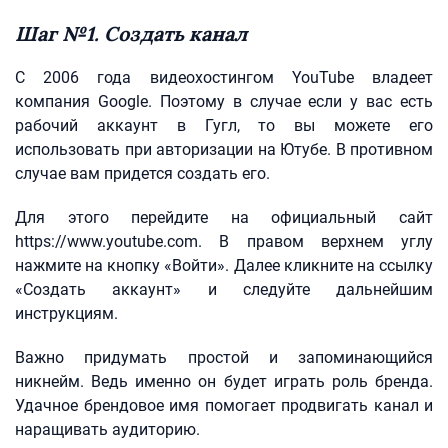
Шаг №1. Создать канал
С 2006 года видеохостингом YouTube владеет
компания Google. Поэтому в случае если у вас есть
рабочий аккаунт в Гугл, то вы можете его
использовать при авторизации на Ютубе. В противном
случае вам придется создать его.
Для этого перейдите на официальный сайт
https://www.youtube.com. В правом верхнем углу
нажмите на кнопку «Войти». Далее кликните на ссылку
«Создать аккаунт» и следуйте дальнейшим
инструкциям.
Важно придумать простой и запоминающийся
никнейм. Ведь именно он будет играть роль бренда.
Удачное брендовое имя помогает продвигать канал и
наращивать аудиторию.