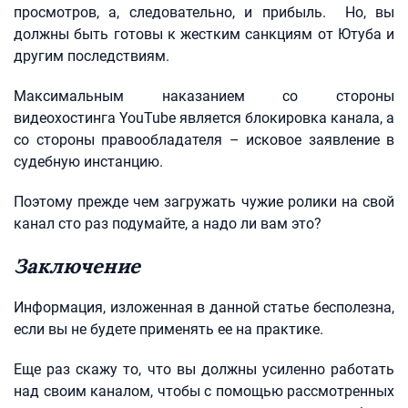
просмотров, а, следовательно, и прибыль. Но, вы
должны быть готовы к жестким санкциям от Ютуба и
другим последствиям.
Максимальным наказанием со стороны
видеохостинга YouTube является блокировка канала, а
со стороны правообладателя – исковое заявление в
судебную инстанцию.
Поэтому прежде чем загружать чужие ролики на свой
канал сто раз подумайте, а надо ли вам это?
Заключение
Информация, изложенная в данной статье бесполезна,
если вы не будете применять ее на практике.
Еще раз скажу то, что вы должны усиленно работать
над своим каналом, чтобы с помощью рассмотренных