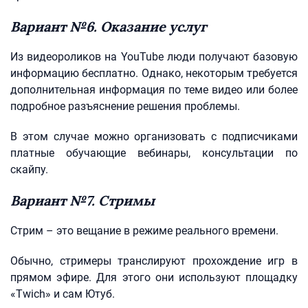
Вариант №6. Оказание услуг
Из видеороликов на YouTube люди получают базовую
информацию бесплатно. Однако, некоторым требуется
дополнительная информация по теме видео или более
подробное разъяснение решения проблемы.
В этом случае можно организовать с подписчиками
платные обучающие вебинары, консультации по
скайпу.
Вариант №7. Стримы
Стрим – это вещание в режиме реального времени.
Обычно, стримеры транслируют прохождение игр в
прямом эфире. Для этого они используют площадку
«Twich» и сам Ютуб.