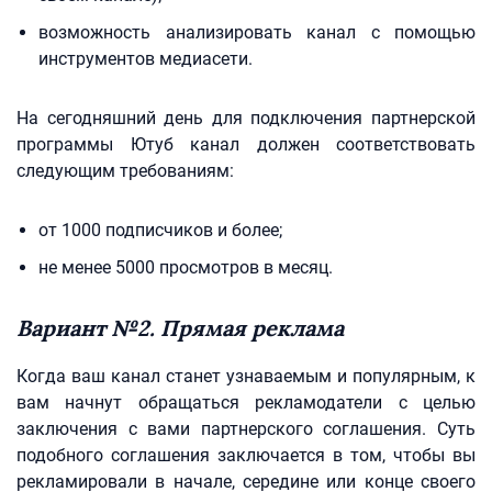
возможность анализировать канал с помощью
инструментов медиасети.
На сегодняшний день для подключения партнерской
программы Ютуб канал должен соответствовать
следующим требованиям:
от 1000 подписчиков и более;
не менее 5000 просмотров в месяц.
Вариант №2. Прямая реклама
Когда ваш канал станет узнаваемым и популярным, к
вам начнут обращаться рекламодатели с целью
заключения с вами партнерского соглашения. Суть
подобного соглашения заключается в том, чтобы вы
рекламировали в начале, середине или конце своего