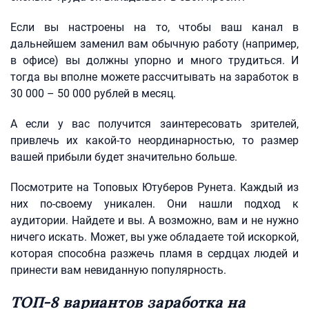
Если вы настроены на то, чтобы ваш канал в
дальнейшем заменил вам обычную работу (например,
в офисе) вы должны упорно и много трудиться. И
тогда вы вполне можете рассчитывать на заработок в
30 000 – 50 000 рублей в месяц.
А если у вас получится заинтересовать зрителей,
привлечь их какой-то неординарностью, то размер
вашей прибыли будет значительно больше.
Посмотрите на Топовых Ютуберов Рунета. Каждый из
них по-своему уникален. Они нашли подход к
аудитории. Найдете и вы. А возможно, вам и не нужно
ничего искать. Может, вы уже обладаете той искоркой,
которая способна разжечь пламя в сердцах людей и
принести вам невиданную популярность.
ТОП-8 вариантов заработка на