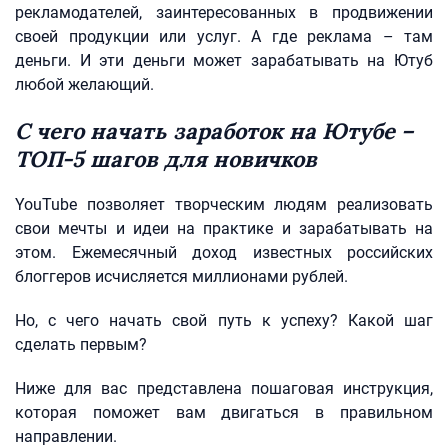
рекламодателей, заинтересованных в продвижении
своей продукции или услуг. А где реклама – там
деньги. И эти деньги может зарабатывать на Ютуб
любой желающий.
С чего начать заработок на Ютубе –
ТОП-5 шагов для новичков
YouTube позволяет творческим людям реализовать
свои мечты и идеи на практике и зарабатывать на
этом. Ежемесячный доход известных российских
блоггеров исчисляется миллионами рублей.
Но, с чего начать свой путь к успеху? Какой шаг
сделать первым?
Ниже для вас представлена пошаговая инструкция,
которая поможет вам двигаться в правильном
направлении.