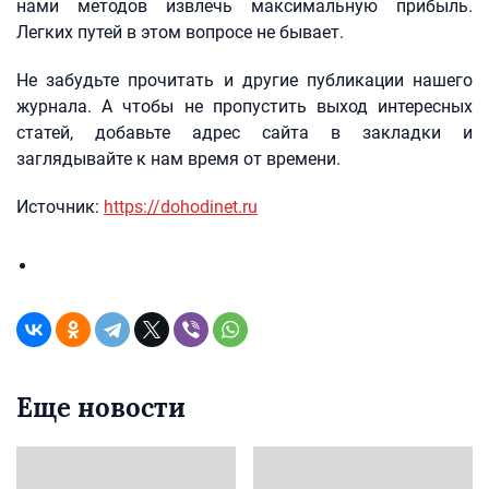
нами методов извлечь максимальную прибыль.
Легких путей в этом вопросе не бывает.
Не забудьте прочитать и другие публикации нашего
журнала. А чтобы не пропустить выход интересных
статей, добавьте адрес сайта в закладки и
заглядывайте к нам время от времени.
Источник:
https://dohodinet.ru
Еще новости