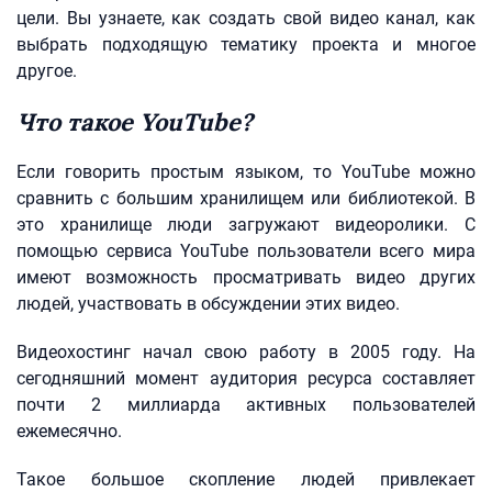
цели. Вы узнаете, как создать свой видео канал, как
выбрать подходящую тематику проекта и многое
другое.
Что такое YouTube?
Если говорить простым языком, то YouTube можно
сравнить с большим хранилищем или библиотекой. В
это хранилище люди загружают видеоролики. С
помощью сервиса YouTube пользователи всего мира
имеют возможность просматривать видео других
людей, участвовать в обсуждении этих видео.
Видеохостинг начал свою работу в 2005 году. На
сегодняшний момент аудитория ресурса составляет
почти 2 миллиарда активных пользователей
ежемесячно.
Такое большое скопление людей привлекает