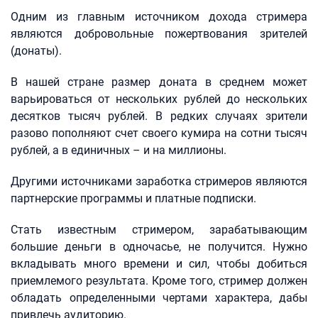
Одним из главным источником дохода стримера
являются добровольные пожертвования зрителей
(донаты).
В нашей стране размер доната в среднем может
варьироваться от нескольких рублей до нескольких
десятков тысяч рублей. В редких случаях зрители
разово пополняют счет своего кумира на сотни тысяч
рублей, а в единичных – и на миллионы.
Другими источниками заработка стримеров являются
партнерские программы и платные подписки.
Стать известным стримером, зарабатывающим
большие деньги в одночасье, не получится. Нужно
вкладывать много времени и сил, чтобы добиться
приемлемого результата. Кроме того, стример должен
обладать определенными чертами характера, дабы
привлечь аудиторию.