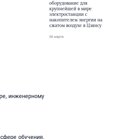
оборудование для
крупнейшей в мире
электростанции с
накопителем энергии на
сжатом воздухе в Цзянсу
06 марта
ре, инженерному
 сфере обучения.