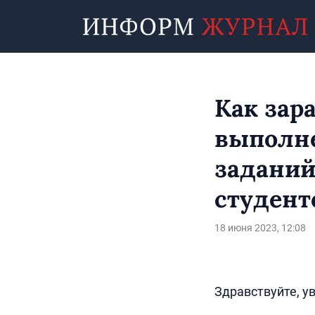
Как зар
выполн
заданий
студент
18 июня 2023, 12:08
Здравствуйте, у