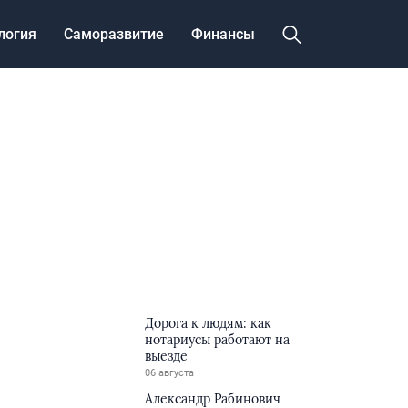
логия
Саморазвитие
Финансы
Дорога к людям: как
нотариусы работают на
выезде
06 августа
Александр Рабинович