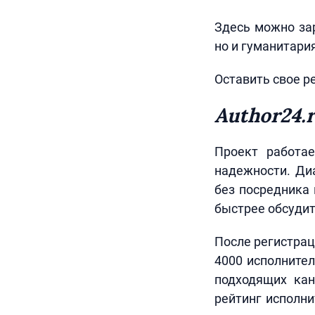
Здесь можно за
но и гуманитария
Оставить свое ре
Author24.
Проект работае
надежности. Ди
без посредника 
быстрее обсудит
После регистрац
4000 исполнител
подходящих кан
рейтинг исполни